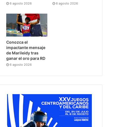
6 agosto 2026
6 agosto 2026
Conozca el
impactante mensaje
de Marileidy tras
ganar el oro para RD
6 agosto 2026