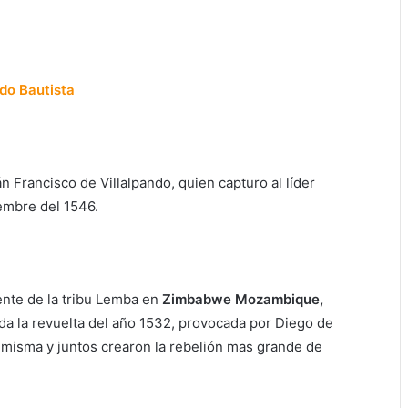
do Bautista
n Francisco de Villalpando, quien capturo al líder
embre del 1546.
nte de la tribu Lemba en
Zimbabwe Mozambique,
ada la revuelta del año 1532, provocada por Diego de
 misma y juntos crearon la rebelión mas grande de