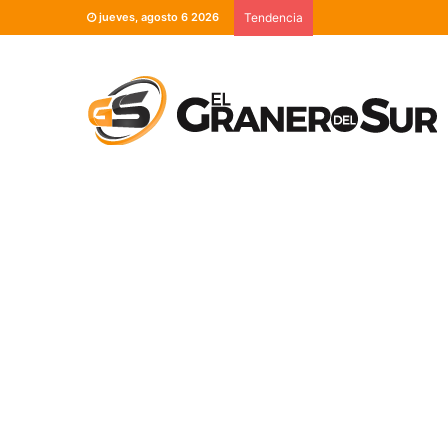
jueves, agosto 6 2026
Tendencia