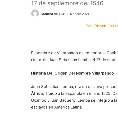
17 de septiembre del 1546.
Granero del Sur
5 enero 2021
Por
Ruben Geral
El nombre de Villarpando es en honor al Capitá
cimarrón Juan Sebastián Lemba el 17 de septi
Historia Del Origen Del Nombre Villarpando
Juan Sebastián Lemba, era un esclavo procede
África
. Traído a la española en el año 1525. D
Ocampo y juan Baquero, Lemba se integro a la
esclavos en América Latina.