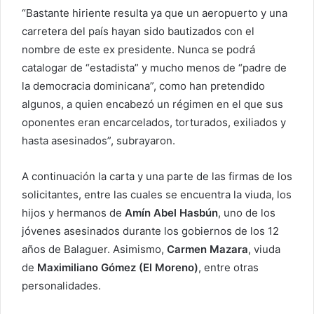
“Bastante hiriente resulta ya que un aeropuerto y una
carretera del país hayan sido bautizados con el
nombre de este ex presidente. Nunca se podrá
catalogar de “estadista” y mucho menos de “padre de
la democracia dominicana”, como han pretendido
algunos, a quien encabezó un régimen en el que sus
oponentes eran encarcelados, torturados, exiliados y
hasta asesinados”, subrayaron.
A continuación la carta y una parte de las firmas de los
solicitantes, entre las cuales se encuentra la viuda, los
hijos y hermanos de
Amín Abel Hasbún
, uno de los
jóvenes asesinados durante los gobiernos de los 12
años de Balaguer. Asimismo,
Carmen Mazara
, viuda
de
Maximiliano Gómez (El Moreno)
, entre otras
personalidades.