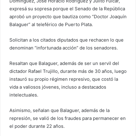
Domínguez, José Horacio Rodríguez y Julito Fulcar,
expresá su sopresa porque el Senado de la República
aprobó un proyecto que bautiza como “Doctor Joaquín
Balaguer” al teleférico de Puerto Plata.
Solicitan a los citados diputados que rechacen lo que
denominan “infortunada acción” de los senadores.
Resaltan que Balaguer, además de ser un servil del
dictador Rafael Trujillo, durante más de 30 años, luego
instauró su propio régimen represivo, que costó la
vida a valiosos jóvenes, incluso a destacados
intelectuales.
Asimismo, señalan que Balaguer, además de la
represión, se valió de los fraudes para permanecer en
el poder durante 22 años.