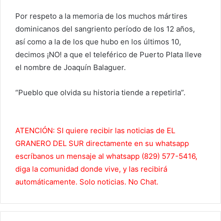
Por respeto a la memoria de los muchos mártires
dominicanos del sangriento período de los 12 años,
así como a la de los que hubo en los últimos 10,
decimos ¡NO! a que el teleférico de Puerto Plata lleve
el nombre de Joaquín Balaguer.
“Pueblo que olvida su historia tiende a repetirla”.
ATENCIÓN: SI quiere recibir las noticias de EL
GRANERO DEL SUR directamente en su whatsapp
escríbanos un mensaje al whatsapp (829) 577-5416,
diga la comunidad donde vive, y las recibirá
automáticamente. Solo noticias. No Chat.