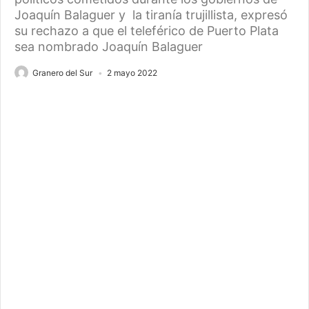
Joaquín Balaguer y la tiranía trujillista, expresó
su rechazo a que el teleférico de Puerto Plata
sea nombrado Joaquín Balaguer
Granero del Sur
2 mayo 2022