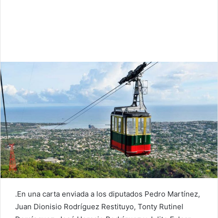
.En una carta enviada a los diputados Pedro Martínez,
Juan Dionisio Rodríguez Restituyo, Tonty Rutinel