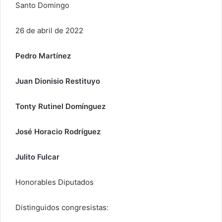
Santo Domingo
26 de abril de 2022
Pedro Martínez
Juan Dionisio Restituyo
Tonty Rutinel Domínguez
José Horacio Rodríguez
Julito Fulcar
Honorables Diputados
Distinguidos congresistas: