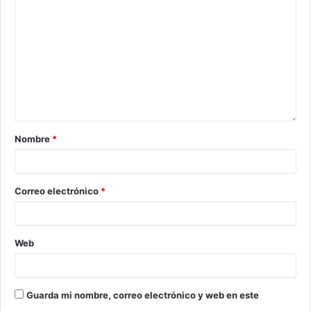
Nombre
*
Correo electrónico
*
Web
Guarda mi nombre, correo electrónico y web en este