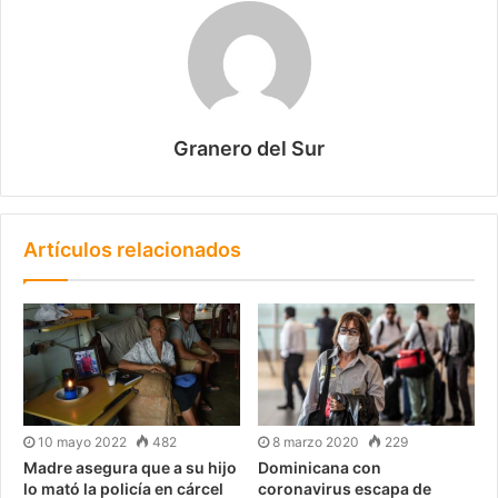
Granero del Sur
Artículos relacionados
10 mayo 2022
482
8 marzo 2020
229
Madre asegura que a su hijo
Dominicana con
lo mató la policía en cárcel
coronavirus escapa de