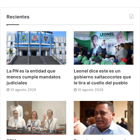
Recientes
La PN es la entidad que
Leonel dice este es un
menos cumple mandatos
gobierno saltacocotes que
judiciales
le tira al cuello del pueblo
10 agosto 2026
10 agosto 2026