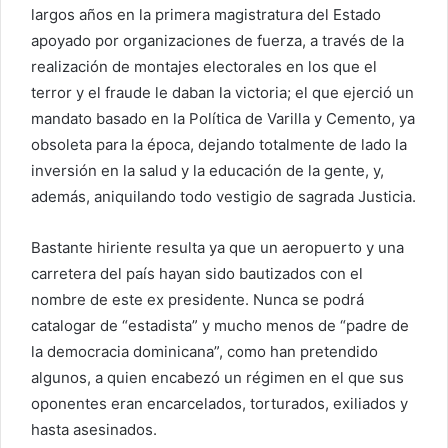
largos años en la primera magistratura del Estado
apoyado por organizaciones de fuerza, a través de la
realización de montajes electorales en los que el
terror y el fraude le daban la victoria; el que ejerció un
mandato basado en la Política de Varilla y Cemento, ya
obsoleta para la época, dejando totalmente de lado la
inversión en la salud y la educación de la gente, y,
además, aniquilando todo vestigio de sagrada Justicia.
Bastante hiriente resulta ya que un aeropuerto y una
carretera del país hayan sido bautizados con el
nombre de este ex presidente. Nunca se podrá
catalogar de “estadista” y mucho menos de “padre de
la democracia dominicana”, como han pretendido
algunos, a quien encabezó un régimen en el que sus
oponentes eran encarcelados, torturados, exiliados y
hasta asesinados.