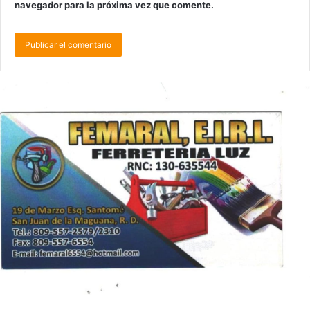
navegador para la próxima vez que comente.