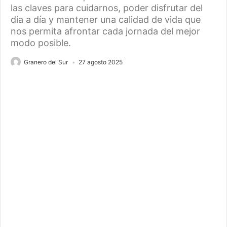
las claves para cuidarnos, poder disfrutar del
día a día y mantener una calidad de vida que
nos permita afrontar cada jornada del mejor
modo posible.
Granero del Sur
27 agosto 2025