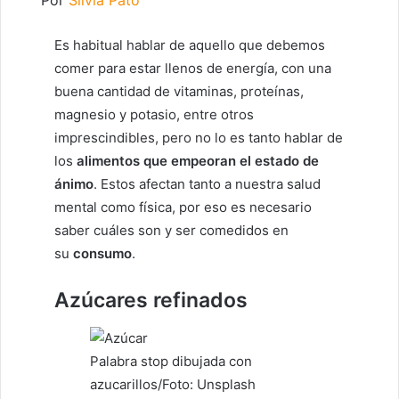
Es habitual hablar de aquello que debemos
comer para estar llenos de energía, con una
buena cantidad de vitaminas, proteínas,
magnesio y potasio, entre otros
imprescindibles, pero no lo es tanto hablar de
los
alimentos que empeoran el estado de
ánimo
. Estos afectan tanto a nuestra salud
mental como física, por eso es necesario
saber cuáles son y ser comedidos en
su
consumo
.
Azúcares refinados
Palabra stop dibujada con
azucarillos/Foto: Unsplash