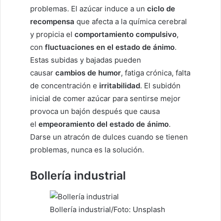
problemas. El azúcar induce a un
ciclo de
recompensa
que afecta a la química cerebral
y propicia el
comportamiento compulsivo
,
con
fluctuaciones en el estado de ánimo
.
Estas subidas y bajadas pueden
causar
cambios de humor
, fatiga crónica, falta
de concentración e
irritabilidad
. El subidón
inicial de comer azúcar para sentirse mejor
provoca un bajón después que causa
el
empeoramiento del estado de ánimo
.
Darse un atracón de dulces cuando se tienen
problemas, nunca es la solución.
Bollería industrial
Bollería industrial/Foto: Unsplash