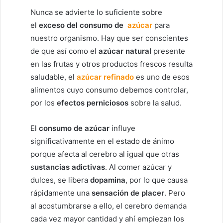
Nunca se advierte lo suficiente sobre
el
exceso del consumo de
azúcar
para
nuestro organismo. Hay que ser conscientes
de que así como el
azúcar natural
presente
en las frutas y otros productos frescos resulta
saludable, el
azúcar refinado
es uno de esos
alimentos cuyo consumo debemos controlar,
por los
efectos perniciosos
sobre la salud.
El
consumo de azúcar
influye
significativamente en el estado de ánimo
porque afecta al cerebro al igual que otras
s
ustancias adictivas
. Al comer azúcar y
dulces, se libera
dopamina
, por lo que causa
rápidamente una
sensación de placer
. Pero
al acostumbrarse a ello, el cerebro demanda
cada vez mayor cantidad y ahí empiezan los