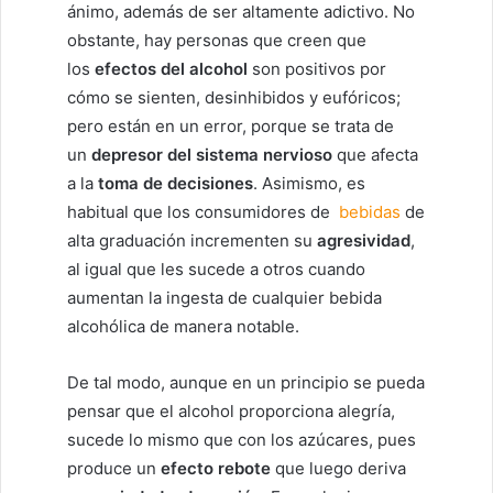
ánimo, además de ser altamente adictivo. No
obstante, hay personas que creen que
los
efectos del alcohol
son positivos por
cómo se sienten, desinhibidos y eufóricos;
pero están en un error, porque se trata de
un
depresor del sistema nervioso
que afecta
a la
toma de decisiones
. Asimismo, es
habitual que los consumidores de
bebidas
de
alta graduación incrementen su
agresividad
,
al igual que les sucede a otros cuando
aumentan la ingesta de cualquier bebida
alcohólica de manera notable.
De tal modo, aunque en un principio se pueda
pensar que el alcohol proporciona alegría,
sucede lo mismo que con los azúcares, pues
produce un
efecto rebote
que luego deriva