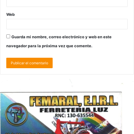
Web
Guarda mi nombre, correo electrónico y web en este
navegador para la próxima vez que comente.