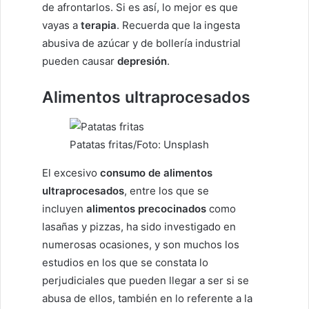
de afrontarlos. Si es así, lo mejor es que
vayas a
terapia
. Recuerda que la ingesta
abusiva de azúcar y de bollería industrial
pueden causar
depresión
.
Alimentos ultraprocesados
Patatas fritas/Foto: Unsplash
El excesivo
consumo de alimentos
ultraprocesados
, entre los que se
incluyen
alimentos precocinados
como
lasañas y pizzas, ha sido investigado en
numerosas ocasiones, y son muchos los
estudios en los que se constata lo
perjudiciales que pueden llegar a ser si se
abusa de ellos, también en lo referente a la