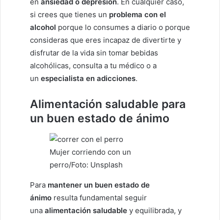
en
ansiedad o depresión
. En cualquier caso,
si crees que tienes un
problema con el
alcohol
porque lo consumes a diario o porque
consideras que eres incapaz de divertirte y
disfrutar de la vida sin tomar bebidas
alcohólicas, consulta a tu médico o a
un
especialista en adicciones
.
Alimentación saludable para
un buen estado de ánimo
Mujer corriendo con un
perro/Foto: Unsplash
Para
mantener un buen estado de
ánimo
resulta fundamental seguir
una
alimentación saludable
y equilibrada, y