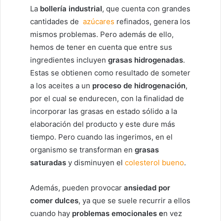
La
bollería industrial
, que cuenta con grandes
cantidades de
azúcares
refinados, genera los
mismos problemas. Pero además de ello,
hemos de tener en cuenta que entre sus
ingredientes incluyen
grasas hidrogenadas
.
Estas se obtienen como resultado de someter
a los aceites a un
proceso de hidrogenación
,
por el cual se endurecen, con la finalidad de
incorporar las grasas en estado sólido a la
elaboración del producto y este dure más
tiempo. Pero cuando las ingerimos, en el
organismo se transforman en
grasas
saturadas
y disminuyen el
colesterol bueno
.
Además, pueden provocar
ansiedad por
comer dulces
, ya que se suele recurrir a ellos
cuando hay
problemas emocionales e
n vez