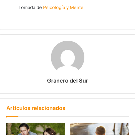
Tomada de
Psicología y Mente
Granero del Sur
Artículos relacionados