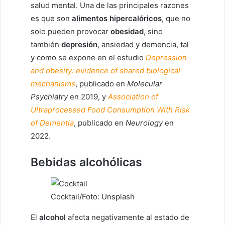
salud mental. Una de las principales razones
es que son
alimentos hipercalóricos
, que no
solo pueden provocar
obesidad
, sino
también
depresión
, ansiedad y demencia, tal
y como se expone en el estudio
Depression
and obesity: evidence of shared biological
mechanisms
, publicado en
Molecular
Psychiatry
en 2019, y
Association of
Ultraprocessed Food Consumption With Risk
of Dementia
, publicado en
Neurology
en
2022.
Bebidas alcohólicas
Cocktail/Foto: Unsplash
El
alcohol
afecta negativamente al estado de