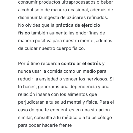
consumir productos ultraprocesados o beber
alcohol solo de manera ocasional, además de
disminuir la ingesta de azúcares refinados.
No olvides que la
práctica de ejercicio
físico
también aumenta las endorfinas de
manera positiva para nuestra mente, además
de cuidar nuestro cuerpo físico.
Por último recuerda
controlar el estrés
y
nunca usar la comida como un medio para
reducir la ansiedad o vencer los nerviosos. Si
lo haces, generarás una dependencia y una
relación insana con los alimentos que
perjudicarán a tu salud mental y física. Para el
caso de que te encuentres en una situación
similar, consulta a tu médico o a tu psicólogo
para poder hacerle frente