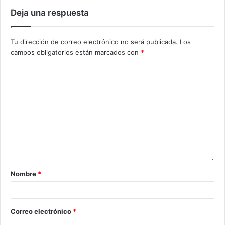
Deja una respuesta
Tu dirección de correo electrónico no será publicada.
Los
campos obligatorios están marcados con
*
Nombre
*
Correo electrónico
*