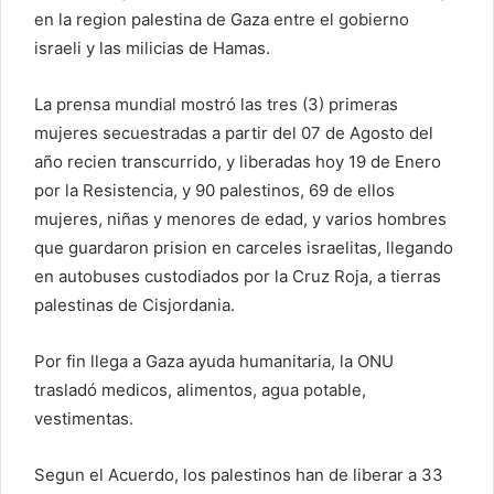
en la region palestina de Gaza entre el gobierno
israeli y las milicias de Hamas.
La prensa mundial mostró las tres (3) primeras
mujeres secuestradas a partir del 07 de Agosto del
año recien transcurrido, y liberadas hoy 19 de Enero
por la Resistencia, y 90 palestinos, 69 de ellos
mujeres, niñas y menores de edad, y varios hombres
que guardaron prision en carceles israelitas, llegando
en autobuses custodiados por la Cruz Roja, a tierras
palestinas de Cisjordania.
Por fin llega a Gaza ayuda humanitaria, la ONU
trasladó medicos, alimentos, agua potable,
vestimentas.
Segun el Acuerdo, los palestinos han de liberar a 33