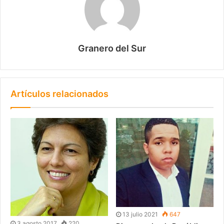
Granero del Sur
Artículos relacionados
13 julio 2021
647
3 agosto 2017
220