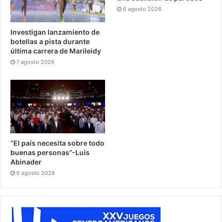
6 agosto 2026
Investigan lanzamiento de
botellas a pista durante
última carrera de Marileidy
7 agosto 2026
“El país necesita sobre todo
buenas personas”-Luis
Abinader
6 agosto 2026