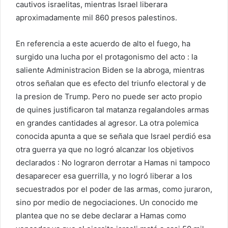
cautivos israelitas, mientras Israel liberara
aproximadamente mil 860 presos palestinos.
En referencia a este acuerdo de alto el fuego, ha
surgido una lucha por el protagonismo del acto : la
saliente Administracion Biden se la abroga, mientras
otros señalan que es efecto del triunfo electoral y de
la presion de Trump. Pero no puede ser acto propio
de quines justificaron tal matanza regalandoles armas
en grandes cantidades al agresor. La otra polemica
conocida apunta a que se señala que Israel perdió esa
otra guerra ya que no logró alcanzar los objetivos
declarados : No lograron derrotar a Hamas ni tampoco
desaparecer esa guerrilla, y no logró liberar a los
secuestrados por el poder de las armas, como juraron,
sino por medio de negociaciones. Un conocido me
plantea que no se debe declarar a Hamas como