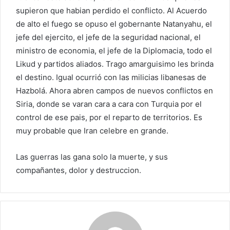
supieron que habian perdido el conflicto. Al Acuerdo
de alto el fuego se opuso el gobernante Natanyahu, el
jefe del ejercito, el jefe de la seguridad nacional, el
ministro de economia, el jefe de la Diplomacia, todo el
Likud y partidos aliados. Trago amarguisimo les brinda
el destino. Igual ocurrió con las milicias libanesas de
Hazbolá. Ahora abren campos de nuevos conflictos en
Siria, donde se varan cara a cara con Turquia por el
control de ese pais, por el reparto de territorios. Es
muy probable que Iran celebre en grande.
Las guerras las gana solo la muerte, y sus
compañantes, dolor y destruccion.