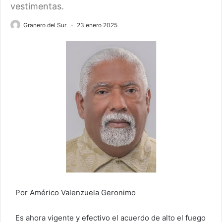
vestimentas.
Granero del Sur
23 enero 2025
Por Américo Valenzuela Geronimo
Es ahora vigente y efectivo el acuerdo de alto el fuego