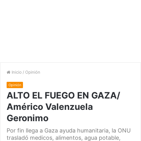
Inicio
/
Opinión
Opinión
ALTO EL FUEGO EN GAZA/
Américo Valenzuela
Geronimo
Por fin llega a Gaza ayuda humanitaria, la ONU
trasladó medicos, alimentos, agua potable,