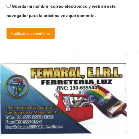
Guarda mi nombre, correo electrónico y web en este
navegador para la próxima vez que comente.