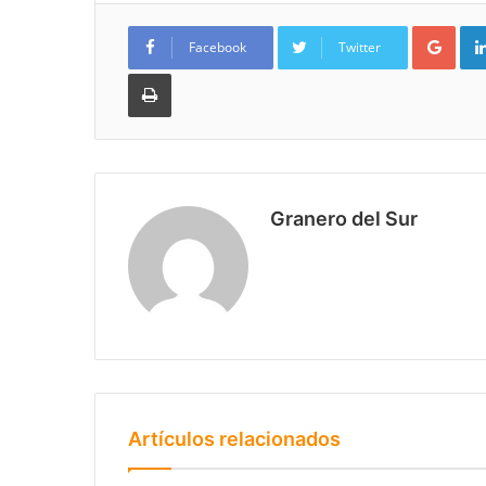
Goo
Facebook
Twitter
Imprimir
Granero del Sur
Artículos relacionados