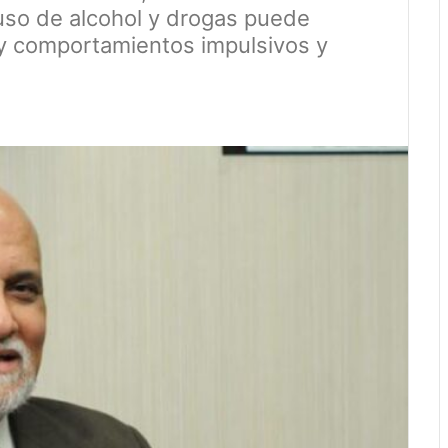
uso de alcohol y drogas puede
y comportamientos impulsivos y