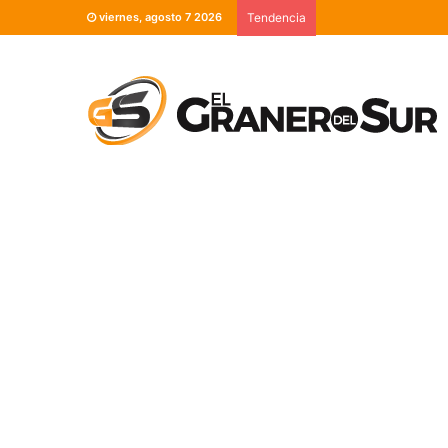
viernes, agosto 7 2026
Tendencia