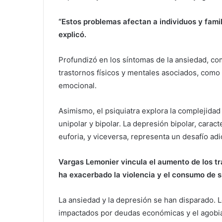
“Estos problemas afectan a individuos y famil
explicó.
Profundizó en los síntomas de la ansiedad, com
trastornos físicos y mentales asociados, como 
emocional.
Asimismo, el psiquiatra explora la complejidad
unipolar y bipolar. La depresión bipolar, cara
euforia, y viceversa, representa un desafío adic
Vargas Lemonier vincula el aumento de los t
ha exacerbado la violencia y el consumo de 
La ansiedad y la depresión se han disparado.
impactados por deudas económicas y el agobian