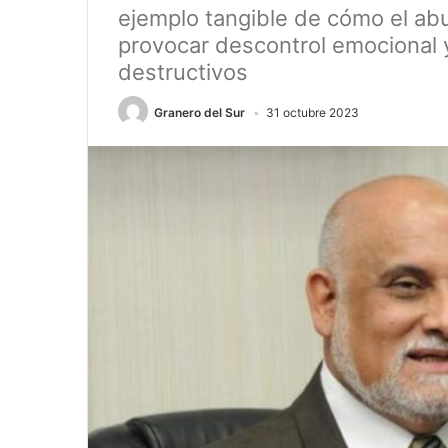
ejemplo tangible de cómo el ab
provocar descontrol emocional 
destructivos
Granero del Sur
31 octubre 2023