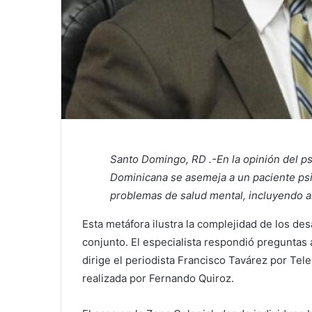
Santo Domingo, RD .-
En la opinión del p
Dominicana se asemeja a un paciente ps
problemas de salud mental, incluyendo a
Esta metáfora ilustra la complejidad de los de
conjunto. El especialista respondió preguntas 
dirige el periodista Francisco Tavárez por Tele
realizada por Fernando Quiroz.