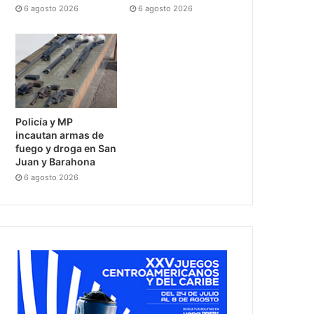
6 agosto 2026
6 agosto 2026
Policía y MP
incautan armas de
fuego y droga en San
Juan y Barahona
6 agosto 2026