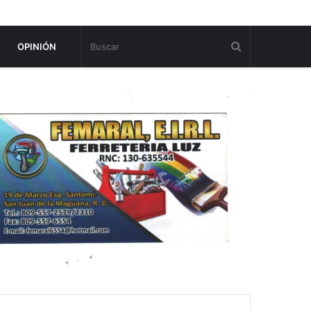
OPINIÓN