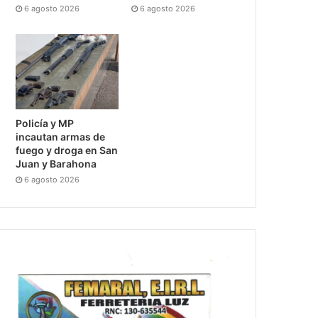
6 agosto 2026
6 agosto 2026
Policía y MP
incautan armas de
fuego y droga en San
Juan y Barahona
6 agosto 2026