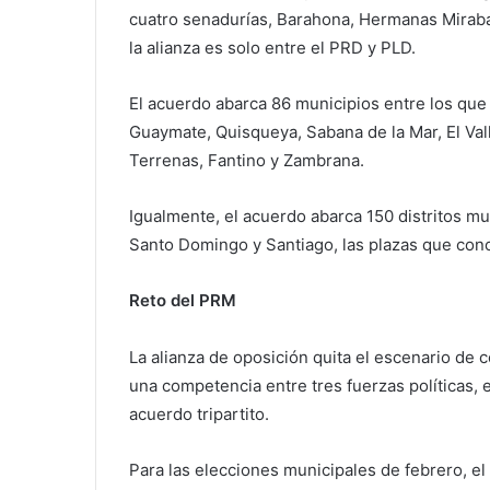
cuatro senadurías, Barahona, Hermanas Miraba
la alianza es solo entre el PRD y PLD.
El acuerdo abarca 86 municipios entre los que
Guaymate, Quisqueya, Sabana de la Mar, El Vall
Terrenas, Fantino y Zambrana.
Igualmente, el acuerdo abarca 150 distritos mu
Santo Domingo y Santiago, las plazas que conc
Reto del PRM
La alianza de oposición quita el escenario de 
una competencia entre tres fuerzas políticas, 
acuerdo tripartito.
Para las elecciones municipales de febrero, el