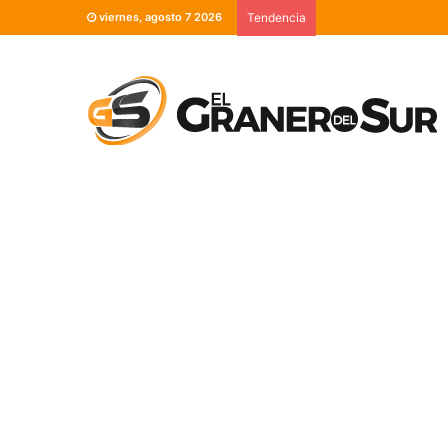
viernes, agosto 7 2026
Tendencia