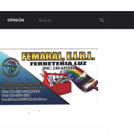
OPINIÓN