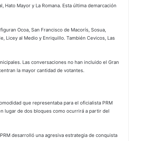
l, Hato Mayor y La Romana. Esta última demarcación
 figuran Ocoa, San Francisco de Macorís, Sosua,
e, Licey al Medio y Enriquillo. También Cevicos, Las
nicipales. Las conversaciones no han incluido el Gran
entran la mayor cantidad de votantes.
comodidad que representaba para el oficialista PRM
en lugar de dos bloques como ocurrirá a partir del
 PRM desarrolló una agresiva estrategia de conquista