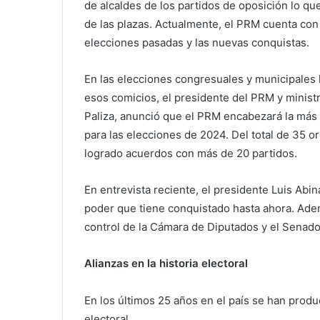
de alcaldes de los partidos de oposición lo qu
de las plazas. Actualmente, el PRM cuenta con
elecciones pasadas y las nuevas conquistas.
En las elecciones congresuales y municipales 
esos comicios, el presidente del PRM y ministr
Paliza, anunció que el PRM encabezará la más 
para las elecciones de 2024. Del total de 35 o
logrado acuerdos con más de 20 partidos.
En entrevista reciente, el presidente Luis Abin
poder que tiene conquistado hasta ahora. Ademá
control de la Cámara de Diputados y el Senado
Alianzas en la historia electoral
En los últimos 25 años en el país se han prod
electoral.