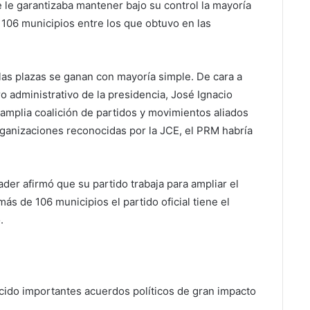
e le garantizaba mantener bajo su control la mayoría
 106 municipios entre los que obtuvo en las
las plazas se ganan con mayoría simple. De cara a
o administrativo de la presidencia, José Ignacio
amplia coalición de partidos y movimientos aliados
rganizaciones reconocidas por la JCE, el PRM habría
ader afirmó que su partido trabaja para ampliar el
s de 106 municipios el partido oficial tiene el
.
ucido importantes acuerdos políticos de gran impacto