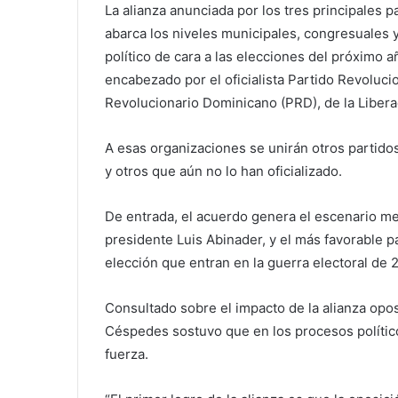
La alianza anunciada por los tres principales 
abarca los niveles municipales, congresuales 
político de cara a las elecciones del próximo a
encabezado por el oficialista Partido Revoluci
Revolucionario Dominicano (PRD), de la Libera
A esas organizaciones se unirán otros partidos
y otros que aún no lo han oficializado.
De entrada, el acuerdo genera el escenario me
presidente Luis Abinader, y el más favorable pa
elección que entran en la guerra electoral de 
Consultado sobre el impacto de la alianza oposi
Céspedes sostuvo que en los procesos políticos
fuerza.