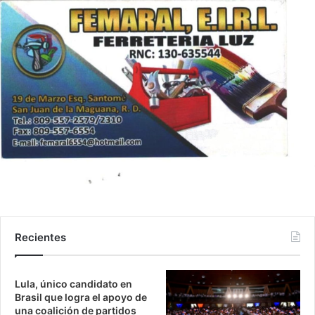
Recientes
Lula, único candidato en
Brasil que logra el apoyo de
una coalición de partidos