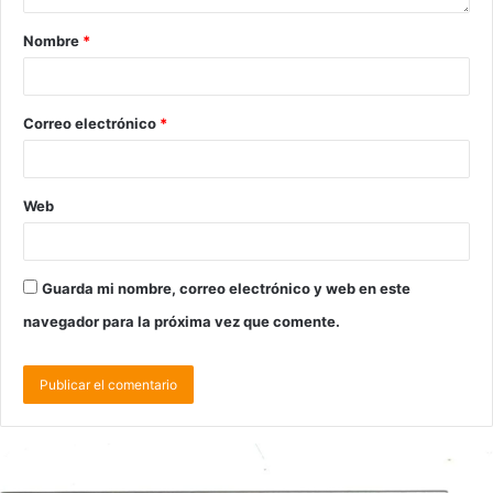
Nombre
*
Correo electrónico
*
Web
Guarda mi nombre, correo electrónico y web en este
navegador para la próxima vez que comente.