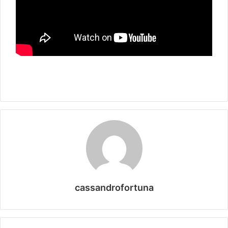
cassandrofortuna