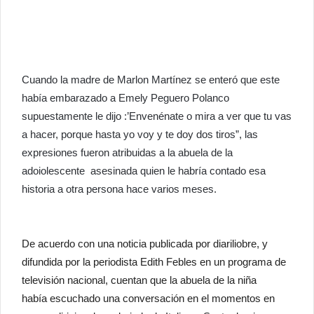
Cuando la madre de Marlon Martínez se enteró que este
había embarazado a Emely Peguero Polanco
supuestamente le dijo :’Envenénate o mira a ver que tu vas
a hacer, porque hasta yo voy y te doy dos tiros”, las
expresiones fueron atribuidas a la abuela de la
adoiolescente asesinada quien le habría contado esa
historia a otra persona hace varios meses.
De acuerdo con una noticia publicada por diariliobre, y
difundida por la periodista Edith Febles en un programa de
televisión nacional, cuentan que la abuela de la niña
había escuchado una conversación en el momentos en