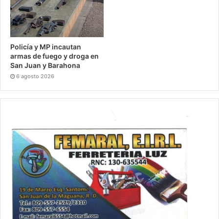
Policía y MP incautan
armas de fuego y droga en
San Juan y Barahona
6 agosto 2026