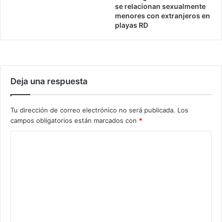
se relacionan sexualmente
menores con extranjeros en
playas RD
Deja una respuesta
Tu dirección de correo electrónico no será publicada.
Los
campos obligatorios están marcados con
*