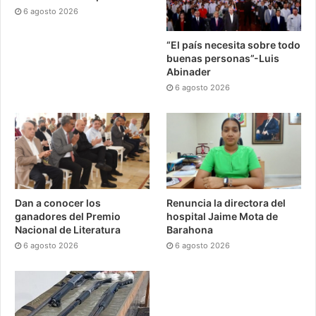
6 agosto 2026
“El país necesita sobre todo
buenas personas”-Luis
Abinader
6 agosto 2026
Dan a conocer los
Renuncia la directora del
ganadores del Premio
hospital Jaime Mota de
Nacional de Literatura
Barahona
6 agosto 2026
6 agosto 2026