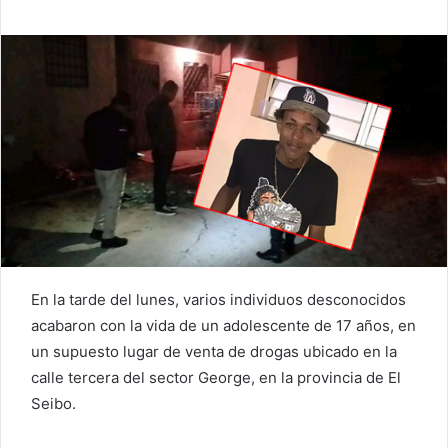
En la tarde del lunes, varios individuos desconocidos
acabaron con la vida de un adolescente de 17 años, en
un supuesto lugar de venta de drogas ubicado en la
calle tercera del sector George, en la provincia de El
Seibo.