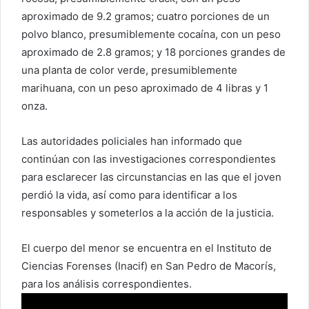
aproximado de 9.2 gramos; cuatro porciones de un
polvo blanco, presumiblemente cocaína, con un peso
aproximado de 2.8 gramos; y 18 porciones grandes de
una planta de color verde, presumiblemente
marihuana, con un peso aproximado de 4 libras y 1
onza.
Las autoridades policiales han informado que
continúan con las investigaciones correspondientes
para esclarecer las circunstancias en las que el joven
perdió la vida, así como para identificar a los
responsables y someterlos a la acción de la justicia.
El cuerpo del menor se encuentra en el Instituto de
Ciencias Forenses (Inacif) en San Pedro de Macorís,
para los análisis correspondientes.