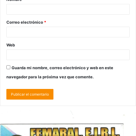
Correo electrónico
*
Web
Guarda mi nombre, correo electrónico y web en este
navegador para la próxima vez que comente.