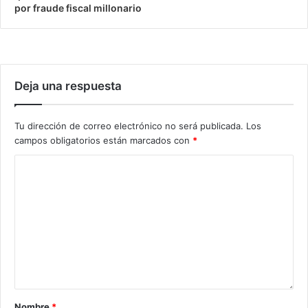
por fraude fiscal millonario
Deja una respuesta
Tu dirección de correo electrónico no será publicada.
Los
campos obligatorios están marcados con
*
Nombre
*