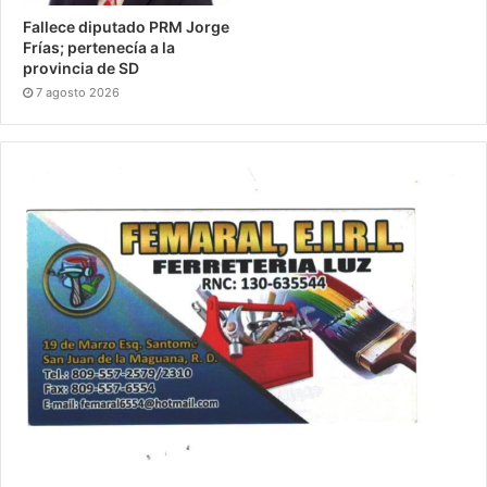
Fallece diputado PRM Jorge
Frías; pertenecía a la
provincia de SD
7 agosto 2026