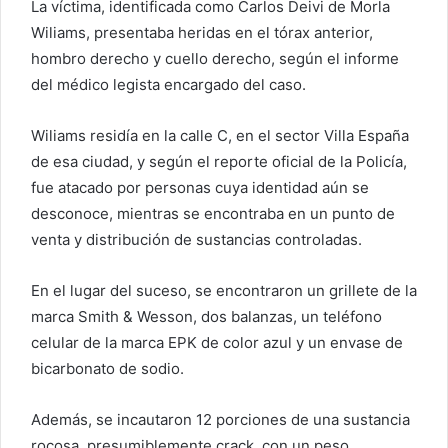
La víctima, identificada como Carlos Deivi de Morla
Wiliams, presentaba heridas en el tórax anterior,
hombro derecho y cuello derecho, según el informe
del médico legista encargado del caso.
Wiliams residía en la calle C, en el sector Villa España
de esa ciudad, y según el reporte oficial de la Policía,
fue atacado por personas cuya identidad aún se
desconoce, mientras se encontraba en un punto de
venta y distribución de sustancias controladas.
En el lugar del suceso, se encontraron un grillete de la
marca Smith & Wesson, dos balanzas, un teléfono
celular de la marca EPK de color azul y un envase de
bicarbonato de sodio.
Además, se incautaron 12 porciones de una sustancia
rocosa, presumiblemente crack, con un peso