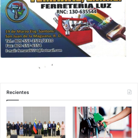
Recientes