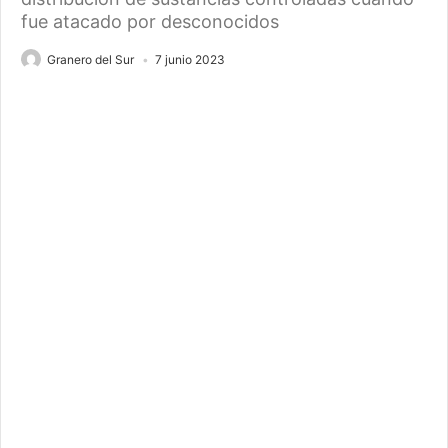
fue atacado por desconocidos
Granero del Sur
7 junio 2023