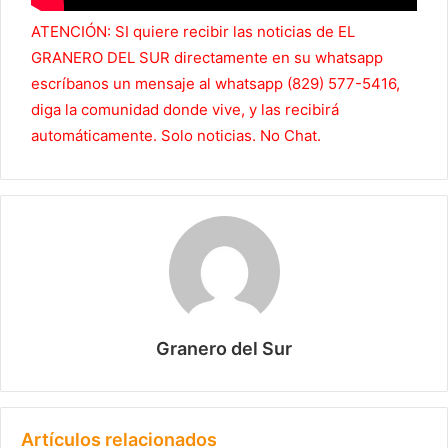
ATENCIÓN: SI quiere recibir las noticias de EL
GRANERO DEL SUR directamente en su whatsapp
escríbanos un mensaje al whatsapp (829) 577-5416,
diga la comunidad donde vive, y las recibirá
automáticamente. Solo noticias. No Chat.
Granero del Sur
Artículos relacionados