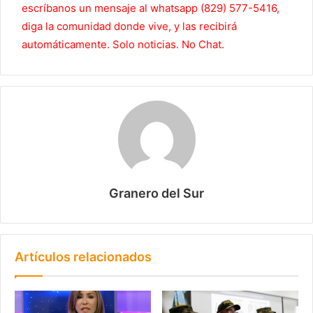
escríbanos un mensaje al whatsapp (829) 577-5416,
diga la comunidad donde vive, y las recibirá
automáticamente. Solo noticias. No Chat.
Granero del Sur
Artículos relacionados