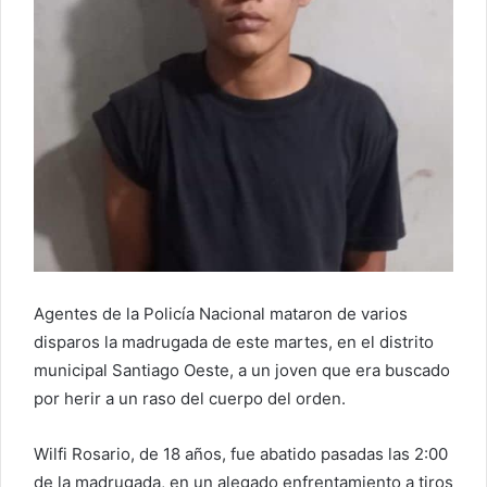
Agentes de la Policía Nacional mataron de varios
disparos la madrugada de este martes, en el distrito
municipal Santiago Oeste, a un joven que era buscado
por herir a un raso del cuerpo del orden.
Wilfi Rosario, de 18 años, fue abatido pasadas las 2:00
de la madrugada, en un alegado enfrentamiento a tiros