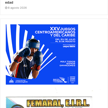
edad
8 agosto 2026