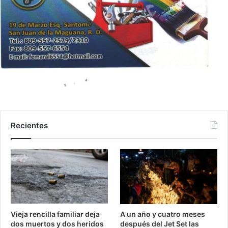
Recientes
Vieja rencilla familiar deja
A un año y cuatro meses
dos muertos y dos heridos
después del Jet Set las