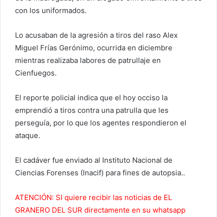
con los uniformados.
Lo acusaban de la agresión a tiros del raso Alex
Miguel Frías Gerónimo, ocurrida en diciembre
mientras realizaba labores de patrullaje en
Cienfuegos.
El reporte policial indica que el hoy occiso la
emprendió a tiros contra una patrulla que les
perseguía, por lo que los agentes respondieron el
ataque.
El cadáver fue enviado al Instituto Nacional de
Ciencias Forenses (Inacif) para fines de autopsia..
ATENCIÓN: SI quiere recibir las noticias de EL
GRANERO DEL SUR directamente en su whatsapp