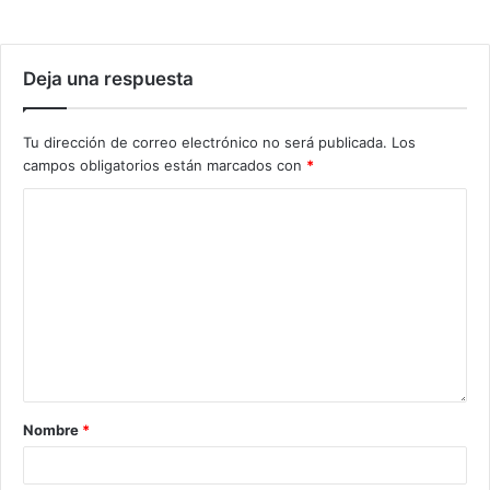
Deja una respuesta
Tu dirección de correo electrónico no será publicada.
Los
campos obligatorios están marcados con
*
Nombre
*