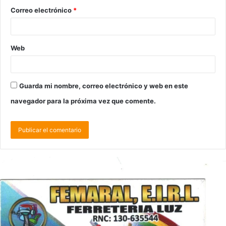
Correo electrónico
*
Web
Guarda mi nombre, correo electrónico y web en este
navegador para la próxima vez que comente.