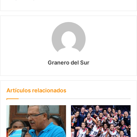
Granero del Sur
Artículos relacionados