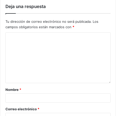
Deja una respuesta
Tu dirección de correo electrónico no será publicada.
Los
campos obligatorios están marcados con
*
Nombre
*
Correo electrónico
*