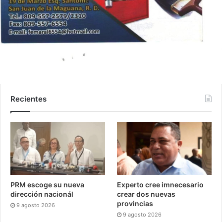
Recientes
PRM escoge su nueva
Experto cree imnecesario
dirección nacionál
crear dos nuevas
provincias
9 agosto 2026
9 agosto 2026