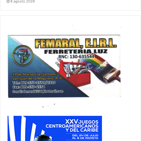
8 agosto 2026