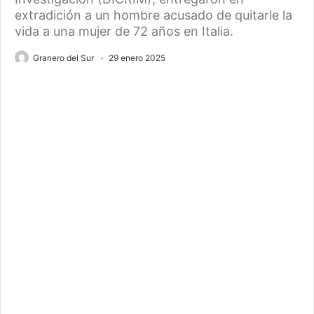
extradición a un hombre acusado de quitarle la
vida a una mujer de 72 años en Italia.
Granero del Sur
29 enero 2025