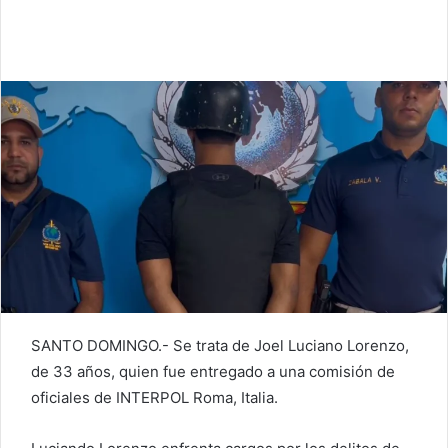
SANTO DOMINGO.- Se trata de Joel Luciano Lorenzo,
de 33 años, quien fue entregado a una comisión de
oficiales de INTERPOL Roma, Italia.