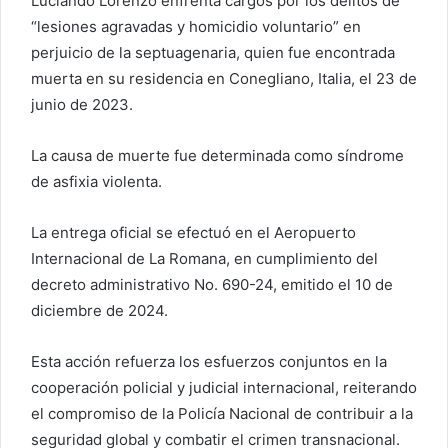
Luciando Lorenzo enfrenta cargos por los delitos de
“lesiones agravadas y homicidio voluntario” en
perjuicio de la septuagenaria, quien fue encontrada
muerta en su residencia en Conegliano, Italia, el 23 de
junio de 2023.
La causa de muerte fue determinada como síndrome
de asfixia violenta.
La entrega oficial se efectuó en el Aeropuerto
Internacional de La Romana, en cumplimiento del
decreto administrativo No. 690-24, emitido el 10 de
diciembre de 2024.
Esta acción refuerza los esfuerzos conjuntos en la
cooperación policial y judicial internacional, reiterando
el compromiso de la Policía Nacional de contribuir a la
seguridad global y combatir el crimen transnacional.