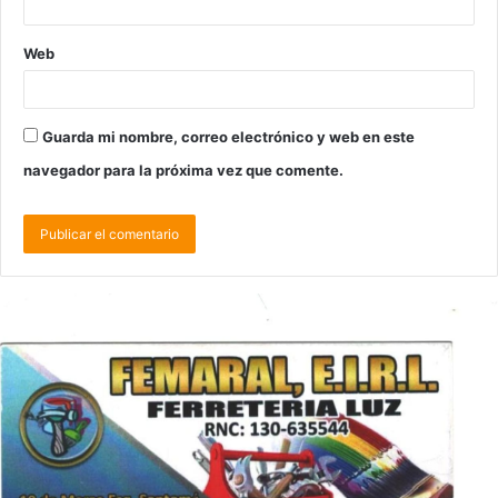
Web
Guarda mi nombre, correo electrónico y web en este
navegador para la próxima vez que comente.