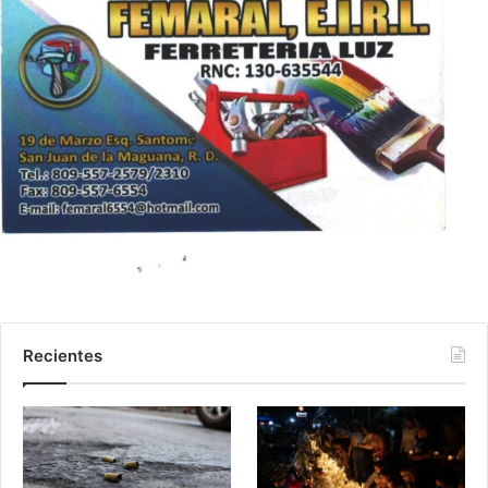
Recientes