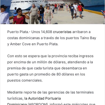
Puerto Plata.- Unos 14,608
cruceristas
arribaron a
costas dominicanas a través de los puertos Taino Bay
y Amber Cove en Puerto Plata.
Con esto se espera que la provincia reciba ingresos
por encima de un millón de dólares, atendiendo a la
premisa de que cada turista que desembarca en
puerto gasta un promedio de 80 dólares en los
puestos comerciales.
Mediante reporte de las gerencias de las terminales
turísticas,
la Autoridad Portuaria
Dominicana
(APORDOM), informó este miércoles que