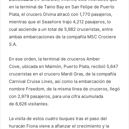
en la terminal de Taino Bay en San Felipe de Puerto
Plata, el crucero Divina atracó con 1,770 pasajeros,
mientras que el Seashore trajo 4,212 pasajeros, lo
cual asciende a un total de 5,982 cruceristas, entre
ambas embarcaciones de la compañía MSC Crociere
S.A.
En ese orden, la terminal de cruceros Amber
Cove, ubicada en Maimón, Puerto Plata, recibió 5,647
cruceristas en el crucero Mardi Gras, de la compañía
Carnival Cruise Lines, así como la embarcación de
nombre Freedom, de la misma línea de cruceros, llegó
con 2,979 pasajeros, para una cifra acumulada
de 8,626 visitantes.
La visita de estos cuatro buques tras el paso del
huracán Fiona viene a afianzar el crecimiento y la