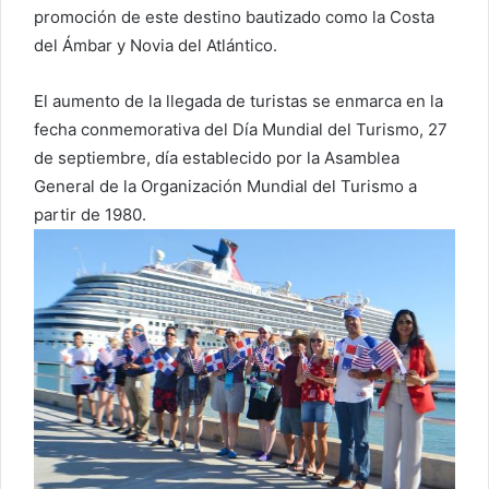
promoción de este destino bautizado como la Costa
del Ámbar y Novia del Atlántico.
El aumento de la llegada de turistas se enmarca en la
fecha conmemorativa del Día Mundial del Turismo, 27
de septiembre, día establecido por la Asamblea
General de la Organización Mundial del Turismo a
partir de 1980.