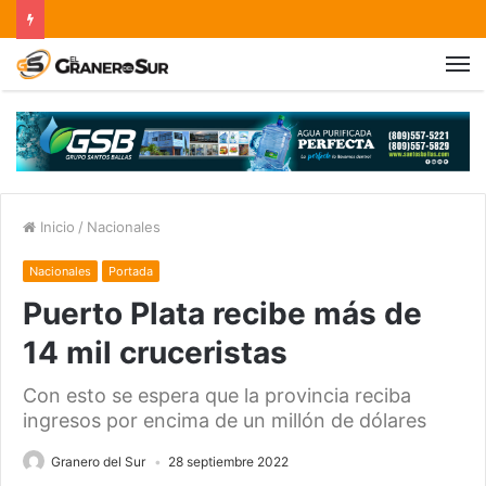
Inicio
/
Nacionales
Nacionales
Portada
Puerto Plata recibe más de
14 mil cruceristas
Con esto se espera que la provincia reciba
ingresos por encima de un millón de dólares
Granero del Sur
28 septiembre 2022