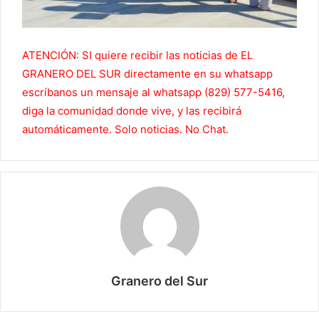
ATENCIÓN: SI quiere recibir las noticias de EL
GRANERO DEL SUR directamente en su whatsapp
escríbanos un mensaje al whatsapp (829) 577-5416,
diga la comunidad donde vive, y las recibirá
automáticamente. Solo noticias. No Chat.
Granero del Sur