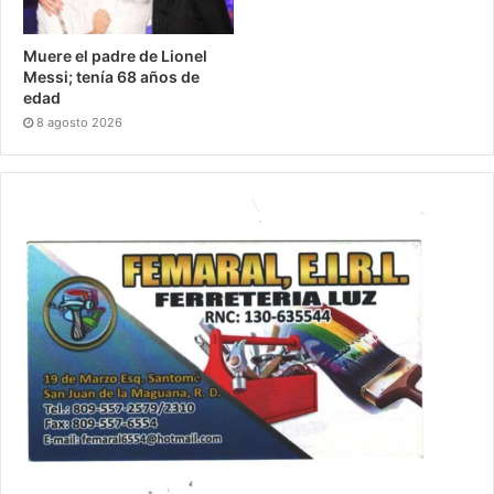
Muere el padre de Lionel
Messi; tenía 68 años de
edad
8 agosto 2026