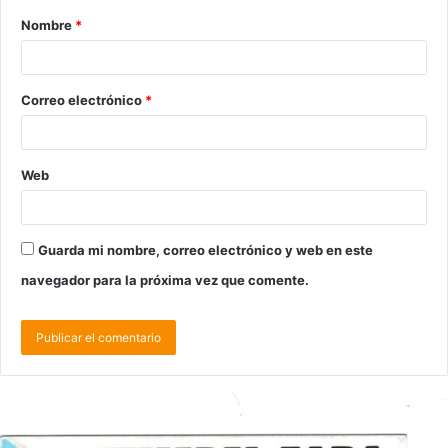
Nombre
*
Correo electrónico
*
Web
Guarda mi nombre, correo electrónico y web en este
navegador para la próxima vez que comente.