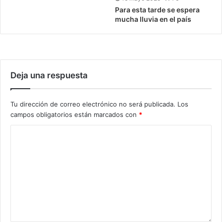
Para esta tarde se espera
mucha lluvia en el país
Deja una respuesta
Tu dirección de correo electrónico no será publicada.
Los
campos obligatorios están marcados con
*