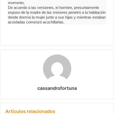
momento,
De acuerdo a las versiones, el hombre, presuntamente
esposo de la madre de las menores penetró a la habitación
donde dormía la mujer junto a sus hijas y mientras estaban
acostadas comenzó acuchillarlas.
cassandrofortuna
Artículos relacionados