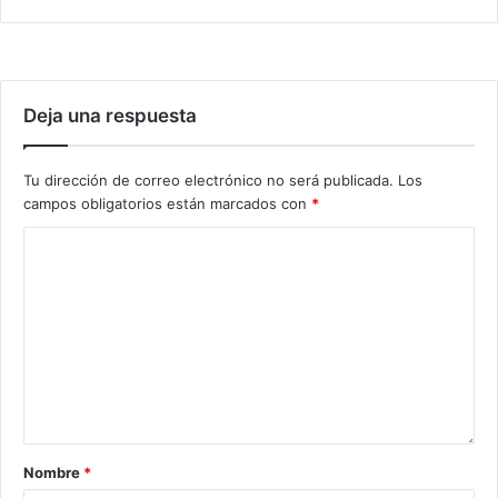
Deja una respuesta
Tu dirección de correo electrónico no será publicada.
Los
campos obligatorios están marcados con
*
Nombre
*