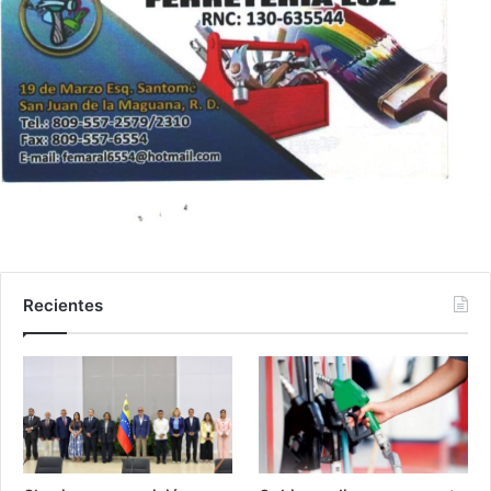
Recientes