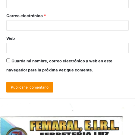
Correo electrónico
*
Web
Guarda mi nombre, correo electrónico y web en este
navegador para la próxima vez que comente.