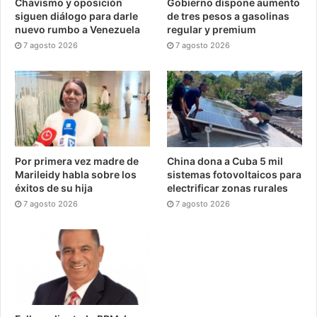
Chavismo y oposición
Gobierno dispone aumento
siguen diálogo para darle
de tres pesos a gasolinas
nuevo rumbo a Venezuela
regular y premium
7 agosto 2026
7 agosto 2026
Por primera vez madre de
China dona a Cuba 5 mil
Marileidy habla sobre los
sistemas fotovoltaicos para
éxitos de su hija
electrificar zonas rurales
7 agosto 2026
7 agosto 2026