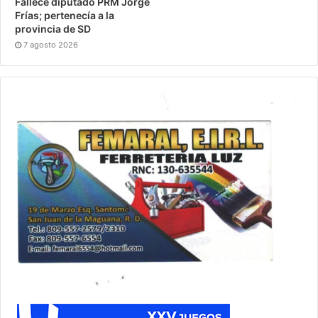
Fallece diputado PRM Jorge
Frías; pertenecía a la
provincia de SD
7 agosto 2026