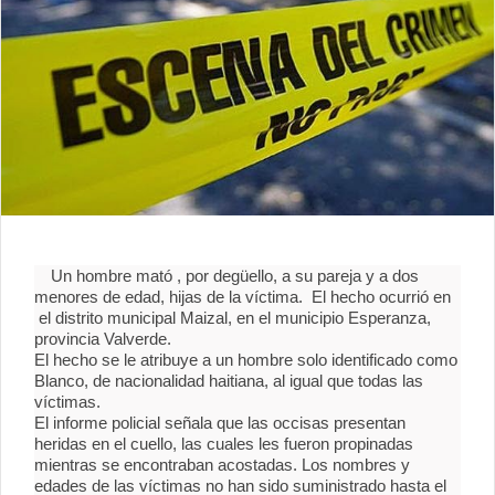
Un hombre mató , por degüello, a su pareja y a dos
menores de edad, hijas de la víctima. El hecho ocurrió en
el distrito municipal Maizal, en el municipio Esperanza,
provincia Valverde.
El hecho se le atribuye a un hombre solo identificado como
Blanco, de nacionalidad haitiana, al igual que todas las
víctimas.
El informe policial señala que las occisas presentan
heridas en el cuello, las cuales les fueron propinadas
mientras se encontraban acostadas. Los nombres y
edades de las víctimas no han sido suministrado hasta el