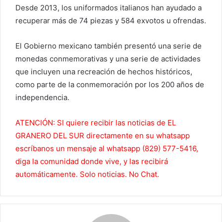
Desde 2013, los uniformados italianos han ayudado a
recuperar más de 74 piezas y 584 exvotos u ofrendas.
El Gobierno mexicano también presentó una serie de
monedas conmemorativas y una serie de actividades
que incluyen una recreación de hechos históricos,
como parte de la conmemoración por los 200 años de
independencia.
ATENCIÓN: SI quiere recibir las noticias de EL
GRANERO DEL SUR directamente en su whatsapp
escríbanos un mensaje al whatsapp (829) 577-5416,
diga la comunidad donde vive, y las recibirá
automáticamente. Solo noticias. No Chat.