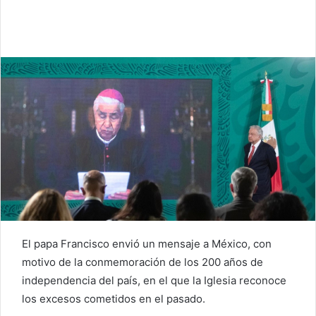
El papa Francisco envió un mensaje a México, con
motivo de la conmemoración de los 200 años de
independencia del país, en el que la Iglesia reconoce
los excesos cometidos en el pasado.