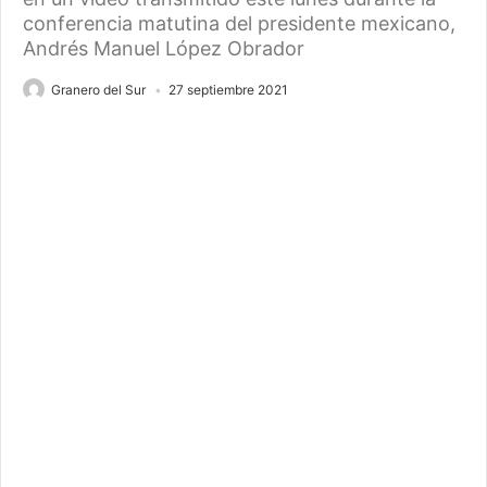
conferencia matutina del presidente mexicano,
Andrés Manuel López Obrador
Granero del Sur
27 septiembre 2021