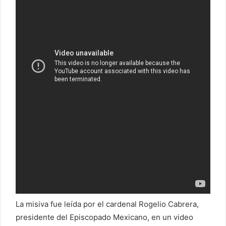
La misiva fue leída por el cardenal Rogelio Cabrera,
presidente del Episcopado Mexicano, en un video