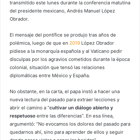
transmitido este lunes durante la conferencia matutina
del presidente mexicano, Andrés Manuel López
Obrador.
El mensaje del pontífice se produjo tras años de
polémica, luego de que en
2019
López Obrador
pidiese a la monarquía española y al Vaticano pedir
disculpas por los agravios cometidos durante la época
colonial, situación que tensó las relaciones
diplomáticas entre México y España.
No obstante, en la carta, el papa instó a hacer una
nueva lectura del pasado para extraer lecciones y
abrir el camino a “
cultivar un diálogo abierto y
respetuoso
entre las diferencias”. En esa línea,
argumentó: “No evocamos los dolores del pasado para
quedarnos ahí, sino para aprender de ellos y seguir