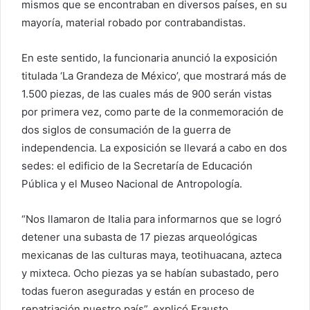
mismos que se encontraban en diversos países, en su
mayoría, material robado por contrabandistas.
En este sentido, la funcionaria anunció la exposición
titulada ‘La Grandeza de México’, que mostrará más de
1.500 piezas, de las cuales más de 900 serán vistas
por primera vez, como parte de la conmemoración de
dos siglos de consumación de la guerra de
independencia. La exposición se llevará a cabo en dos
sedes: el edificio de la Secretaría de Educación
Pública y el Museo Nacional de Antropología.
“Nos llamaron de Italia para informarnos que se logró
detener una subasta de 17 piezas arqueológicas
mexicanas de las culturas maya, teotihuacana, azteca
y mixteca. Ocho piezas ya se habían subastado, pero
todas fueron aseguradas y están en proceso de
repatriación nuestro país”, explicó Frausto.