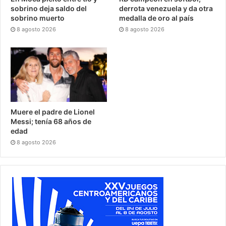
sobrino deja saldo del
derrota venezuela y da otra
sobrino muerto
medalla de oro al país
8 agosto 2026
8 agosto 2026
Muere el padre de Lionel
Messi; tenía 68 años de
edad
8 agosto 2026