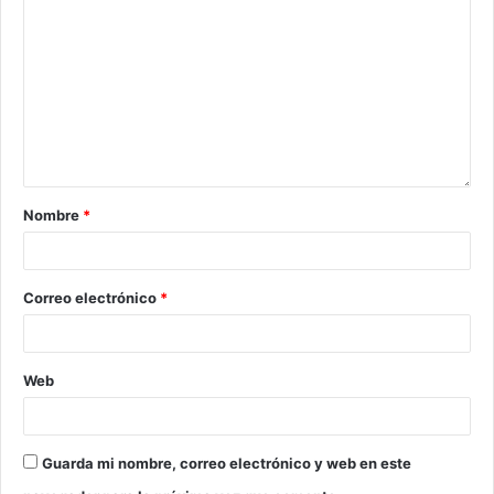
Nombre
*
Correo electrónico
*
Web
Guarda mi nombre, correo electrónico y web en este