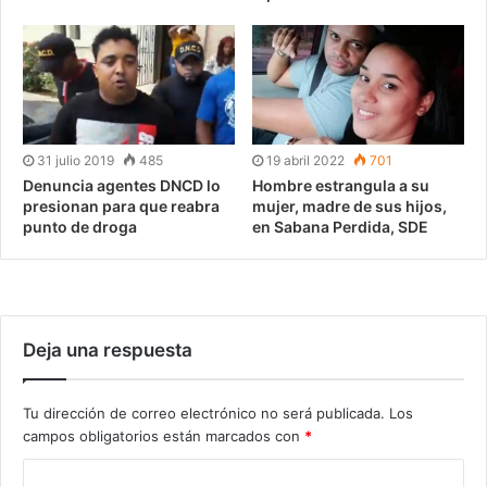
31 julio 2019
485
19 abril 2022
701
Denuncia agentes DNCD lo
Hombre estrangula a su
presionan para que reabra
mujer, madre de sus hijos,
punto de droga
en Sabana Perdida, SDE
Deja una respuesta
Tu dirección de correo electrónico no será publicada.
Los
campos obligatorios están marcados con
*