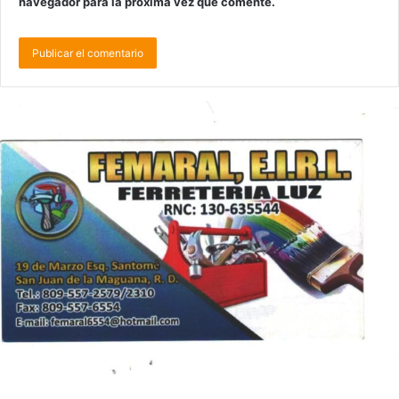
navegador para la próxima vez que comente.