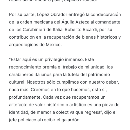
Por su parte, López Obrador entregó la condecoración
de la orden mexicana del Águila Azteca al comandante
de los Carabinieri de Italia, Roberto Ricardi, por su
contribución en la recuperación de bienes históricos y
arqueológicos de México.
“Estar aquí es un privilegio inmenso. Este
reconocimiento premia el trabajo de mi unidad, los
carabineros italianos para la tutela del patrimonio
cultural. Nosotros sólo cumplimos con nuestro deber,
nada más. Creemos en lo que hacemos, esto sí,
profundamente. Cada vez que recuperamos un
artefacto de valor histórico o artístico es una pieza de
identidad, de memoria colectiva que regresa”, dijo el
jefe policiaco al recibir el galardón.