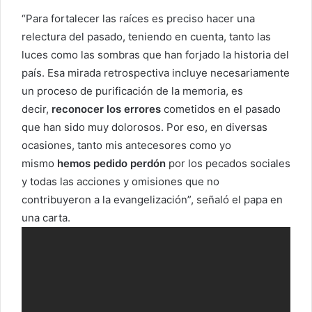
“Para fortalecer las raíces es preciso hacer una
relectura del pasado, teniendo en cuenta, tanto las
luces como las sombras que han forjado la historia del
país. Esa mirada retrospectiva incluye necesariamente
un proceso de purificación de la memoria, es
decir,
reconocer los errores
cometidos en el pasado
que han sido muy dolorosos. Por eso, en diversas
ocasiones, tanto mis antecesores como yo
mismo
hemos pedido perdón
por los pecados sociales
y todas las acciones y omisiones que no
contribuyeron a la evangelización”, señaló el papa en
una carta.