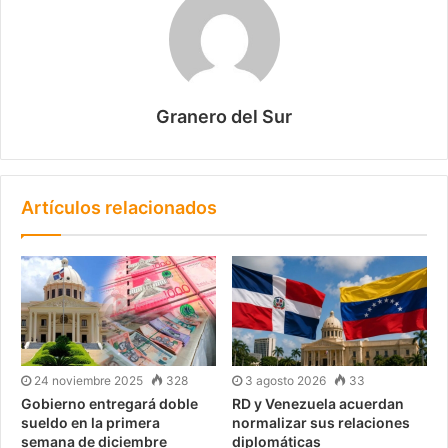
Granero del Sur
Artículos relacionados
24 noviembre 2025
328
3 agosto 2026
33
Gobierno entregará doble
RD y Venezuela acuerdan
sueldo en la primera
normalizar sus relaciones
semana de diciembre
diplomáticas