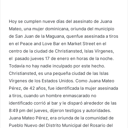
Hoy se cumplen nueve días del asesinato de Juana
Mateo, una mujer dominicana, oriunda del municipio
de San Juan de la Maguana, quenfue asesinada a tiros
en el Peace and Love Bar en Market Street en el
centro de la ciudad de Christiansted, Islas Vírgenes,
el pasado jueves 17 de enero en horas de la noche.
Todavía no hay nadie inculpado por este hecho.
Christiansted, es una pequeña ciudad de las Islas
Vírgenes de los Estados Unidos. Como Juana Mateo
Pérez, de 42 años, fue identificada la mujer asesinada
a tiros, cuando un hombre enmascarado no
identificado corrió al bar y le disparó alrededor de las
8:49 pm del jueves, dijeron testigos y autoridades.
Juana Mateo Pérez, era oriunda de la comunidad de
Pueblo Nuevo del Distrito Municipal del Rosario del