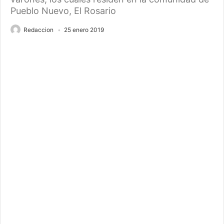
Pueblo Nuevo, El Rosario
Redaccion
25 enero 2019