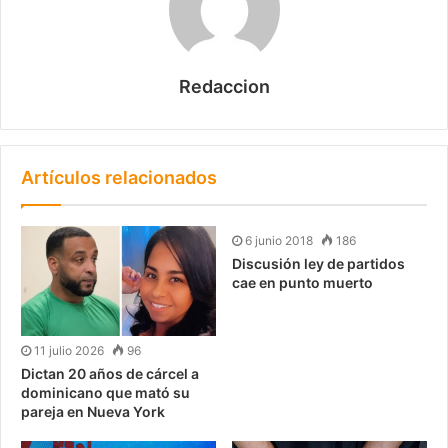
Redaccion
Artículos relacionados
6 junio 2018
186
Discusión ley de partidos
cae en punto muerto
11 julio 2026
96
Dictan 20 años de cárcel a
dominicano que mató su
pareja en Nueva York