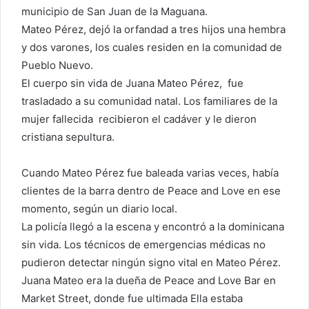
municipio de San Juan de la Maguana.
Mateo Pérez, dejó la orfandad a tres hijos una hembra
y dos varones, los cuales residen en la comunidad de
Pueblo Nuevo.
El cuerpo sin vida de Juana Mateo Pérez, fue
trasladado a su comunidad natal. Los familiares de la
mujer fallecida recibieron el cadáver y le dieron
cristiana sepultura.
Cuando Mateo Pérez fue baleada varias veces, había
clientes de la barra dentro de Peace and Love en ese
momento, según un diario local.
La policía llegó a la escena y encontró a la dominicana
sin vida. Los técnicos de emergencias médicas no
pudieron detectar ningún signo vital en Mateo Pérez.
Juana Mateo era la dueña de Peace and Love Bar en
Market Street, donde fue ultimada Ella estaba