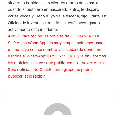
sirviendo bebidas a los clientes detrás de la barra
cuando el pistolero enmascarado entró, le disparó
varias veces y luego huyó de la escena, dijo Dratte. La
Oficina de Investigación criminal está investigando
activamente este incidente.
AVISO: Para recibir las noticias de EL GRANERO DEL
SUR en su WhatsApp, es muy simple: solo escríbanos
un mensaje con su nombre y la ciudad de donde nos
escribe al WhatsApp: (829)-577-5416 y le enviaremos
las noticias cada vez que publiquemos.- Advertenc
ia.
Solo noticias. No Chat.En este grupo no podrás
publicar, solo recibir.