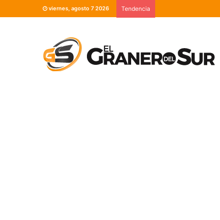
viernes, agosto 7 2026
Tendencia