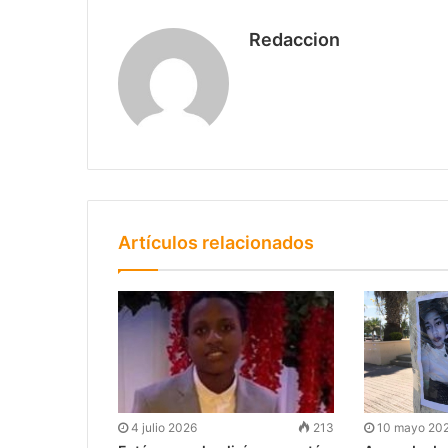
Redaccion
Artículos relacionados
4 julio 2026
213
10 mayo 20