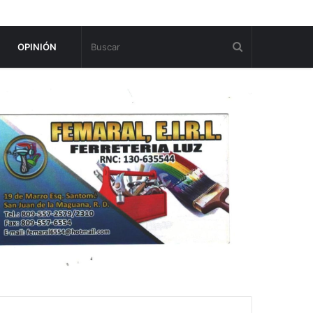
OPINIÓN