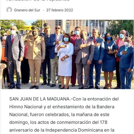
Granero del Sur
27 febrero 2022
SAN JUAN DE LA MAGUANA.-Con la entonación del
Himno Nacional y el enhestamiento de la Bandera
Nacional, fueron celebrados, la mañana de este
domingo, los actos de conmemoración del 178
aniversario de la Independencia Dominicana en la