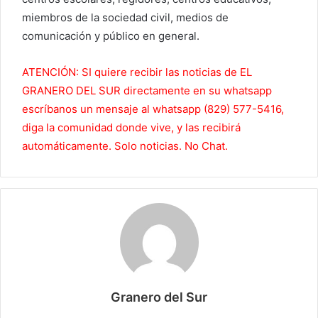
miembros de la sociedad civil, medios de
comunicación y público en general.
ATENCIÓN: SI quiere recibir las noticias de EL
GRANERO DEL SUR directamente en su whatsapp
escríbanos un mensaje al whatsapp (829) 577-5416,
diga la comunidad donde vive, y las recibirá
automáticamente. Solo noticias. No Chat.
Granero del Sur