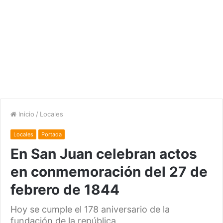
Inicio
/
Locales
Locales
Portada
En San Juan celebran actos
en conmemoración del 27 de
febrero de 1844
Hoy se cumple el 178 aniversario de la
fundación de la república