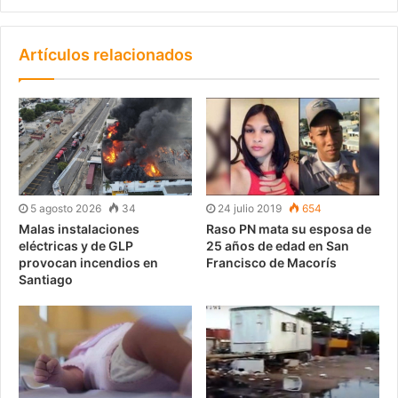
Artículos relacionados
5 agosto 2026
34
24 julio 2019
654
Malas instalaciones
Raso PN mata su esposa de
eléctricas y de GLP
25 años de edad en San
provocan incendios en
Francisco de Macorís
Santiago