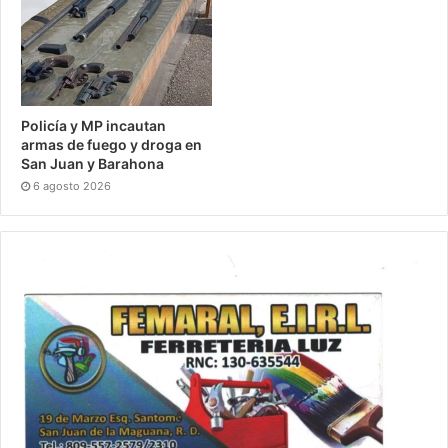
Policía y MP incautan
armas de fuego y droga en
San Juan y Barahona
6 agosto 2026