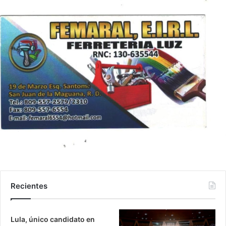
Recientes
Lula, único candidato en