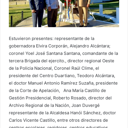
Estuvieron presentes: representante de la
gobernadora Elvira Corporán, Alejandro Alcántara;
coronel Yoel José Santana Santana, comandante de la
tercera Brigada del ejercito., director regional Oeste
de la Policia Nacional, Coronel Raúl Clime, el
presidente del Centro Duartiano, Teodoro Alcántara,
el doctor Manuel Antonio Ramírez Suzaña, presidente
de la Corte de Apelación, Ana María Castillo de
Gestión Presidencial, Roberto Rosado, director del
Archivo Regional de la Nación, Joan Duvergé
representante de la Alcaldesa Hanói Sánchez, doctor
Carlos Vicente Castillo, entre otros directores de
centros escolares, regidores, centros educativos,