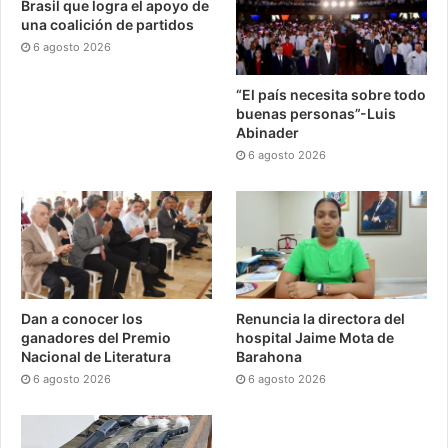
Brasil que logra el apoyo de
una coalición de partidos
6 agosto 2026
“El país necesita sobre todo
buenas personas”-Luis
Abinader
6 agosto 2026
Dan a conocer los
Renuncia la directora del
ganadores del Premio
hospital Jaime Mota de
Nacional de Literatura
Barahona
6 agosto 2026
6 agosto 2026