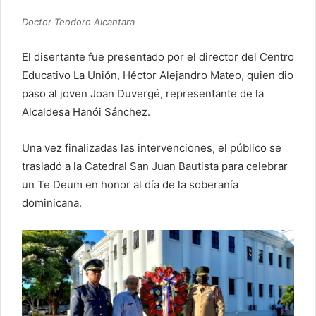
Doctor Teodoro Alcantara
El disertante fue presentado por el director del Centro
Educativo La Unión, Héctor Alejandro Mateo, quien dio
paso al joven Joan Duvergé, representante de la
Alcaldesa Hanói Sánchez.
Una vez finalizadas las intervenciones, el público se
trasladó a la Catedral San Juan Bautista para celebrar
un Te Deum en honor al día de la soberanía
dominicana.