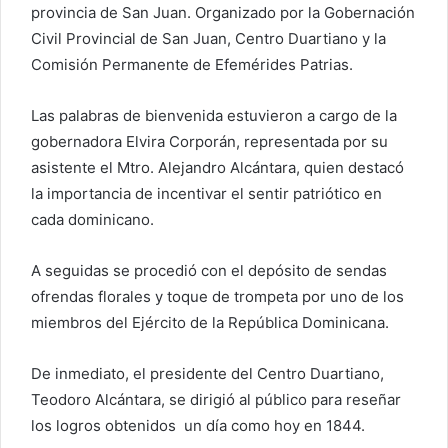
provincia de San Juan. Organizado por la Gobernación
Civil Provincial de San Juan, Centro Duartiano y la
Comisión Permanente de Efemérides Patrias.
Las palabras de bienvenida estuvieron a cargo de la
gobernadora Elvira Corporán, representada por su
asistente el Mtro. Alejandro Alcántara, quien destacó
la importancia de incentivar el sentir patriótico en
cada dominicano.
A seguidas se procedió con el depósito de sendas
ofrendas florales y toque de trompeta por uno de los
miembros del Ejército de la República Dominicana.
De inmediato, el presidente del Centro Duartiano,
Teodoro Alcántara, se dirigió al público para reseñar
los logros obtenidos un día como hoy en 1844.