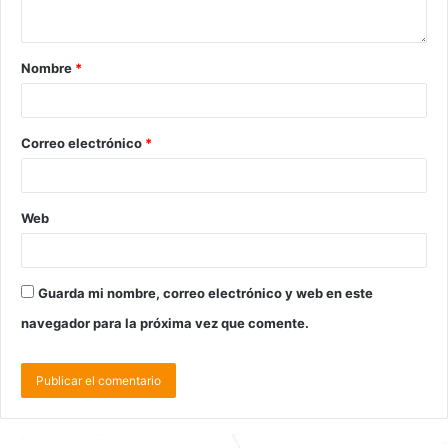
Nombre
*
Correo electrónico
*
Web
Guarda mi nombre, correo electrónico y web en este
navegador para la próxima vez que comente.