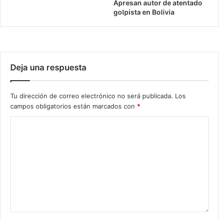
Apresan autor de atentado
golpista en Bolivia
Deja una respuesta
Tu dirección de correo electrónico no será publicada.
Los
campos obligatorios están marcados con
*