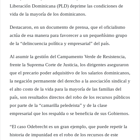
Liberación Dominicana (PLD) deprime las condiciones de
vida de la mayoría de los dominicanos.
Destacaron, en un documento de prensa, que el oficialismo
actúa de esa manera para favorecer a un pequeñísimo grupo
de la “delincuencia política y empresarial” del país.
Al asumir la gestión del Campamento Verde de Resistencia,
frente la Suprema Corte de Justicia, los dirigentes aseguraron
que el precario poder adquisitivo de los salarios dominicanos,
la negación permanente del derecho a la asociación sindical y
el alto costo de la vida para la mayoría de las familias del
país, son resultados directos del robo de los recursos públicos
por parte de la “camarilla peledeista” y de la clase
empresarial que los respalda o se beneficia de sus Gobiernos.
“El caso Odebrecht es un gran ejemplo, que puede repetir la
historia de impunidad en el robo de los recursos de este