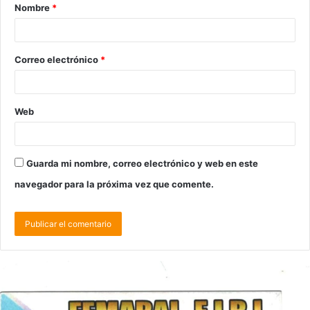
Nombre
*
Correo electrónico
*
Web
Guarda mi nombre, correo electrónico y web en este
navegador para la próxima vez que comente.