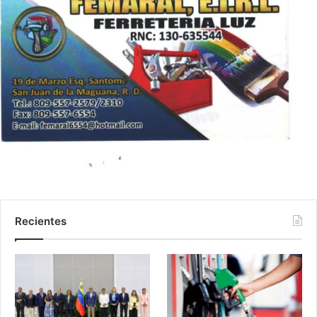
Recientes