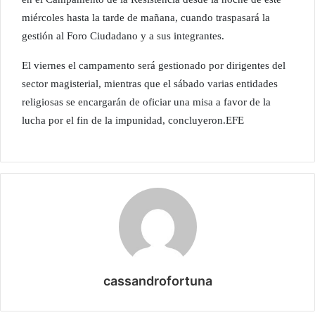
miércoles hasta la tarde de mañana, cuando traspasará la
gestión al Foro Ciudadano y a sus integrantes.
El viernes el campamento será gestionado por dirigentes del
sector magisterial, mientras que el sábado varias entidades
religiosas se encargarán de oficiar una misa a favor de la
lucha por el fin de la impunidad, concluyeron.EFE
cassandrofortuna