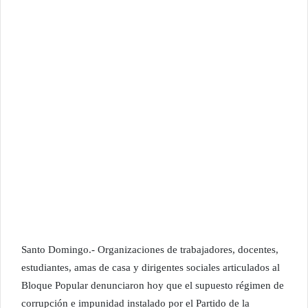
Santo Domingo.- Organizaciones de trabajadores, docentes,
estudiantes, amas de casa y dirigentes sociales articulados al
Bloque Popular denunciaron hoy que el supuesto régimen de
corrupción e impunidad instalado por el Partido de la