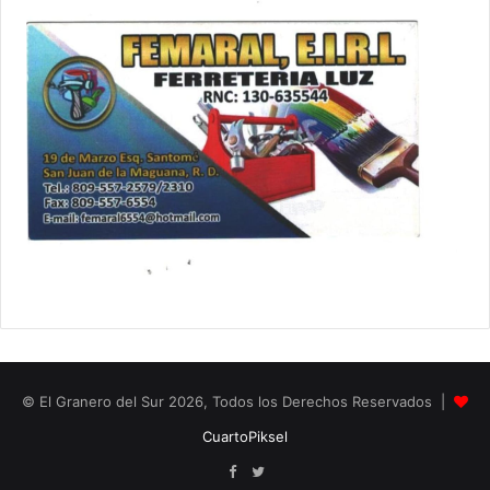
© El Granero del Sur 2026, Todos los Derechos Reservados |
CuartoPiksel