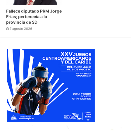
Fallece diputado PRM Jorge
Frías; pertenecía a la
provincia de SD
7 agosto 2026