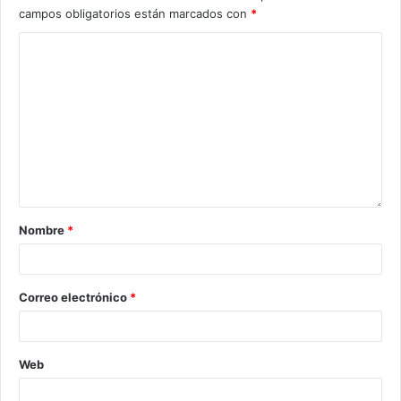
campos obligatorios están marcados con
*
Nombre
*
Correo electrónico
*
Web