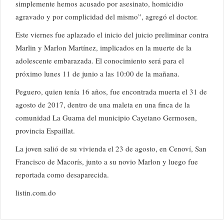
simplemente hemos acusado por asesinato, homicidio
agravado y por complicidad del mismo”, agregó el doctor.
Este viernes fue aplazado el inicio del juicio preliminar contra
Marlin y Marlon Martínez, implicados en la muerte de la
adolescente embarazada. El conocimiento será para el
próximo lunes 11 de junio a las 10:00 de la mañana.
Peguero, quien tenía 16 años, fue encontrada muerta el 31 de
agosto de 2017, dentro de una maleta en una finca de la
comunidad La Guama del municipio Cayetano Germosen,
provincia Espaillat.
La joven salió de su vivienda el 23 de agosto, en Cenoví, San
Francisco de Macorís, junto a su novio Marlon y luego fue
reportada como desaparecida.
listin.com.do