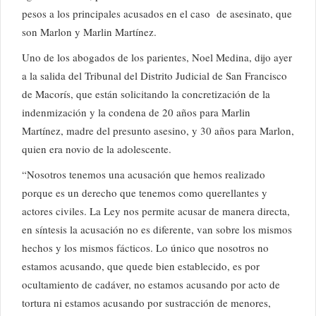
pesos a los principales acusados en el caso de asesinato, que
son Marlon y Marlin Martínez.
Uno de los abogados de los parientes, Noel Medina, dijo ayer
a la salida del Tribunal del Distrito Judicial de San Francisco
de Macorís, que están solicitando la concretización de la
indenmización y la condena de 20 años para Marlin
Martínez, madre del presunto asesino, y 30 años para Marlon,
quien era novio de la adolescente.
“Nosotros tenemos una acusación que hemos realizado
porque es un derecho que tenemos como querellantes y
actores civiles. La Ley nos permite acusar de manera directa,
en síntesis la acusación no es diferente, van sobre los mismos
hechos y los mismos fácticos. Lo único que nosotros no
estamos acusando, que quede bien establecido, es por
ocultamiento de cadáver, no estamos acusando por acto de
tortura ni estamos acusando por sustracción de menores,