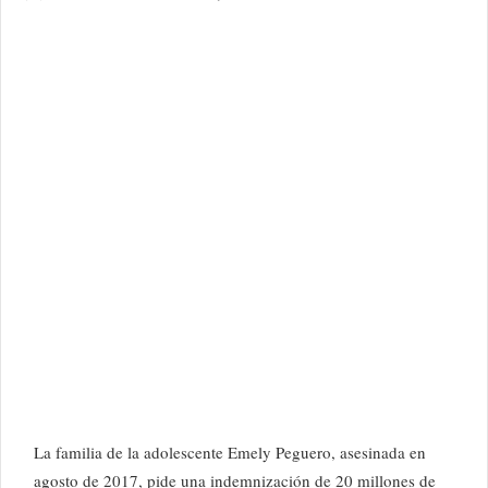
La familia de la adolescente Emely Peguero, asesinada en
agosto de 2017, pide una indemnización de 20 millones de