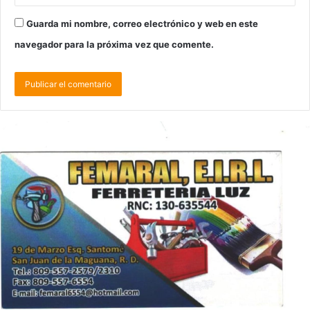
Guarda mi nombre, correo electrónico y web en este
navegador para la próxima vez que comente.