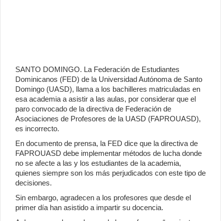
SANTO DOMINGO. La Federación de Estudiantes
Dominicanos (FED) de la Universidad Autónoma de Santo
Domingo (UASD), llama a los bachilleres matriculadas en
esa academia a asistir a las aulas, por considerar que el
paro convocado de la directiva de Federación de
Asociaciones de Profesores de la UASD (FAPROUASD),
es incorrecto.
En documento de prensa, la FED dice que la directiva de
FAPROUASD debe implementar métodos de lucha donde
no se afecte a las y los estudiantes de la academia,
quienes siempre son los más perjudicados con este tipo de
decisiones.
Sin embargo, agradecen a los profesores que desde el
primer día han asistido a impartir su docencia.