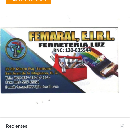
Recientes