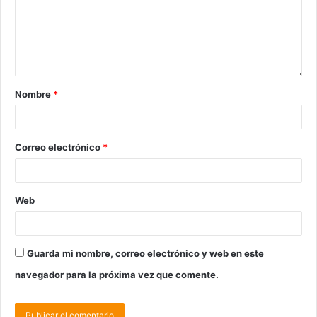
Nombre
*
Correo electrónico
*
Web
Guarda mi nombre, correo electrónico y web en este
navegador para la próxima vez que comente.