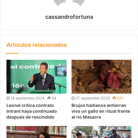
cassandrofortuna
Artículos relacionados
16 septiembre 2024
54
27 septiembre 2023
537
Leonel critica contrato
Brujos haitianos entierran
Intrant haya continuado
vivo un gallo en ritual frente
después de rescindido
al río Masacre