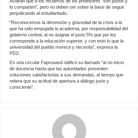
Aclaran que a los reclamos de los profesores “son justos y
lo comparten”, pero no deben ser sobre la base de seguir
perjudicando al estudiantado.
“Reconocemos la dimensión y gravedad de la crisis a la
que ha sido empujada la academia, por responsabilidad del
gobierno central, al no asignar el justo 5% que por ley
corresponde a la educación superior, y con esto lo que la
universidad del pueblo merece y necesita”, expresa la
FED.
En una circular Faprouasd ratificó su llamado “al no inicio
de docencia hasta que las autoridades presenten
soluciones satisfactorias a sus demandas, al tiempo que
reitera que su actitud de apertura a diálogo justo y
consciente”.