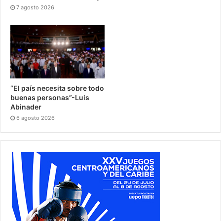
7 agosto 2026
“El país necesita sobre todo
buenas personas”-Luis
Abinader
6 agosto 2026