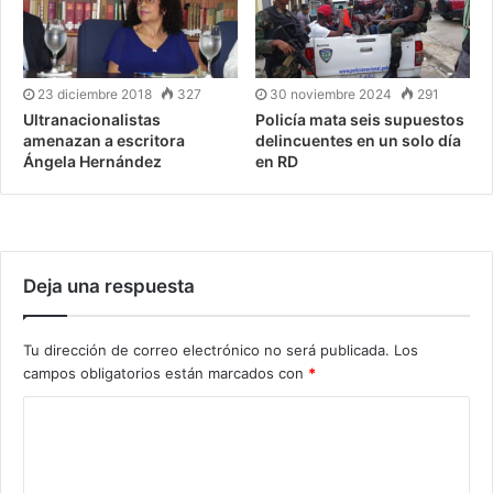
23 diciembre 2018
327
30 noviembre 2024
291
Ultranacionalistas
Policía mata seis supuestos
amenazan a escritora
delincuentes en un solo día
Ángela Hernández
en RD
Deja una respuesta
Tu dirección de correo electrónico no será publicada.
Los
campos obligatorios están marcados con
*