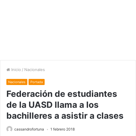
Inicio
/
Nacionales
Nacionales
Portada
Federación de estudiantes
de la UASD llama a los
bachilleres a asistir a clases
cassandrofortuna
1 febrero 2018