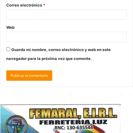
Correo electrónico
*
Web
Guarda mi nombre, correo electrónico y web en este
navegador para la próxima vez que comente.