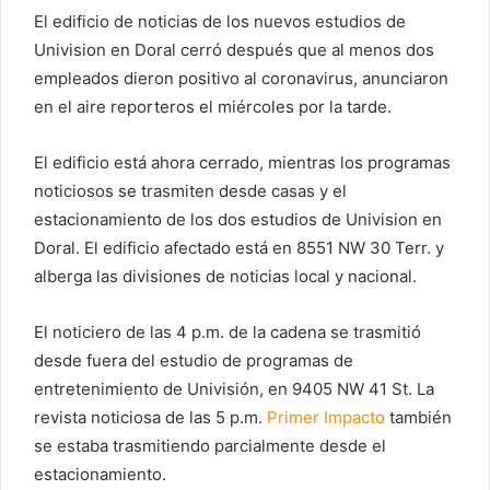
El edificio de noticias de los nuevos estudios de
Univision en Doral cerró después que al menos dos
empleados dieron positivo al coronavirus, anunciaron
en el aire reporteros el miércoles por la tarde.
El edificio está ahora cerrado, mientras los programas
noticiosos se trasmiten desde casas y el
estacionamiento de los dos estudios de Univision en
Doral. El edificio afectado está en 8551 NW 30 Terr. y
alberga las divisiones de noticias local y nacional.
El noticiero de las 4 p.m. de la cadena se trasmitió
desde fuera del estudio de programas de
entretenimiento de Univisión, en 9405 NW 41 St. La
revista noticiosa de las 5 p.m.
Primer Impacto
también
se estaba trasmitiendo parcialmente desde el
estacionamiento.