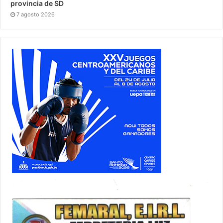
provincia de SD
7 agosto 2026