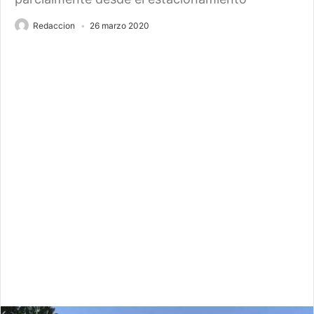
Redaccion
26 marzo 2020