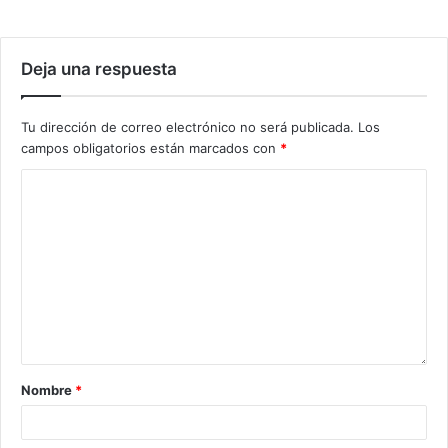
Deja una respuesta
Tu dirección de correo electrónico no será publicada.
Los
campos obligatorios están marcados con
*
Nombre
*