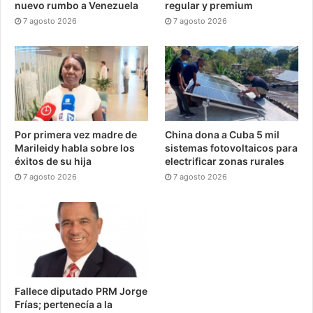
nuevo rumbo a Venezuela
regular y premium
7 agosto 2026
7 agosto 2026
Por primera vez madre de
China dona a Cuba 5 mil
Marileidy habla sobre los
sistemas fotovoltaicos para
éxitos de su hija
electrificar zonas rurales
7 agosto 2026
7 agosto 2026
Fallece diputado PRM Jorge
Frías; pertenecía a la