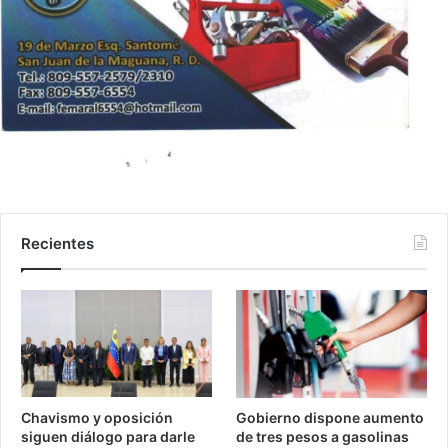
Recientes
Chavismo y oposición
Gobierno dispone aumento
siguen diálogo para darle
de tres pesos a gasolinas