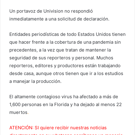
Un portavoz de Univision no respondió
inmediatamente a una solicitud de declaración.
Entidades periodísticas de todo Estados Unidos tienen
que hacer frente a la cobertura de una pandemia sin
precedentes, a la vez que tratan de mantener la
seguridad de sus reporteros y personal. Muchos
reporteros, editores y productores están trabajando
desde casa, aunque otros tienen que ir a los estudios
a manejar la producción.
El altamente contagioso virus ha afectado a más de
1,600 personas en la Florida y ha dejado al menos 22
muertos
.
ATENCIÓN: SI quiere recibir nuestras noticias