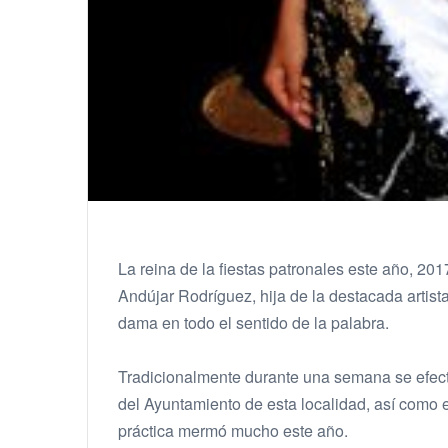
La reina de la fiestas patronales este año, 201
Andújar Rodríguez, hija de la destacada arti
dama en todo el sentido de la palabra.
Tradicionalmente durante una semana se efectú
del Ayuntamiento de esta localidad, así como 
práctica mermó mucho este año.