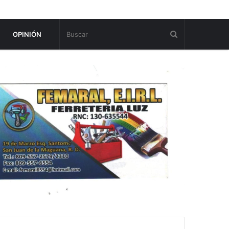
OPINIÓN