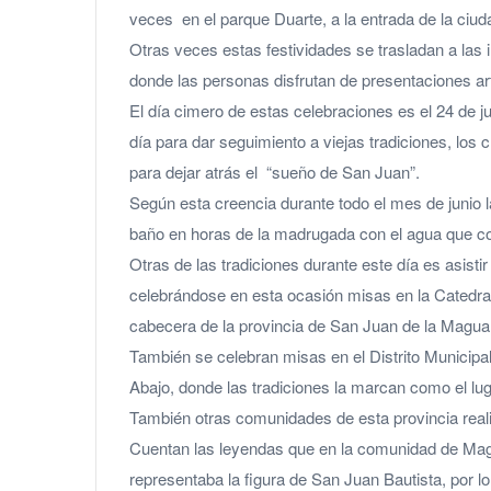
veces en el parque Duarte, a la entrada de la ciud
Otras veces estas festividades se trasladan a las 
donde las personas disfrutan de presentaciones ar
El día cimero de estas celebraciones es el 24 de j
día para dar seguimiento a viejas tradiciones, los
para dejar atrás el “sueño de San Juan”.
Según esta creencia durante todo el mes de junio 
baño en horas de la madrugada con el agua que corr
Otras de las tradiciones durante este día es asistir
celebrándose en esta ocasión misas en la Catedra
cabecera de la provincia de San Juan de la Magua
También se celebran misas en el Distrito Municip
Abajo, donde las tradiciones la marcan como el lug
También otras comunidades de esta provincia reali
Cuentan las leyendas que en la comunidad de Mag
representaba la figura de San Juan Bautista, por l