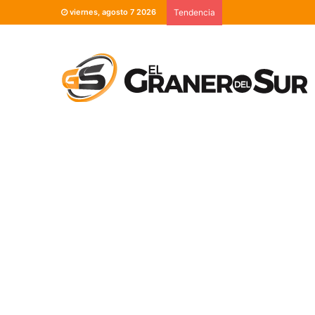
viernes, agosto 7 2026
Tendencia