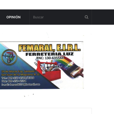
OPINIÓN