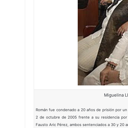
Miguelina L
Román fue condenado a 20 años de prisión por un i
2 de octubre de 2005 frente a su residencia por
Fausto Aric Pérez, ambos sentenciados a 30 y 20 a