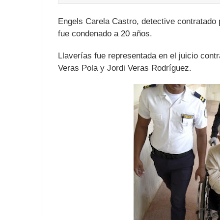
Engels Carela Castro, detective contratado
fue condenado a 20 años.
Llaverías fue representada en el juicio con
Veras Pola y Jordi Veras Rodríguez.