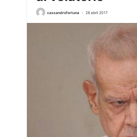
cassandrofortuna
28 abril 2017