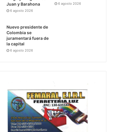
6 agosto 2026
Juan y Barahona
6 agosto 2026
Nuevo presidente de
Colombia se
juramentará fuera de
la capital
6 agosto 2026