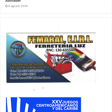
Abinader
6 agosto 2026