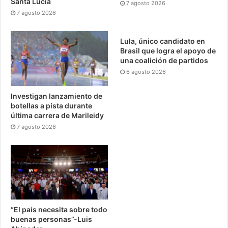
Santa Lucía
7 agosto 2026
7 agosto 2026
Lula, único candidato en
Brasil que logra el apoyo de
una coalición de partidos
6 agosto 2026
Investigan lanzamiento de
botellas a pista durante
última carrera de Marileidy
7 agosto 2026
“El país necesita sobre todo
buenas personas”-Luis