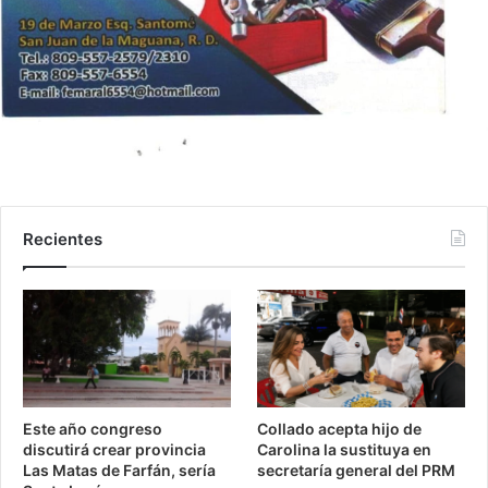
Recientes
Este año congreso
Collado acepta hijo de
discutirá crear provincia
Carolina la sustituya en
Las Matas de Farfán, sería
secretaría general del PRM