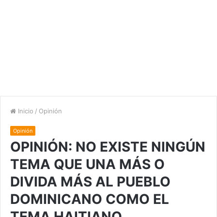
Inicio
/
Opinión
Opinión
OPINIÓN: NO EXISTE NINGÚN
TEMA QUE UNA MÁS O
DIVIDA MÁS AL PUEBLO
DOMINICANO COMO EL
TEMA HAITIANO