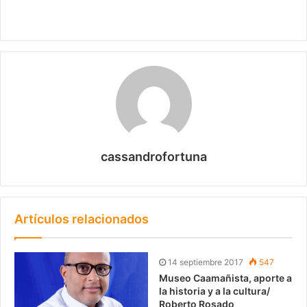
cassandrofortuna
Artículos relacionados
14 septiembre 2017
547
Museo Caamañista, aporte a
la historia y a la cultura/
Roberto Rosado