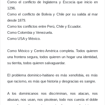
Como el conflicto de Inglaterra y Escocia que inicio en
1296.
Como el conflicto de Bolivia y Chile por su salida al mar
desde 1879.
Como los conflictos entre Perú, Chile y Ecuador.
Como Colombia y Venezuela.
Como USA y México.
Como México y Centro América completa. Todos quieren
una frontera segura, todos quieren un hogar una identidad,
su tierrita, todos quieren salvaguardar.
El problema dominico-haitiano es más xenofobia, es más
que racismo, es más que historia y desgracias es sangre.
A los dominicanos nos discriminan, nos atacan, nos
abusan, nos usan, nos pisotean, todo nos cuesta el doble