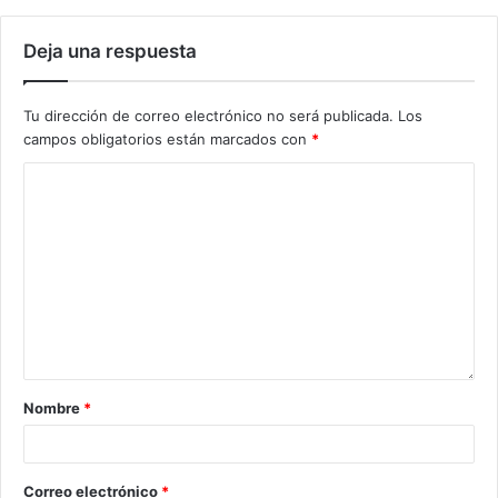
Deja una respuesta
Tu dirección de correo electrónico no será publicada.
Los
campos obligatorios están marcados con
*
Nombre
*
Correo electrónico
*