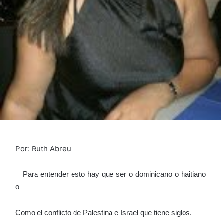
Por: Ruth Abreu
Para entender esto hay que ser o dominicano o haitiano
o
Como el conflicto de Palestina e Israel que tiene siglos.