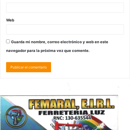
Web
Guarda mi nombre, correo electrónico y web en este
navegador para la próxima vez que comente.