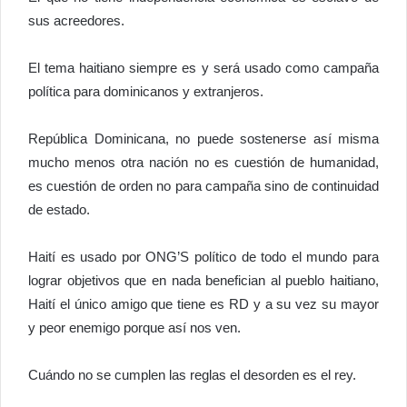
sus acreedores.
El tema haitiano siempre es y será usado como campaña
política para dominicanos y extranjeros.
República Dominicana, no puede sostenerse así misma
mucho menos otra nación no es cuestión de humanidad,
es cuestión de orden no para campaña sino de continuidad
de estado.
Haití es usado por ONG’S político de todo el mundo para
lograr objetivos que en nada benefician al pueblo haitiano,
Haití el único amigo que tiene es RD y a su vez su mayor
y peor enemigo porque así nos ven.
Cuándo no se cumplen las reglas el desorden es el rey.