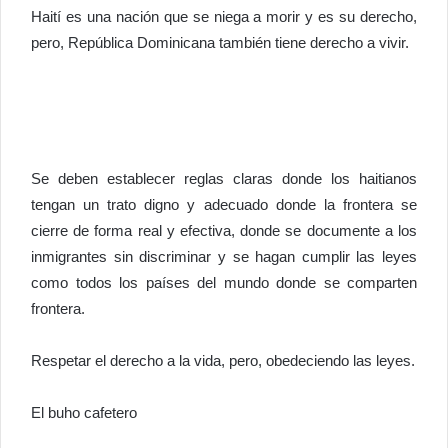
Haití es una nación que se niega a morir y es su derecho,
pero, República Dominicana también tiene derecho a vivir.
Se deben establecer reglas claras donde los haitianos
tengan un trato digno y adecuado donde la frontera se
cierre de forma real y efectiva, donde se documente a los
inmigrantes sin discriminar y se hagan cumplir las leyes
como todos los países del mundo donde se comparten
frontera.
Respetar el derecho a la vida, pero, obedeciendo las leyes.
El buho cafetero