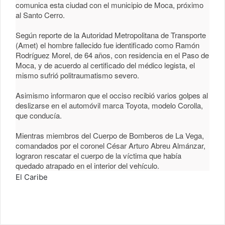
comunica esta ciudad con el municipio de Moca, próximo
al Santo Cerro.
Según reporte de la Autoridad Metropolitana de Transporte
(Amet) el hombre fallecido fue identificado como Ramón
Rodríguez Morel, de 64 años, con residencia en el Paso de
Moca, y de acuerdo al certificado del médico legista, el
mismo sufrió politraumatismo severo.
Asimismo informaron que el occiso recibió varios golpes al
deslizarse en el automóvil marca Toyota, modelo Corolla,
que conducía.
Mientras miembros del Cuerpo de Bomberos de La Vega,
comandados por el coronel César Arturo Abreu Almánzar,
lograron rescatar el cuerpo de la víctima que había
quedado atrapado en el interior del vehículo.
El Caribe