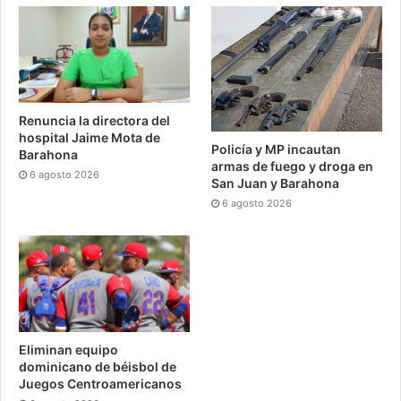
Renuncia la directora del
hospital Jaime Mota de
Policía y MP incautan
Barahona
armas de fuego y droga en
6 agosto 2026
San Juan y Barahona
6 agosto 2026
Eliminan equipo
dominicano de béisbol de
Juegos Centroamericanos