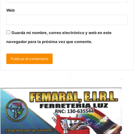
Web
Guarda mi nombre, correo electrónico y web en este
navegador para la próxima vez que comente.