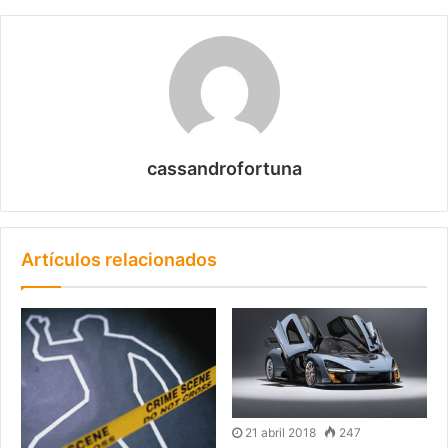
cassandrofortuna
Artículos relacionados
21 abril 2018
247