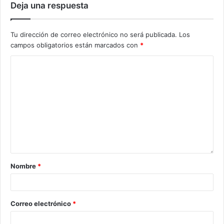
Deja una respuesta
Tu dirección de correo electrónico no será publicada.
Los
campos obligatorios están marcados con
*
Nombre
*
Correo electrónico
*