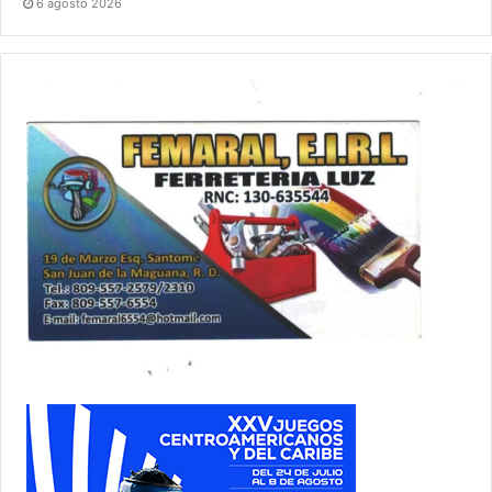
6 agosto 2026