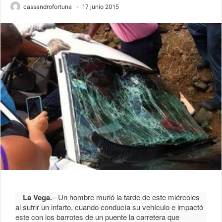
cassandrofortuna
17 junio 2015
La Vega.
– Un hombre murió la tarde de este miércoles
al sufrir un infarto, cuando conducía su vehículo e impactó
este con los barrotes de un puente la carretera que