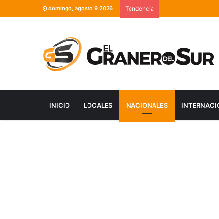
domingo, agosto 9 2026
Tendencia
INICIO
LOCALES
NACIONALES
INTERNACI