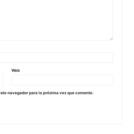
Web
este navegador para la próxima vez que comente.