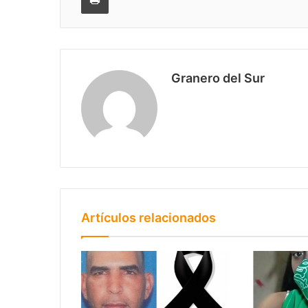
Granero del Sur
Artículos relacionados