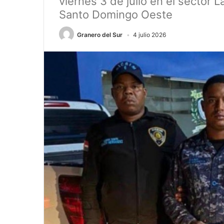
viernes 3 de julio en el sector 
Santo Domingo Oeste
Granero del Sur
4 julio 2026