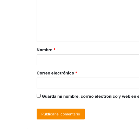
Nombre
*
Correo electrónico
*
Guarda mi nombre, correo electrónico y web en 