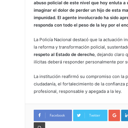
abuso policial de este nivel que hoy enluta 
imaginar el dolor de perder un hijo de esta 
impunidad. El agente involucrado ha sido apre
responda con todo el peso de la ley por el 
La Policía Nacional destacó que la actuación in
la reforma y transformación policial, sustentad
respeto al Estado de derecho
, dejando claro
ilícitas deberá responder personalmente por s
La institución reafirmó su compromiso con la 
ciudadanía, el fortalecimiento de la confianza 
profesional, responsable y apegada a la ley.
Goo
Facebook
Twitter
Imprimir