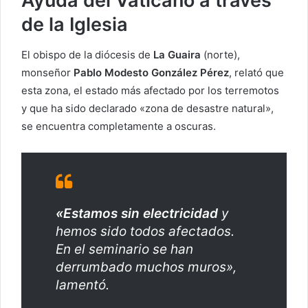
Ayuda del Vaticano a través
de la Iglesia
El obispo de la diócesis de
La Guaira
(norte),
monseñor
Pablo Modesto González Pérez
, relató que
esta zona, el estado más afectado por los terremotos
y que ha sido declarado «zona de desastre natural»,
se encuentra completamente a oscuras.
«Estamos sin electricidad
y
hemos sido todos afectados.
En el seminario se han
derrumbado muchos muros»,
lamentó.