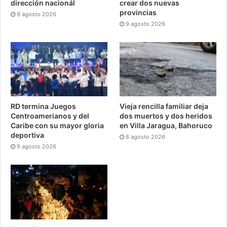
dirección nacionál
crear dos nuevas
provincias
9 agosto 2026
9 agosto 2026
RD termina Juegos
Vieja rencilla familiar deja
Centroamerianos y del
dos muertos y dos heridos
Caribe con su mayor gloria
en Villa Jaragua, Bahoruco
deportiva
8 agosto 2026
9 agosto 2026