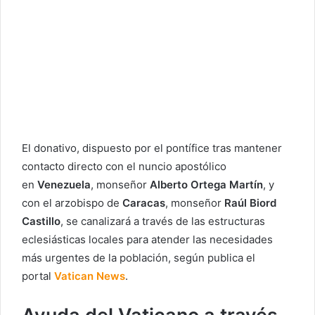
El donativo, dispuesto por el pontífice tras mantener
contacto directo con el nuncio apostólico
en
Venezuela
, monseñor
Alberto Ortega Martín
, y
con el arzobispo de
Caracas
, monseñor
Raúl Biord
Castillo
, se canalizará a través de las estructuras
eclesiásticas locales para atender las necesidades
más urgentes de la población, según publica el
portal
Vatican News
.