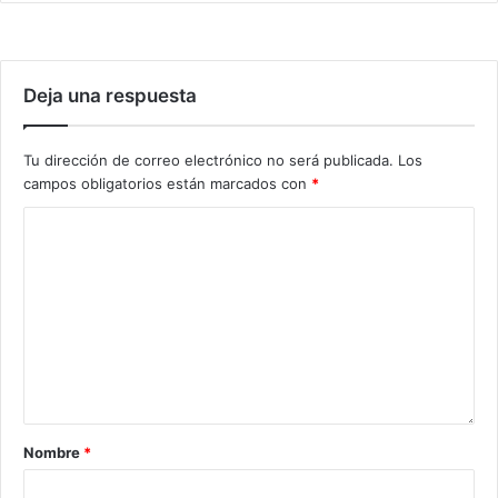
Deja una respuesta
Tu dirección de correo electrónico no será publicada.
Los
campos obligatorios están marcados con
*
Nombre
*