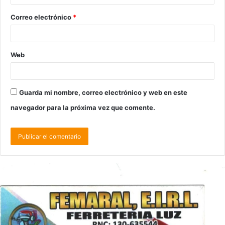
Correo electrónico
*
Web
Guarda mi nombre, correo electrónico y web en este
navegador para la próxima vez que comente.