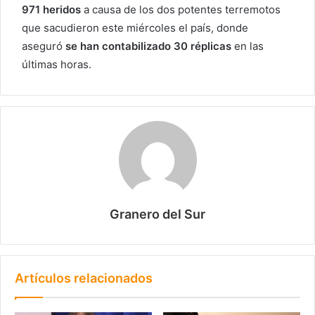
971 heridos
a causa de los dos potentes terremotos
que sacudieron este miércoles el país, donde
aseguró
se han contabilizado 30 réplicas
en las
últimas horas.
Granero del Sur
Artículos relacionados