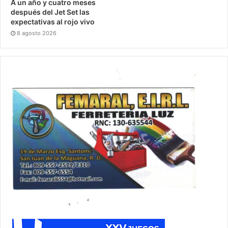
A un año y cuatro meses
después del Jet Set las
expectativas al rojo vivo
8 agosto 2026