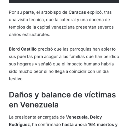
Por su parte, el arzobispo de
Caracas
explicó, tras
una visita técnica, que la catedral y una docena de
templos de la capital venezolana presentan severos
daños estructurales.
Biord Castillo
precisó que las parroquias han abierto
sus puertas para acoger a las familias que han perdido
sus hogares y señaló que el impacto humano habría
sido mucho peor si no llega a coincidir con un día
festivo.
Daños y balance de víctimas
en Venezuela
La presidenta encargada de
Venezuela
,
Delcy
Rodríguez
, ha confirmado
hasta ahora 164 muertos y