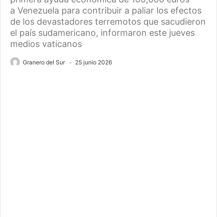
a Venezuela para contribuir a paliar los efectos
de los devastadores terremotos que sacudieron
el país sudamericano, informaron este jueves
medios vaticanos
Granero del Sur
25 junio 2026