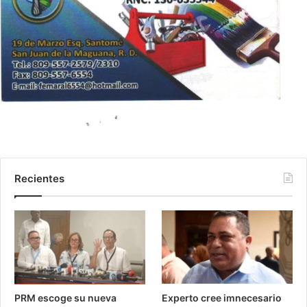
Recientes
PRM escoge su nueva
Experto cree imnecesario