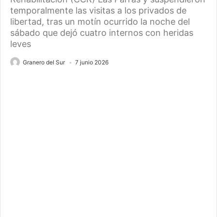
temporalmente las visitas a los privados de
libertad, tras un motín ocurrido la noche del
sábado que dejó cuatro internos con heridas
leves
Granero del Sur
7 junio 2026