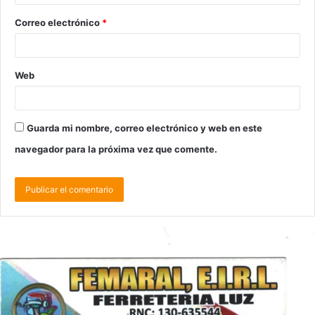
Correo electrónico
*
Web
Guarda mi nombre, correo electrónico y web en este
navegador para la próxima vez que comente.