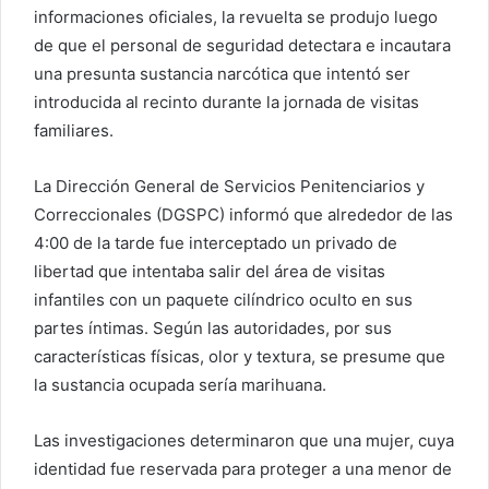
informaciones oficiales, la revuelta se produjo luego
de que el personal de seguridad detectara e incautara
una presunta sustancia narcótica que intentó ser
introducida al recinto durante la jornada de visitas
familiares.
La Dirección General de Servicios Penitenciarios y
Correccionales (DGSPC) informó que alrededor de las
4:00 de la tarde fue interceptado un privado de
libertad que intentaba salir del área de visitas
infantiles con un paquete cilíndrico oculto en sus
partes íntimas. Según las autoridades, por sus
características físicas, olor y textura, se presume que
la sustancia ocupada sería marihuana.
Las investigaciones determinaron que una mujer, cuya
identidad fue reservada para proteger a una menor de