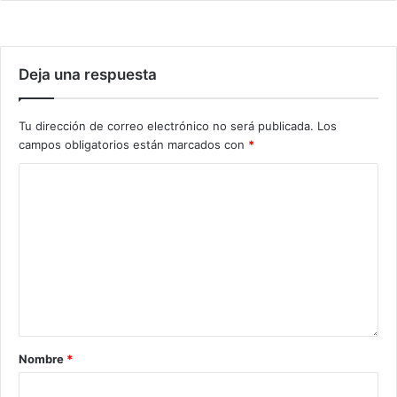
Deja una respuesta
Tu dirección de correo electrónico no será publicada.
Los
campos obligatorios están marcados con
*
Nombre
*