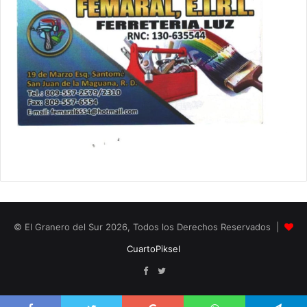
© El Granero del Sur 2026, Todos los Derechos Reservados |
CuartoPiksel