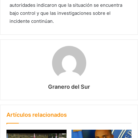
autoridades indicaron que la situación se encuentra
bajo control y que las investigaciones sobre el
incidente continúan.
Granero del Sur
Artículos relacionados