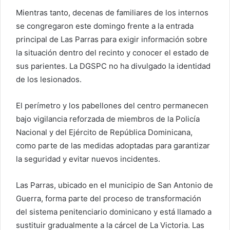
Mientras tanto, decenas de familiares de los internos
se congregaron este domingo frente a la entrada
principal de Las Parras para exigir información sobre
la situación dentro del recinto y conocer el estado de
sus parientes. La DGSPC no ha divulgado la identidad
de los lesionados.
El perímetro y los pabellones del centro permanecen
bajo vigilancia reforzada de miembros de la Policía
Nacional y del Ejército de República Dominicana,
como parte de las medidas adoptadas para garantizar
la seguridad y evitar nuevos incidentes.
Las Parras, ubicado en el municipio de San Antonio de
Guerra, forma parte del proceso de transformación
del sistema penitenciario dominicano y está llamado a
sustituir gradualmente a la cárcel de La Victoria. Las