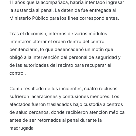
11 años que la acompañaba, habría intentado ingresar
la sustancia al penal. La detenida fue entregada al
Ministerio Público para los fines correspondientes.
Tras el decomiso, internos de varios módulos
intentaron alterar el orden dentro del centro
penitenciario, lo que desencadenó un motín que
obligó a la intervención del personal de seguridad y
de las autoridades del recinto para recuperar el
control.
Como resultado de los incidentes, cuatro reclusos
sufrieron laceraciones y contusiones menores. Los
afectados fueron trasladados bajo custodia a centros
de salud cercanos, donde recibieron atención médica
antes de ser retornados al penal durante la
madrugada.