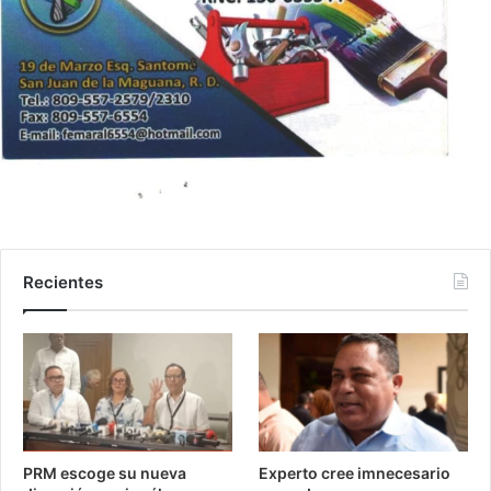
Recientes
PRM escoge su nueva
Experto cree imnecesario