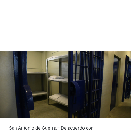
San Antonio de Guerra.– De acuerdo con