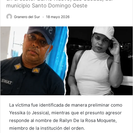
municipio Santo Domingo Oeste
Granero del Sur
18 mayo 2026
La víctima fue identificada de manera preliminar como
Yessika (o Jessica), mientras que el presunto agresor
responde al nombre de Railyn De la Rosa Moquete,
miembro de la institución del orden.