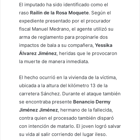
El imputado ha sido identificado como el
raso
Railin de la Rosa Moquete
. Según el
expediente presentado por el procurador
fiscal Manuel Medrano, el agente utilizó su
arma de reglamento para propinarle dos
impactos de bala a su compañera,
Yessika
Álvarez Jiménez
, heridas que le provocaron
la muerte de manera inmediata.
El hecho ocurrió en la vivienda de la víctima,
ubicada a la altura del kilómetro 13 de la
carretera Sánchez. Durante el ataque también
se encontraba presente
Benancio Dermy
Jiménez Jiménez
, hermano de la fallecida,
contra quien el procesado también disparó
con intención de matarlo. El joven logró salvar
su vida al salir corriendo del lugar ileso.