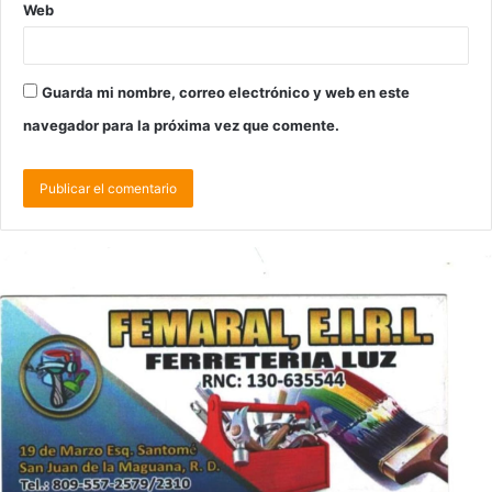
Web
Guarda mi nombre, correo electrónico y web en este
navegador para la próxima vez que comente.