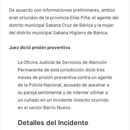
De acuerdo con informaciones preliminares, ambos
eran oriundos de la provincia Elías Piña: el agente del
distrito municipal Sabana Cruz de Bánica y la mujer
del distrito municipal Sabana Higüero de Bánica.
Juez dictó prisión preventiva
La Oficina Judicial de Servicios de Atención
Permanente de esta jurisdicción dictó tres
meses de prisión preventiva contra un agente
de la Policía Nacional, acusado de asesinar a
su pareja sentimental y de intentar ultimar a
un cuñado en un incidente violento ocurrido
en el sector Barrio Nuevo.
Detalles del Incidente