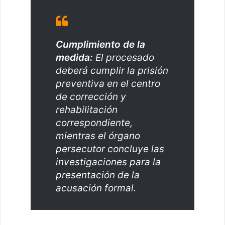
Cumplimiento de la
medida:
El procesado
deberá cumplir la prisión
preventiva en el centro
de corrección y
rehabilitación
correspondiente,
mientras el órgano
persecutor concluye las
investigaciones para la
presentación de la
acusación formal.