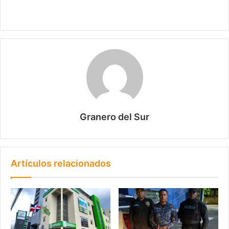
Granero del Sur
Artículos relacionados