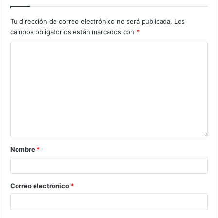
Tu dirección de correo electrónico no será publicada.
Los
campos obligatorios están marcados con
*
Nombre
*
Correo electrónico
*