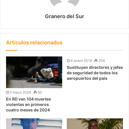
Granero del Sur
Artículos relacionados
4 enero 2018
206
Sustituyen directores y jefes
de seguridad de todos los
aeropuertos del país
2 mayo 2024
60
En RD van 104 muertes
violentas en primeros
cuatro meses de 2024