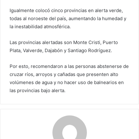
Igualmente colocó cinco provincias en alerta verde,
todas al noroeste del país, aumentando la humedad y
la inestabilidad atmosférica.
Las provincias alertadas son Monte Cristi, Puerto
Plata, Valverde, Dajabón y Santiago Rodríguez.
Por esto, recomendaron a las personas abstenerse de
cruzar ríos, arroyos y cañadas que presenten alto
volúmenes de agua y no hacer uso de balnearios en
las provincias bajo alerta.