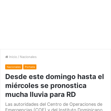
Inicio
/
Nacionales
Nacionales
Portada
Desde este domingo hasta el
miércoles se pronostica
mucha lluvia para RD
Las autoridades del Centro de Operaciones de
Emergencias (COE) y del Instituto Dominicano