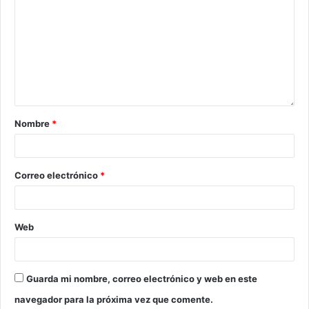
Nombre
*
Correo electrónico
*
Web
Guarda mi nombre, correo electrónico y web en este
navegador para la próxima vez que comente.