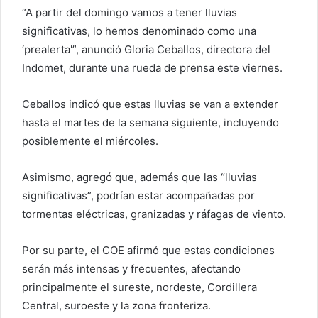
“A partir del domingo vamos a tener lluvias
significativas, lo hemos denominado como una
‘prealerta'”, anunció Gloria Ceballos, directora del
Indomet, durante una rueda de prensa este viernes.
Ceballos indicó que estas lluvias se van a extender
hasta el martes de la semana siguiente, incluyendo
posiblemente el miércoles.
Asimismo, agregó que, además que las “lluvias
significativas”, podrían estar acompañadas por
tormentas eléctricas, granizadas y ráfagas de viento.
Por su parte, el COE afirmó que estas condiciones
serán más intensas y frecuentes, afectando
principalmente el sureste, nordeste, Cordillera
Central, suroeste y la zona fronteriza.