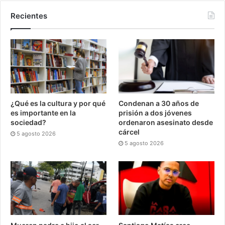
Recientes
¿Qué es la cultura y por qué
Condenan a 30 años de
es importante en la
prisión a dos jóvenes
sociedad?
ordenaron asesinato desde
cárcel
5 agosto 2026
5 agosto 2026