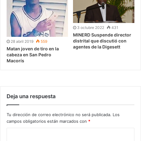
3 octubre 2022
431
MINERD Suspende director
distrital que discutió con
28 abril 2019
559
agentes de la Digesett
Matan joven de tiro en la
cabeza en San Pedro
Macorís
Deja una respuesta
Tu dirección de correo electrónico no será publicada.
Los
campos obligatorios están marcados con
*