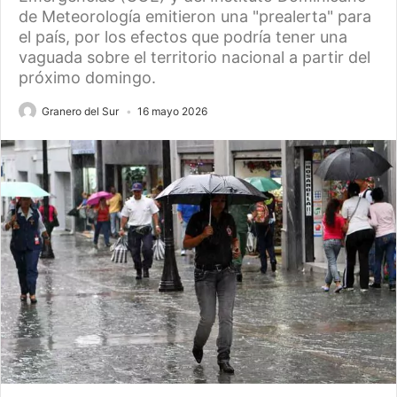
de Meteorología emitieron una "prealerta" para
el país, por los efectos que podría tener una
vaguada sobre el territorio nacional a partir del
próximo domingo.
Granero del Sur
16 mayo 2026