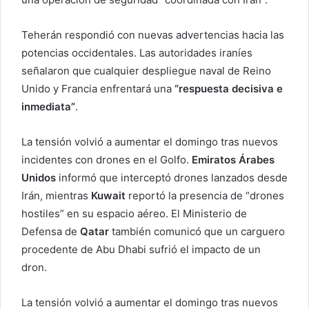
Teherán respondió con nuevas advertencias hacia las
potencias occidentales. Las autoridades iraníes
señalaron que cualquier despliegue naval de Reino
Unido y Francia enfrentará una
“respuesta decisiva e
inmediata”
.
La tensión volvió a aumentar el domingo tras nuevos
incidentes con drones en el Golfo.
Emiratos Árabes
Unidos
informó que interceptó drones lanzados desde
Irán, mientras
Kuwait
reportó la presencia de “drones
hostiles” en su espacio aéreo. El Ministerio de
Defensa de
Qatar
también comunicó que un carguero
procedente de Abu Dhabi sufrió el impacto de un
dron.
La tensión volvió a aumentar el domingo tras nuevos