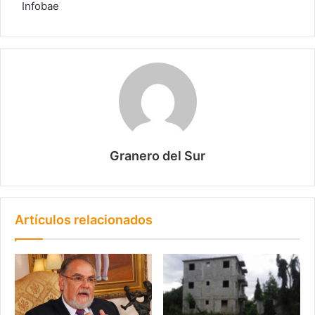
Infobae
Granero del Sur
Artículos relacionados