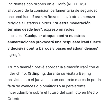
incidentes con drones en el Golfo (REUTERS)
El vocero de la comisión parlamentaria de seguridad
nacional iraní,
Ebrahim Rezaei
, lanzó otra amenaza
dirigida a Estados Unidos.
“Nuestra moderación
terminó desde hoy”
, expresó en redes
sociales.
“Cualquier ataque contra nuestras
embarcaciones provocará una respuesta iraní fuerte
y decisiva contra barcos y bases estadounidenses”
,
agregó.
Trump también prevé abordar la situación iraní con el
líder chino,
Xi Jinping
, durante su visita a Beijing
prevista para el jueves, en un contexto marcado por la
falta de avances diplomáticos y la persistente
incertidumbre sobre el futuro del conflicto en Medio
Oriente.