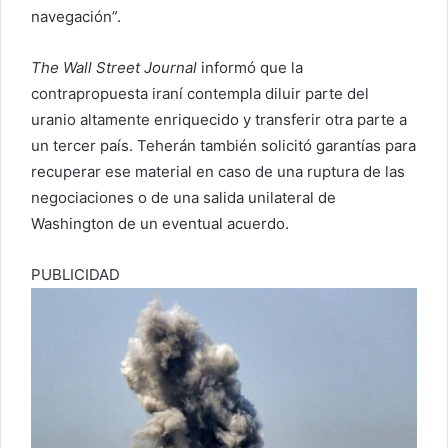
navegación”.
The Wall Street Journal
informó que la
contrapropuesta iraní contempla diluir parte del
uranio altamente enriquecido y transferir otra parte a
un tercer país. Teherán también solicitó garantías para
recuperar ese material en caso de una ruptura de las
negociaciones o de una salida unilateral de
Washington de un eventual acuerdo.
PUBLICIDAD