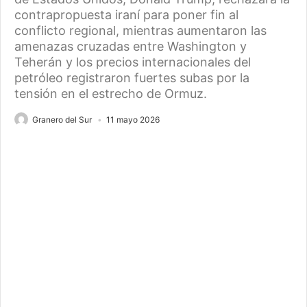
contrapropuesta iraní para poner fin al
conflicto regional, mientras aumentaron las
amenazas cruzadas entre Washington y
Teherán y los precios internacionales del
petróleo registraron fuertes subas por la
tensión en el estrecho de Ormuz.
Granero del Sur
11 mayo 2026