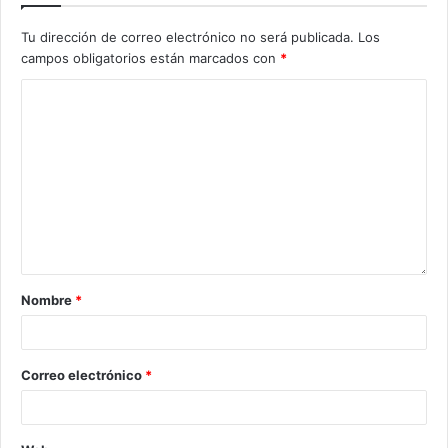
Tu dirección de correo electrónico no será publicada.
Los
campos obligatorios están marcados con
*
Nombre
*
Correo electrónico
*