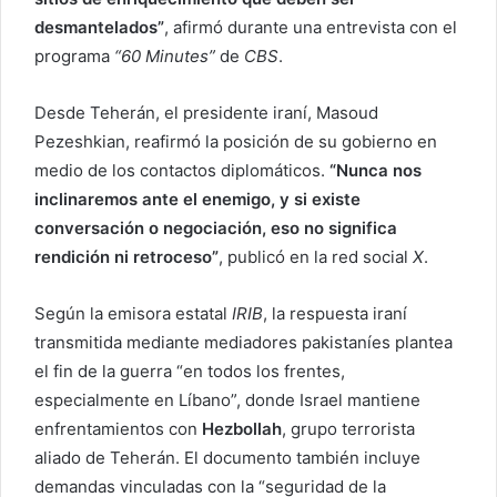
desmantelados”
, afirmó durante una entrevista con el
programa
“60 Minutes”
de
CBS
.
Desde Teherán, el presidente iraní, Masoud
Pezeshkian, reafirmó la posición de su gobierno en
medio de los contactos diplomáticos.
“Nunca nos
inclinaremos ante el enemigo, y si existe
conversación o negociación, eso no significa
rendición ni retroceso”
, publicó en la red social
X
.
Según la emisora estatal
IRIB
, la respuesta iraní
transmitida mediante mediadores pakistaníes plantea
el fin de la guerra “en todos los frentes,
especialmente en Líbano”, donde Israel mantiene
enfrentamientos con
Hezbollah
, grupo terrorista
aliado de Teherán. El documento también incluye
demandas vinculadas con la “seguridad de la