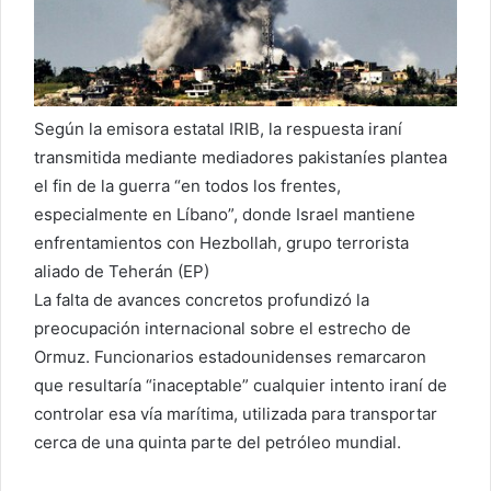
Según la emisora estatal IRIB, la respuesta iraní
transmitida mediante mediadores pakistaníes plantea
el fin de la guerra “en todos los frentes,
especialmente en Líbano”, donde Israel mantiene
enfrentamientos con Hezbollah, grupo terrorista
aliado de Teherán (EP)
La falta de avances concretos profundizó la
preocupación internacional sobre el estrecho de
Ormuz. Funcionarios estadounidenses remarcaron
que resultaría “inaceptable” cualquier intento iraní de
controlar esa vía marítima, utilizada para transportar
cerca de una quinta parte del petróleo mundial.