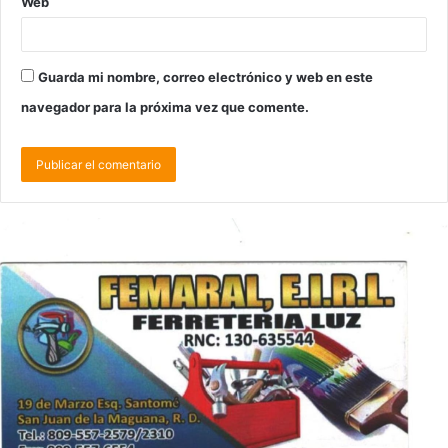
Web
Guarda mi nombre, correo electrónico y web en este
navegador para la próxima vez que comente.