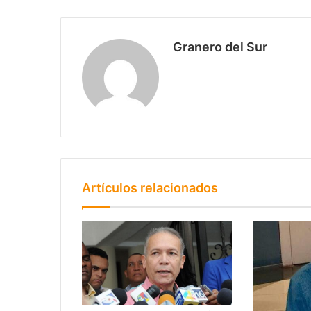
Granero del Sur
Artículos relacionados