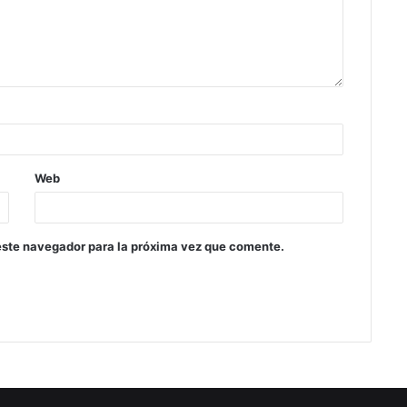
Web
este navegador para la próxima vez que comente.