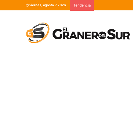
viernes, agosto 7 2026
Tendencia