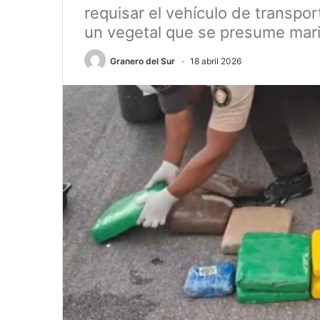
requisar el vehículo de transpo
un vegetal que se presume mar
Granero del Sur
18 abril 2026