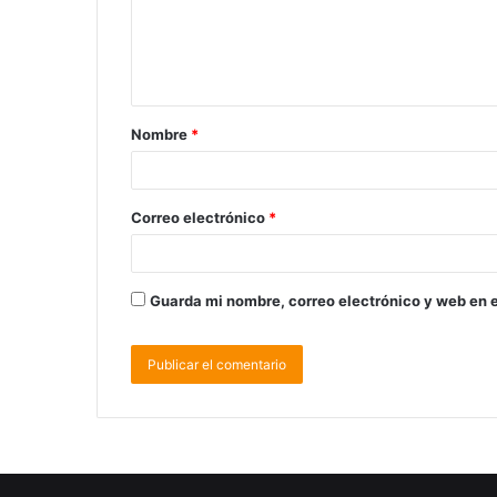
Nombre
*
Correo electrónico
*
Guarda mi nombre, correo electrónico y web en 