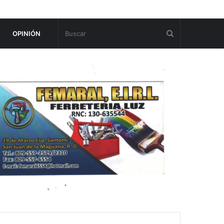
OPINIÓN