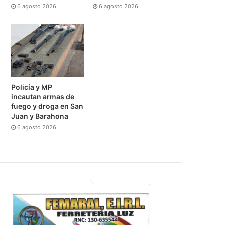
6 agosto 2026
6 agosto 2026
Policía y MP
incautan armas de
fuego y droga en San
Juan y Barahona
6 agosto 2026