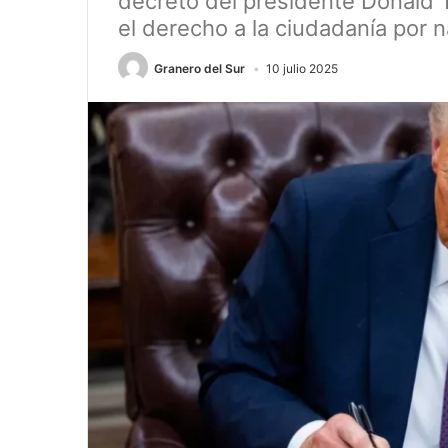
decreto del presidente Donald 
el derecho a la ciudadanía por 
Granero del Sur
10 julio 2025