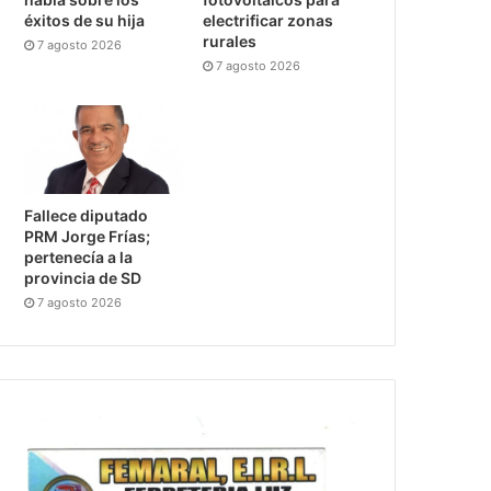
éxitos de su hija
electrificar zonas
rurales
7 agosto 2026
7 agosto 2026
Fallece diputado
PRM Jorge Frías;
pertenecía a la
provincia de SD
7 agosto 2026