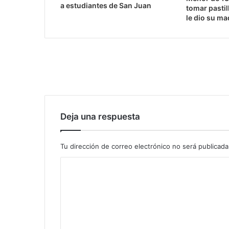
a estudiantes de San Juan
tomar pastil
le dio su ma
Deja una respuesta
Tu dirección de correo electrónico no será publicada