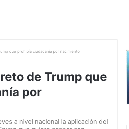
ump que prohibía ciudadanía por nacimiento
reto de Trump que
anía por
ves a nivel nacional la aplicación del