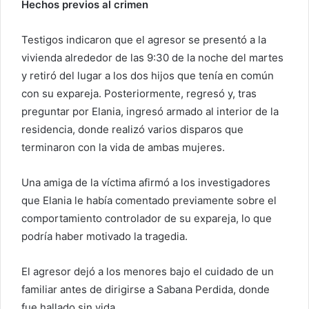
Hechos previos al crimen
Testigos indicaron que el agresor se presentó a la
vivienda alrededor de las 9:30 de la noche del martes
y retiró del lugar a los dos hijos que tenía en común
con su expareja. Posteriormente, regresó y, tras
preguntar por Elania, ingresó armado al interior de la
residencia, donde realizó varios disparos que
terminaron con la vida de ambas mujeres.
Una amiga de la víctima afirmó a los investigadores
que Elania le había comentado previamente sobre el
comportamiento controlador de su expareja, lo que
podría haber motivado la tragedia.
El agresor dejó a los menores bajo el cuidado de un
familiar antes de dirigirse a Sabana Perdida, donde
fue hallado sin vida.