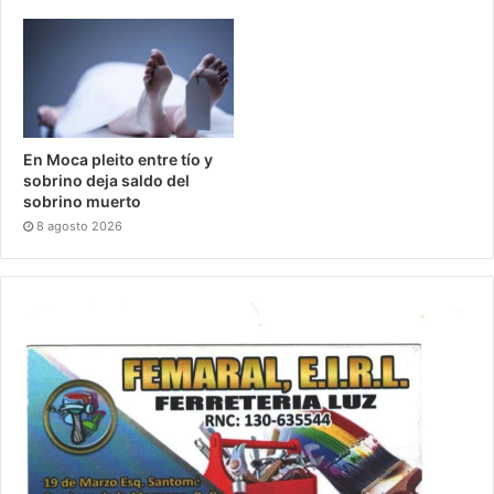
En Moca pleito entre tío y
sobrino deja saldo del
sobrino muerto
8 agosto 2026