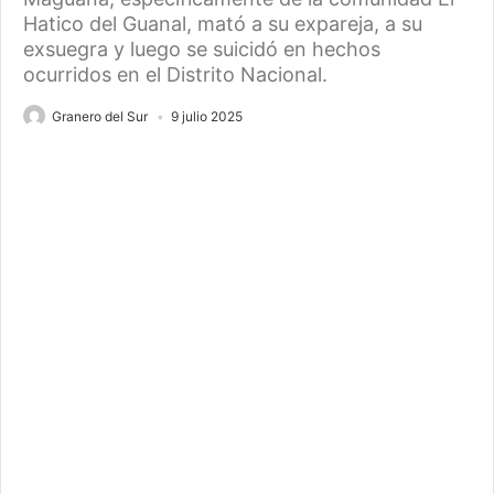
Hatico del Guanal, mató a su expareja, a su
exsuegra y luego se suicidó en hechos
ocurridos en el Distrito Nacional.
Granero del Sur
9 julio 2025