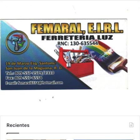
Recientes