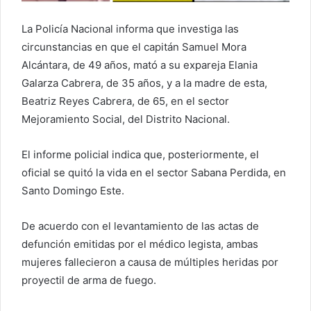
La Policía Nacional informa que investiga las
circunstancias en que el capitán Samuel Mora
Alcántara, de 49 años, mató a su expareja Elania
Galarza Cabrera, de 35 años, y a la madre de esta,
Beatriz Reyes Cabrera, de 65, en el sector
Mejoramiento Social, del Distrito Nacional.
El informe policial indica que, posteriormente, el
oficial se quitó la vida en el sector Sabana Perdida, en
Santo Domingo Este.
De acuerdo con el levantamiento de las actas de
defunción emitidas por el médico legista, ambas
mujeres fallecieron a causa de múltiples heridas por
proyectil de arma de fuego.