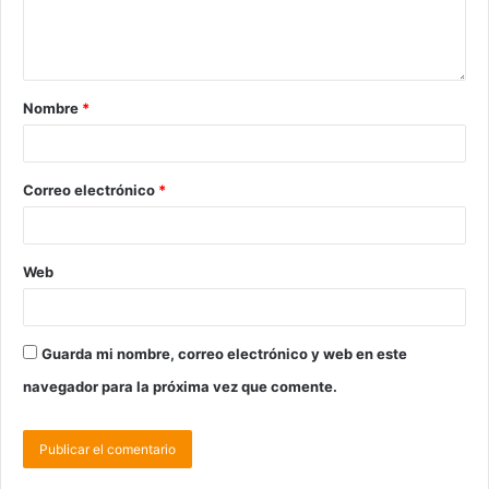
Nombre
*
Correo electrónico
*
Web
Guarda mi nombre, correo electrónico y web en este
navegador para la próxima vez que comente.