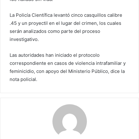
La Policía Científica levantó cinco casquillos calibre
.45 y un proyectil en el lugar del crimen, los cuales
serán analizados como parte del proceso
investigativo.
Las autoridades han iniciado el protocolo
correspondiente en casos de violencia intrafamiliar y
feminicidio, con apoyo del Ministerio Público, dice la
nota policial.