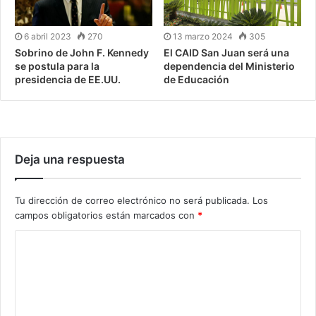
6 abril 2023
270
13 marzo 2024
305
Sobrino de John F. Kennedy
El CAID San Juan será una
se postula para la
dependencia del Ministerio
presidencia de EE.UU.
de Educación
Deja una respuesta
Tu dirección de correo electrónico no será publicada.
Los
campos obligatorios están marcados con
*