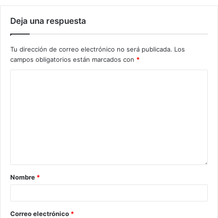
Deja una respuesta
Tu dirección de correo electrónico no será publicada.
Los
campos obligatorios están marcados con
*
Nombre
*
Correo electrónico
*