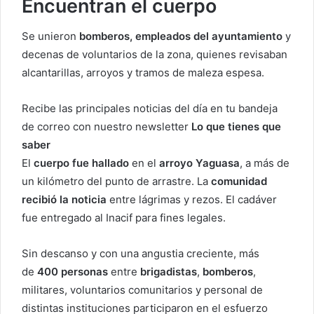
Encuentran el cuerpo
Se unieron
bomberos, empleados del ayuntamiento
y
decenas de voluntarios de la zona, quienes revisaban
alcantarillas, arroyos y tramos de maleza espesa.
Recibe las principales noticias del día en tu bandeja
de correo con nuestro newsletter
Lo que tienes que
saber
El
cuerpo fue hallado
en el
arroyo Yaguasa
, a más de
un kilómetro del punto de arrastre. La
comunidad
recibió la noticia
entre lágrimas y rezos. El cadáver
fue entregado al Inacif para fines legales.
Sin descanso y con una angustia creciente, más
de
400 personas
entre
brigadistas
,
bomberos
,
militares, voluntarios comunitarios y personal de
distintas instituciones participaron en el esfuerzo