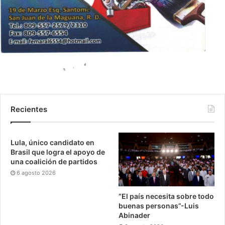
Recientes
Lula, único candidato en
Brasil que logra el apoyo de
una coalición de partidos
6 agosto 2026
“El país necesita sobre todo
buenas personas”-Luis
Abinader