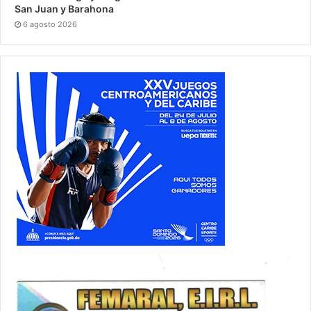
San Juan y Barahona
6 agosto 2026