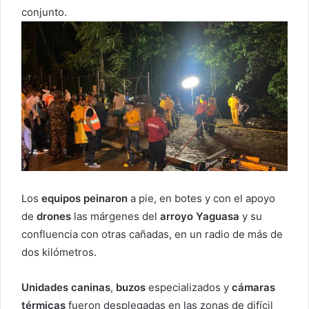
conjunto.
Los
equipos peinaron
a pie, en botes y con el apoyo
de
drones
las márgenes del
arroyo Yaguasa
y su
confluencia con otras cañadas, en un radio de más de
dos kilómetros.
Unidades caninas
,
buzos
especializados y
cámaras
térmicas
fueron desplegadas en las zonas de difícil