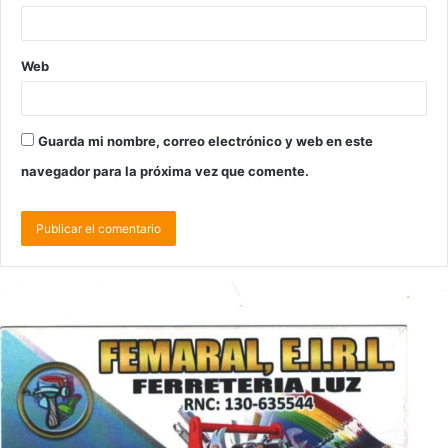
Web
Guarda mi nombre, correo electrónico y web en este
navegador para la próxima vez que comente.