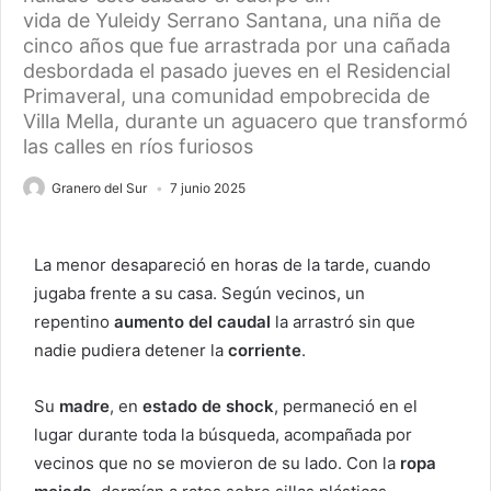
vida de Yuleidy Serrano Santana, una niña de
cinco años que fue arrastrada por una cañada
desbordada el pasado jueves en el Residencial
Primaveral, una comunidad empobrecida de
Villa Mella, durante un aguacero que transformó
las calles en ríos furiosos
Granero del Sur
7 junio 2025
La menor desapareció en horas de la tarde, cuando
jugaba frente a su casa. Según vecinos, un
repentino
aumento del caudal
la arrastró sin que
nadie pudiera detener la
corriente
.
Su
madre
, en
estado de shock
, permaneció en el
lugar durante toda la búsqueda, acompañada por
vecinos que no se movieron de su lado. Con la
ropa