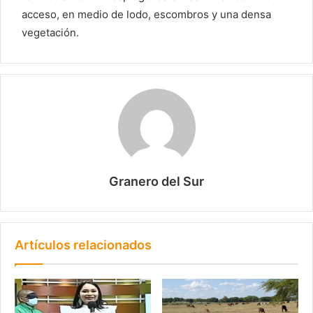
acceso, en medio de lodo, escombros y una densa
vegetación.
Granero del Sur
Artículos relacionados