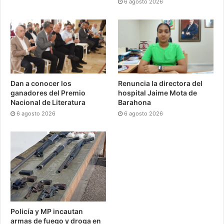
6 agosto 2026
Dan a conocer los
Renuncia la directora del
ganadores del Premio
hospital Jaime Mota de
Nacional de Literatura
Barahona
6 agosto 2026
6 agosto 2026
Policía y MP incautan
armas de fuego y droga en