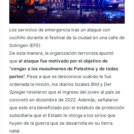
Los servicios de emergencia tras un ataque con
cuchillo durante el festival de la ciudad en una calle de
Solingen (EFE)
De esta manera, la organización terrorista apuntó
que
el ataque fue motivado por el objetivo de
“vengar a los musulmanes de Palestina y de todas
partes”.
Pese a que se desconoce cuándo le fue
ordenada la misión, los diarios locales
Bild
y
Der
Spiegel
revelaron que el ingreso del joven al país se
concretó en diciembre de 2022. Además, señalaron
que este era beneficiado por el estatuto de protección
subsidiaria que el Estado le otorga a los sirios que
huyen de la guerra que se desarrolla en su tierra
natal.