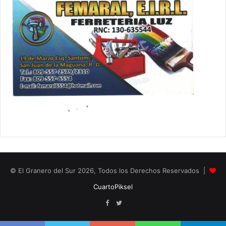
© El Granero del Sur 2026, Todos los Derechos Reservados |
CuartoPiksel