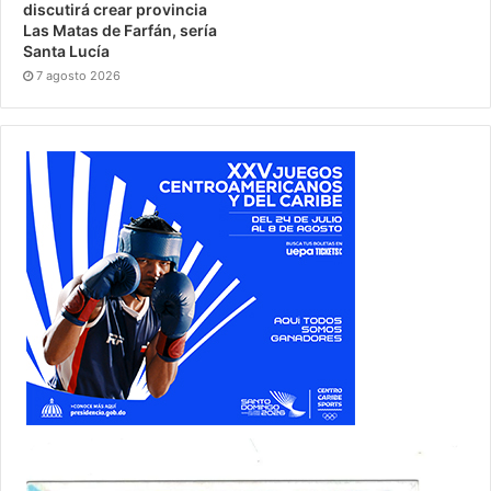
discutirá crear provincia
Las Matas de Farfán, sería
Santa Lucía
7 agosto 2026