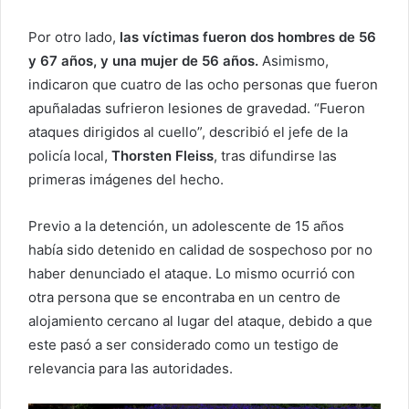
Por otro lado,
las víctimas fueron dos hombres de 56
y 67 años, y una mujer de 56 años.
Asimismo,
indicaron que cuatro de las ocho personas que fueron
apuñaladas sufrieron lesiones de gravedad. “Fueron
ataques dirigidos al cuello”, describió el jefe de la
policía local,
Thorsten Fleiss
, tras difundirse las
primeras imágenes del hecho.
Previo a la detención, un adolescente de 15 años
había sido detenido en calidad de sospechoso por no
haber denunciado el ataque. Lo mismo ocurrió con
otra persona que se encontraba en un centro de
alojamiento cercano al lugar del ataque, debido a que
este pasó a ser considerado como un testigo de
relevancia para las autoridades.