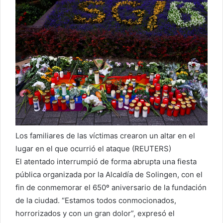
Los familiares de las víctimas crearon un altar en el
lugar en el que ocurrió el ataque (REUTERS)
El atentado interrumpió de forma abrupta una fiesta
pública organizada por la Alcaldía de Solingen, con el
fin de conmemorar el 650º aniversario de la fundación
de la ciudad. “Estamos todos conmocionados,
horrorizados y con un gran dolor”, expresó el