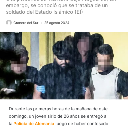
embargo, se conoció que se trataba de un
soldado del Estado Islámico (EI)
Granero del Sur
25 agosto 2024
Durante las primeras horas de la mañana de este
domingo, un joven sirio de 26 años se entregó a
la
Policía de Alemania
luego de haber confesado