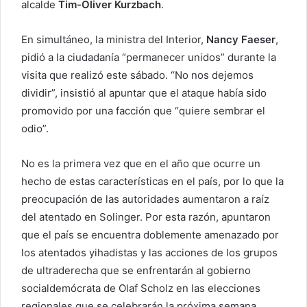
alcalde
Tim-Oliver Kurzbach
.
En simultáneo, la ministra del Interior,
Nancy Faeser
,
pidió a la ciudadanía “permanecer unidos” durante la
visita que realizó este sábado. “No nos dejemos
dividir”, insistió al apuntar que el ataque había sido
promovido por una facción que “quiere sembrar el
odio”.
No es la primera vez que en el año que ocurre un
hecho de estas características en el país, por lo que la
preocupación de las autoridades aumentaron a raíz
del atentado en Solinger. Por esta razón, apuntaron
que el país se encuentra doblemente amenazado por
los atentados yihadistas y las acciones de los grupos
de ultraderecha que se enfrentarán al gobierno
socialdemócrata de Olaf Scholz en las elecciones
regionales que se celebrarán la próxima semana.