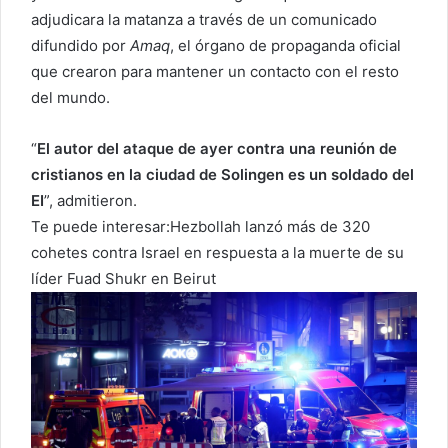
adjudicara la matanza a través de un comunicado
difundido por
Amaq
, el órgano de propaganda oficial
que crearon para mantener un contacto con el resto
del mundo.
“
El autor del ataque de ayer contra una reunión de
cristianos en la ciudad de Solingen es un soldado del
EI
”, admitieron.
Te puede interesar:
Hezbollah lanzó más de 320
cohetes contra Israel en respuesta a la muerte de su
líder Fuad Shukr en Beirut