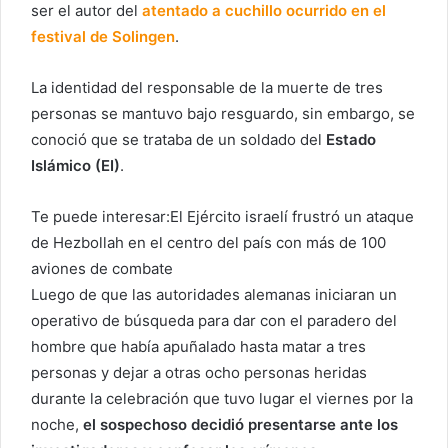
ser
el autor del
atentado a cuchillo ocurrido en el
festival de Solingen
.
La identidad del responsable de la muerte de tres
personas se mantuvo bajo resguardo, sin embargo, se
conoció que se trataba de un soldado del
Estado
Islámico (EI)
.
Te puede interesar:
El Ejército israelí frustró un ataque
de Hezbollah en el centro del país con más de 100
aviones de combate
Luego de que las autoridades alemanas iniciaran un
operativo de búsqueda para dar con el paradero del
hombre que había apuñalado hasta matar a tres
personas y dejar a otras ocho personas heridas
durante la celebración que tuvo lugar el viernes por la
noche,
el sospechoso decidió presentarse ante los