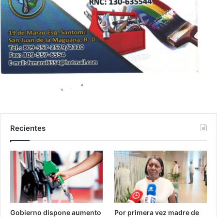
Recientes
Gobierno dispone aumento
Por primera vez madre de