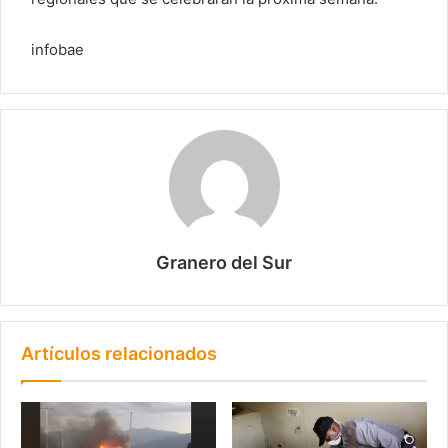
infobae
Granero del Sur
Artículos relacionados