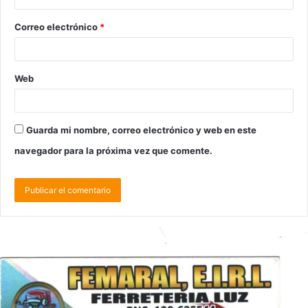
Correo electrónico
*
Web
Guarda mi nombre, correo electrónico y web en este
navegador para la próxima vez que comente.