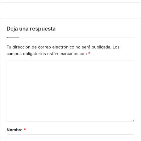
Deja una respuesta
Tu dirección de correo electrónico no será publicada.
Los
campos obligatorios están marcados con
*
Nombre
*