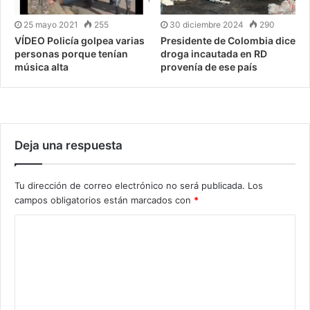
25 mayo 2021
255
30 diciembre 2024
290
VÍDEO Policía golpea varias
Presidente de Colombia dice
personas porque tenían
droga incautada en RD
música alta
provenía de ese país
Deja una respuesta
Tu dirección de correo electrónico no será publicada.
Los
campos obligatorios están marcados con
*