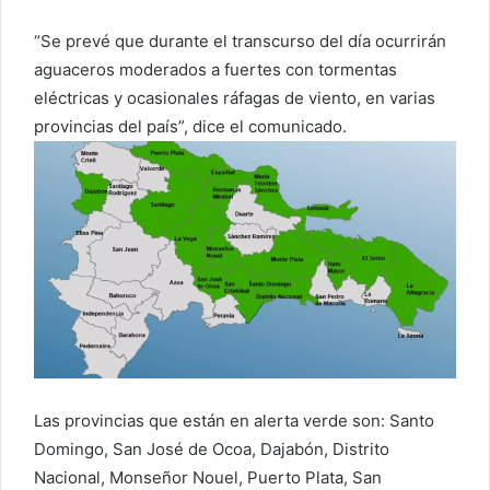
“Se prevé que durante el transcurso del día ocurrirán
aguaceros moderados a fuertes con tormentas
eléctricas y ocasionales ráfagas de viento, en varias
provincias del país”, dice el comunicado.
Las provincias que están en alerta verde son: Santo
Domingo, San José de Ocoa, Dajabón, Distrito
Nacional, Monseñor Nouel, Puerto Plata, San