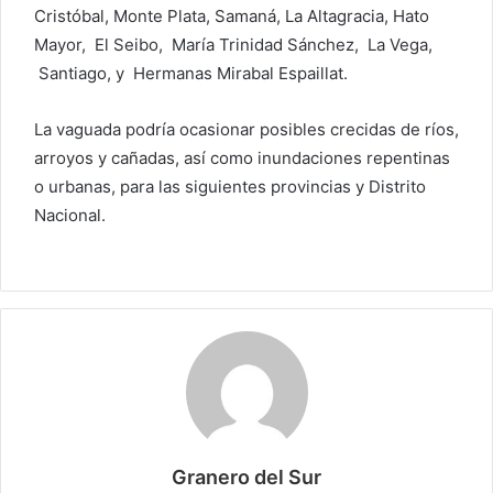
Cristóbal, Monte Plata, Samaná, La Altagracia, Hato
Mayor, El Seibo, María Trinidad Sánchez, La Vega,
Santiago, y Hermanas Mirabal Espaillat.
La vaguada podría ocasionar posibles crecidas de ríos,
arroyos y cañadas, así como inundaciones repentinas
o urbanas, para las siguientes provincias y Distrito
Nacional.
Granero del Sur