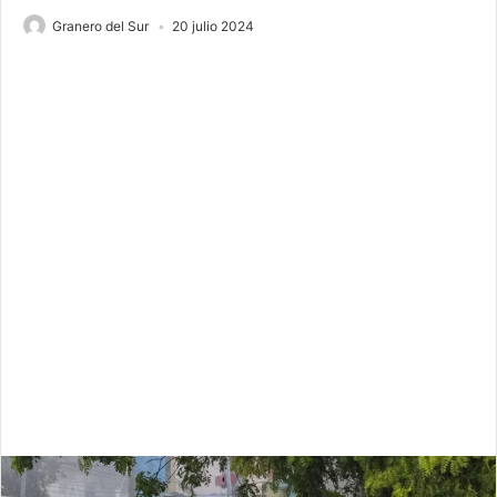
Granero del Sur
20 julio 2024