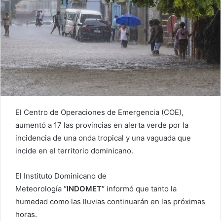
El Centro de Operaciones de Emergencia (COE),
aumentó a 17 las provincias en alerta verde por la
incidencia de una onda tropical y una vaguada que
incide en el territorio dominicano.
El Instituto Dominicano de
Meteorología
“INDOMET”
informó que tanto la
humedad como las lluvias continuarán en las próximas
horas.