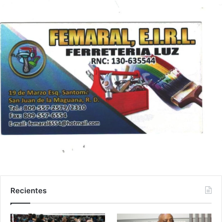
Recientes