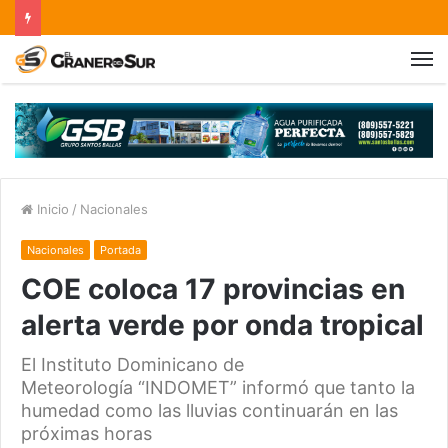
Inicio
/
Nacionales
Nacionales
Portada
COE coloca 17 provincias en
alerta verde por onda tropical
El Instituto Dominicano de
Meteorología “INDOMET” informó que tanto la
humedad como las lluvias continuarán en las
próximas horas