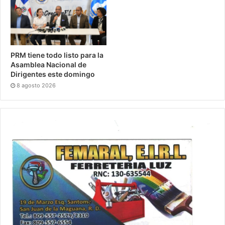
PRM tiene todo listo para la
Asamblea Nacional de
Dirigentes este domingo
8 agosto 2026