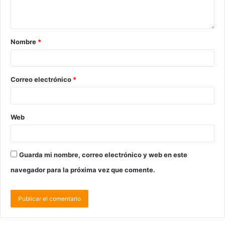
Nombre
*
Correo electrónico
*
Web
Guarda mi nombre, correo electrónico y web en este
navegador para la próxima vez que comente.