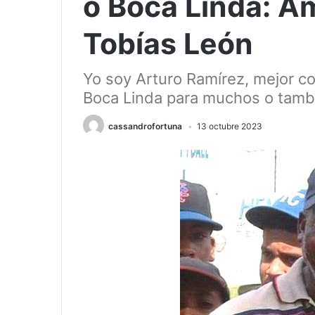
o Boca Linda: A
Tobías León
Yo soy Arturo Ramírez, mejor co
Boca Linda para muchos o tamb
cassandrofortuna
13 octubre 2023