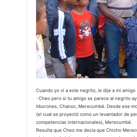
Cuando yo ví a este negrito, le dije a mi amigo
· Cheo pero si tu amigo se parece al negrito ay
tiburones, Chanoc, Merecumbé. Desde ese mom
(el cual se proyectó como un levantador de pe
competencias internacionales), Merecumbé.
Resulta que Cheo me decia que Chicho Merecum