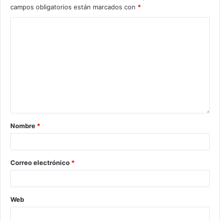
campos obligatorios están marcados con
*
Nombre
*
Correo electrónico
*
Web