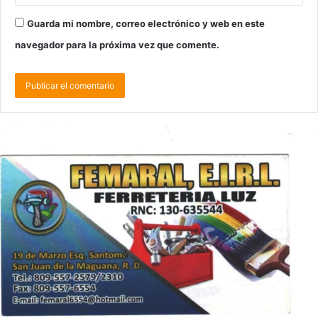
Guarda mi nombre, correo electrónico y web en este
navegador para la próxima vez que comente.