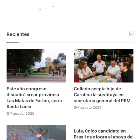
Recientes
Este año congreso
Collado acepta hijo de
discutirá crear provincia
Carolina la sustituya en
Las Matas de Farfán, sería
secretaría general del PRM
Santa Lucía
7 agosto 2026
7 agosto 2026
Lula, único candidato en
Brasil que logra el apoyo de