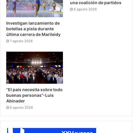
una coalición de partidos
6 agosto 2026
Investigan lanzamiento de
botellas a pista durante
última carrera de Marileidy
7 agosto 2026
“El país necesita sobre todo
buenas personas”-Luis
Abinader
6 agosto 2026