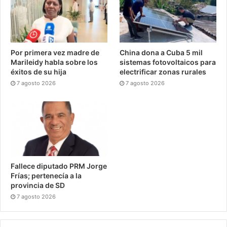
Por primera vez madre de
China dona a Cuba 5 mil
Marileidy habla sobre los
sistemas fotovoltaicos para
éxitos de su hija
electrificar zonas rurales
7 agosto 2026
7 agosto 2026
Fallece diputado PRM Jorge
Frías; pertenecía a la
provincia de SD
7 agosto 2026