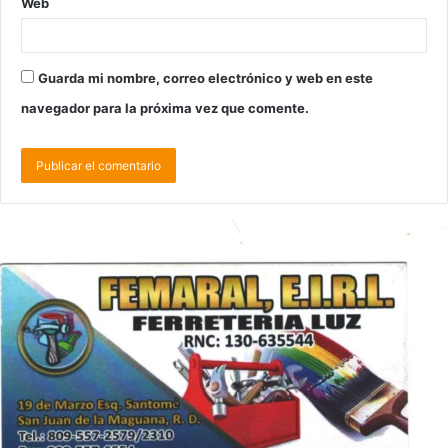
Web
Guarda mi nombre, correo electrónico y web en este
navegador para la próxima vez que comente.