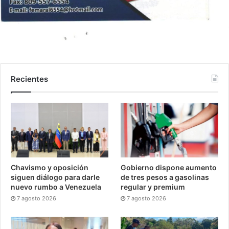
Recientes
Chavismo y oposición
Gobierno dispone aumento
siguen diálogo para darle
de tres pesos a gasolinas
nuevo rumbo a Venezuela
regular y premium
7 agosto 2026
7 agosto 2026