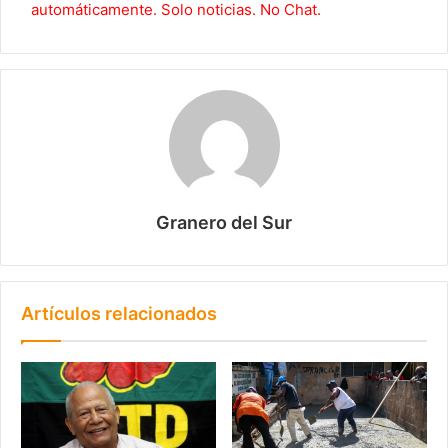
automáticamente. Solo noticias. No Chat.
Granero del Sur
Artículos relacionados