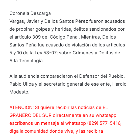
Coronela Descarga
Vargas, Javier y De los Santos Pérez fueron acusados
de propinar golpes y heridas, delitos sancionados por
el artículo 309 del Código Penal. Mientras, De los
Santos Peña fue acusado de violación de los artículos
5 y 10 de la Ley 53-07; sobre Crímenes y Delitos de
Alta Tecnología.
A la audiencia comparecieron el Defensor del Pueblo,
Pablo Ulloa y el secretario general de ese ente, Harold
Modesto.
ATENCIÓN: SI quiere recibir las noticias de EL
GRANERO DEL SUR directamente en su whatsapp
escríbanos un mensaje al whatsapp (829) 577-5416,
diga la comunidad donde vive, y las recibirá