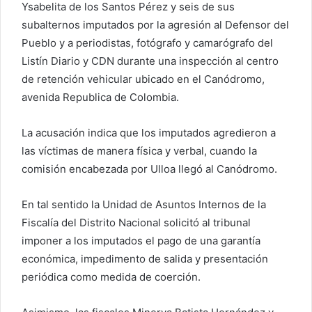
Ysabelita de los Santos Pérez y seis de sus
subalternos imputados por la agresión al Defensor del
Pueblo y a periodistas, fotógrafo y camarógrafo del
Listín Diario y CDN durante una inspección al centro
de retención vehicular ubicado en el Canódromo,
avenida Republica de Colombia.
La acusación indica que los imputados agredieron a
las víctimas de manera física y verbal, cuando la
comisión encabezada por Ulloa llegó al Canódromo.
En tal sentido la Unidad de Asuntos Internos de la
Fiscalía del Distrito Nacional solicitó al tribunal
imponer a los imputados el pago de una garantía
económica, impedimento de salida y presentación
periódica como medida de coerción.