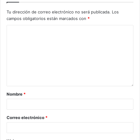
Tu dirección de correo electrónico no será publicada.
Los
campos obligatorios están marcados con
*
Nombre
*
Correo electrónico
*