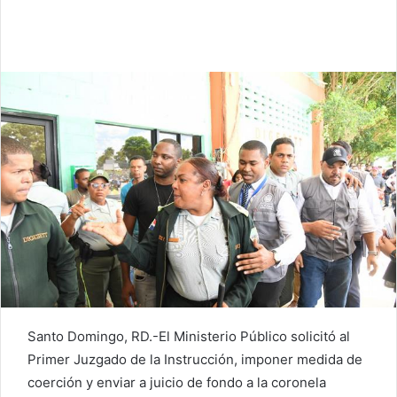
Santo Domingo, RD.-El Ministerio Público solicitó al
Primer Juzgado de la Instrucción, imponer medida de
coerción y enviar a juicio de fondo a la coronela