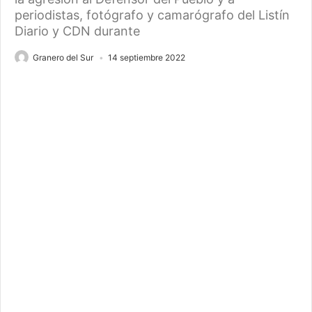
periodistas, fotógrafo y camarógrafo del Listín
Diario y CDN durante
Granero del Sur
14 septiembre 2022