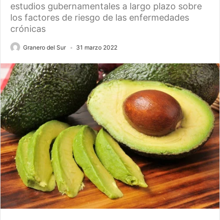
estudios gubernamentales a largo plazo sobre
los factores de riesgo de las enfermedades
crónicas
Granero del Sur
31 marzo 2022