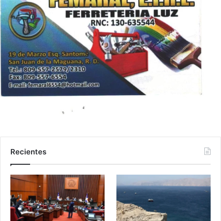
Recientes