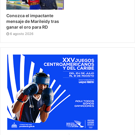
Conozca el impactante
mensaje de Marileidy tras
ganar el oro para RD
6 agosto 2026