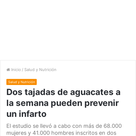
Inicio
/
Salud y Nutrición
Salud y Nutrición
Dos tajadas de aguacates a
la semana pueden prevenir
un infarto
El estudio se llevó a cabo con más de 68.000
mujeres y 41.000 hombres inscritos en dos