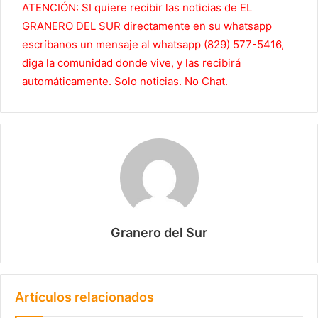
ATENCIÓN: SI quiere recibir las noticias de EL
GRANERO DEL SUR directamente en su whatsapp
escríbanos un mensaje al whatsapp (829) 577-5416,
diga la comunidad donde vive, y las recibirá
automáticamente. Solo noticias. No Chat.
Granero del Sur
Artículos relacionados