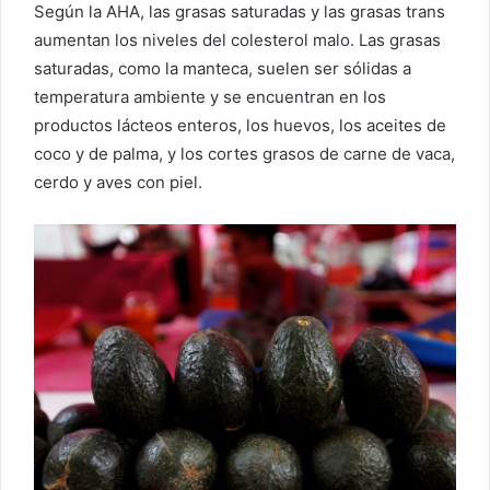
Según la AHA, las grasas saturadas y las grasas trans
aumentan los niveles del colesterol malo. Las grasas
saturadas, como la manteca, suelen ser sólidas a
temperatura ambiente y se encuentran en los
productos lácteos enteros, los huevos, los aceites de
coco y de palma, y los cortes grasos de carne de vaca,
cerdo y aves con piel.