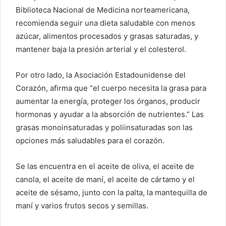
Biblioteca Nacional de Medicina norteamericana,
recomienda seguir una dieta saludable con menos
azúcar, alimentos procesados y grasas saturadas, y
mantener baja la presión arterial y el colesterol.
Por otro lado, la Asociación Estadounidense del
Corazón, afirma que “el cuerpo necesita la grasa para
aumentar la energía, proteger los órganos, producir
hormonas y ayudar a la absorción de nutrientes.” Las
grasas monoinsaturadas y poliinsaturadas son las
opciones más saludables para el corazón.
Se las encuentra en el aceite de oliva, el aceite de
canola, el aceite de maní, el aceite de cártamo y el
aceite de sésamo, junto con la palta, la mantequilla de
maní y varios frutos secos y semillas.