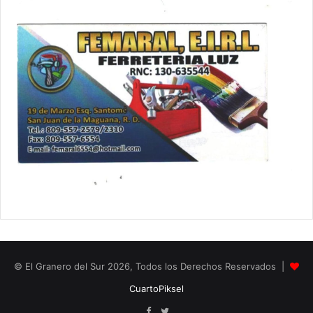
© El Granero del Sur 2026, Todos los Derechos Reservados |
CuartoPiksel