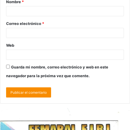
Nombre
*
Correo electrónico
*
Web
Guarda mi nombre, correo electrónico y web en este
navegador para la próxima vez que comente.