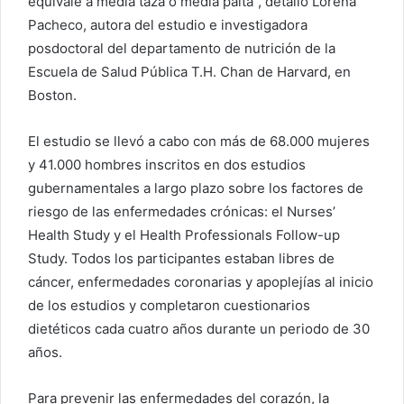
equivale a media taza o media palta”, detalló Lorena
Pacheco, autora del estudio e investigadora
posdoctoral del departamento de nutrición de la
Escuela de Salud Pública T.H. Chan de Harvard, en
Boston.
El estudio se llevó a cabo con más de 68.000 mujeres
y 41.000 hombres inscritos en dos estudios
gubernamentales a largo plazo sobre los factores de
riesgo de las enfermedades crónicas: el Nurses’
Health Study y el Health Professionals Follow-up
Study. Todos los participantes estaban libres de
cáncer, enfermedades coronarias y apoplejías al inicio
de los estudios y completaron cuestionarios
dietéticos cada cuatro años durante un periodo de 30
años.
Para prevenir las enfermedades del corazón, la