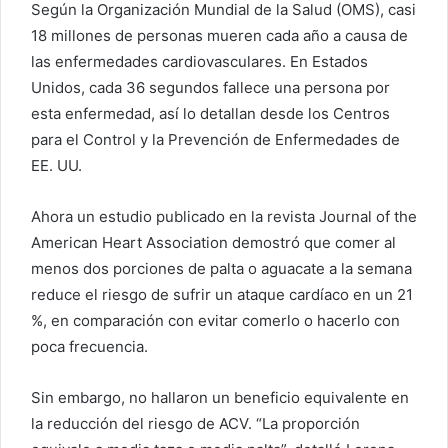
Según la Organización Mundial de la Salud (OMS), casi
18 millones de personas mueren cada año a causa de
las enfermedades cardiovasculares. En Estados
Unidos, cada 36 segundos fallece una persona por
esta enfermedad, así lo detallan desde los Centros
para el Control y la Prevención de Enfermedades de
EE. UU.
Ahora un estudio publicado en la revista Journal of the
American Heart Association demostró que comer al
menos dos porciones de palta o aguacate a la semana
reduce el riesgo de sufrir un ataque cardíaco en un 21
%, en comparación con evitar comerlo o hacerlo con
poca frecuencia.
Sin embargo, no hallaron un beneficio equivalente en
la reducción del riesgo de ACV. “La proporción