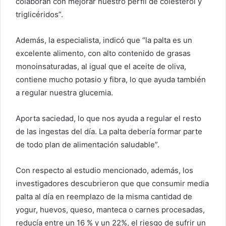
colaboran con mejorar nuestro perfil de colesterol y
triglicéridos”.
Además, la especialista, indicó que “la palta es un
excelente alimento, con alto contenido de grasas
monoinsaturadas, al igual que el aceite de oliva,
contiene mucho potasio y fibra, lo que ayuda también
a regular nuestra glucemia.
Aporta saciedad, lo que nos ayuda a regular el resto
de las ingestas del día. La palta debería formar parte
de todo plan de alimentación saludable”.
Con respecto al estudio mencionado, además, los
investigadores descubrieron que que consumir media
palta al día en reemplazo de la misma cantidad de
yogur, huevos, queso, manteca o carnes procesadas,
reducía entre un 16 % y un 22%, el riesgo de sufrir un