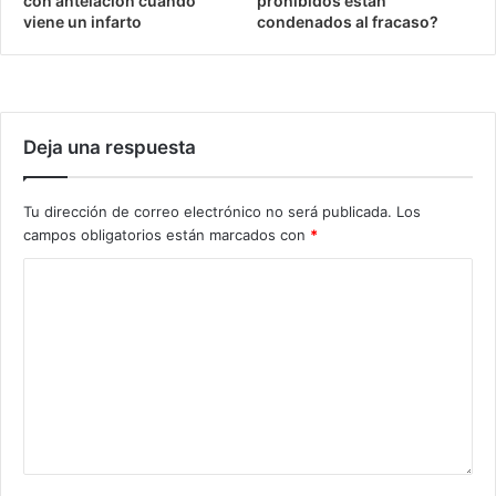
con antelación cuando
prohibidos están
viene un infarto
condenados al fracaso?
Deja una respuesta
Tu dirección de correo electrónico no será publicada.
Los
campos obligatorios están marcados con
*