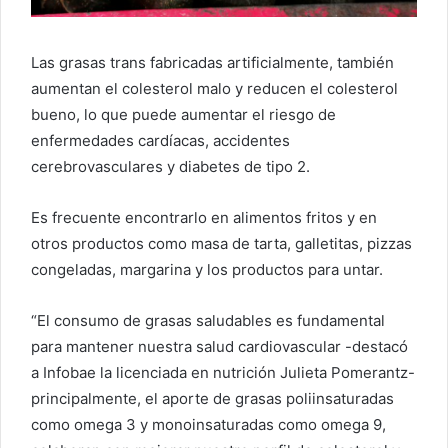
Las grasas trans fabricadas artificialmente, también
aumentan el colesterol malo y reducen el colesterol
bueno, lo que puede aumentar el riesgo de
enfermedades cardíacas, accidentes
cerebrovasculares y diabetes de tipo 2.
Es frecuente encontrarlo en alimentos fritos y en
otros productos como masa de tarta, galletitas, pizzas
congeladas, margarina y los productos para untar.
“El consumo de grasas saludables es fundamental
para mantener nuestra salud cardiovascular -destacó
a Infobae la licenciada en nutrición Julieta Pomerantz-
principalmente, el aporte de grasas poliinsaturadas
como omega 3 y monoinsaturadas como omega 9,