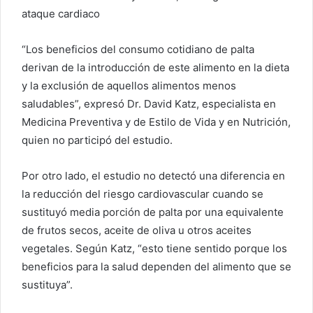
ataque cardiaco
“Los beneficios del consumo cotidiano de palta
derivan de la introducción de este alimento en la dieta
y la exclusión de aquellos alimentos menos
saludables”, expresó Dr. David Katz, especialista en
Medicina Preventiva y de Estilo de Vida y en Nutrición,
quien no participó del estudio.
Por otro lado, el estudio no detectó una diferencia en
la reducción del riesgo cardiovascular cuando se
sustituyó media porción de palta por una equivalente
de frutos secos, aceite de oliva u otros aceites
vegetales. Según Katz, “esto tiene sentido porque los
beneficios para la salud dependen del alimento que se
sustituya”.