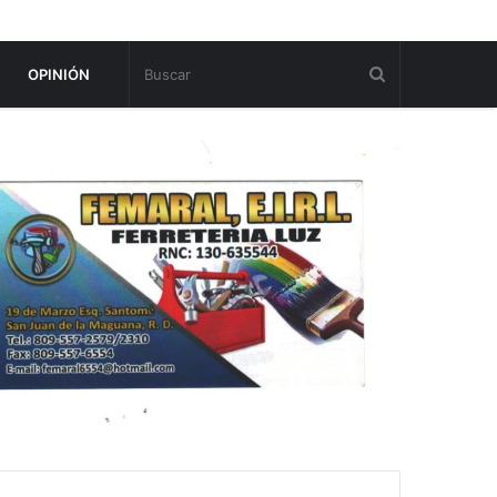
OPINIÓN