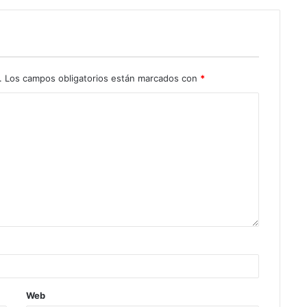
.
Los campos obligatorios están marcados con
*
Web