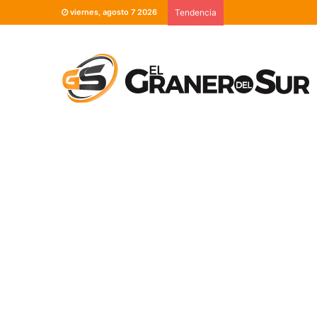
viernes, agosto 7 2026
Tendencia