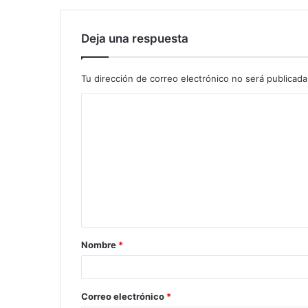
Deja una respuesta
Tu dirección de correo electrónico no será publicada
Nombre
*
Correo electrónico
*