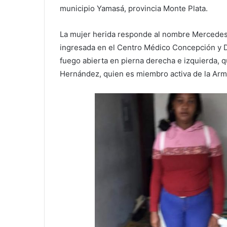
municipio Yamasá, provincia Monte Plata.
La mujer herida responde al nombre Mercedes 
ingresada en el Centro Médico Concepción y Dí
fuego abierta en pierna derecha e izquierda,
Hernández, quien es miembro activa de la Ar