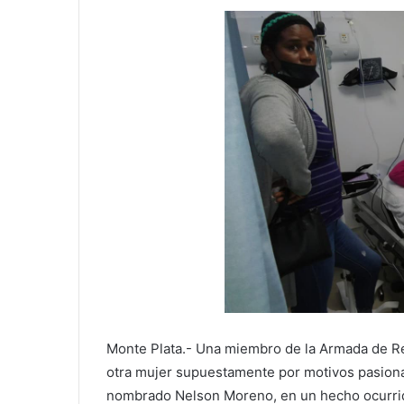
Monte Plata.- Una miembro de la Armada de Re
otra mujer supuestamente por motivos pasiona
nombrado Nelson Moreno, en un hecho ocurrid