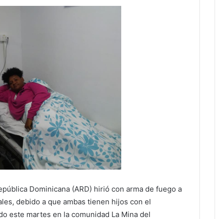
pública Dominicana (ARD) hirió con arma de fuego a
les, debido a que ambas tienen hijos con el
o este martes en la comunidad La Mina del