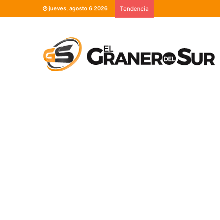
jueves, agosto 6 2026
Tendencia