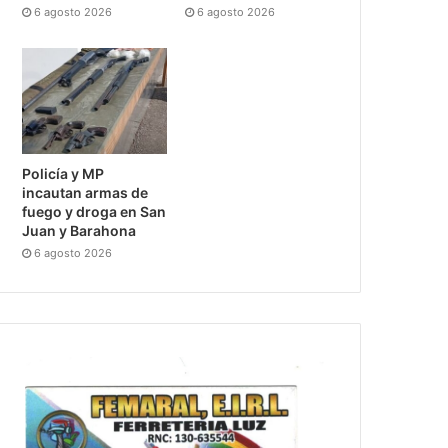
6 agosto 2026
6 agosto 2026
Policía y MP
incautan armas de
fuego y droga en San
Juan y Barahona
6 agosto 2026