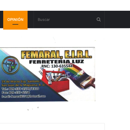
OPINIÓN