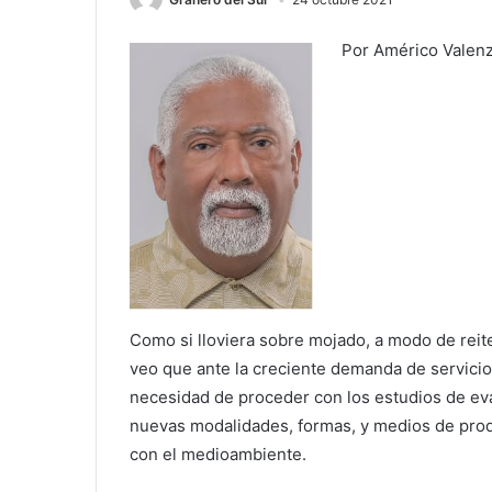
Por Américo Valenz
Como si lloviera sobre mojado, a modo de reit
veo que ante la creciente demanda de servicio 
necesidad de proceder con los estudios de evalu
nuevas modalidades, formas, y medios de produ
con el medioambiente.