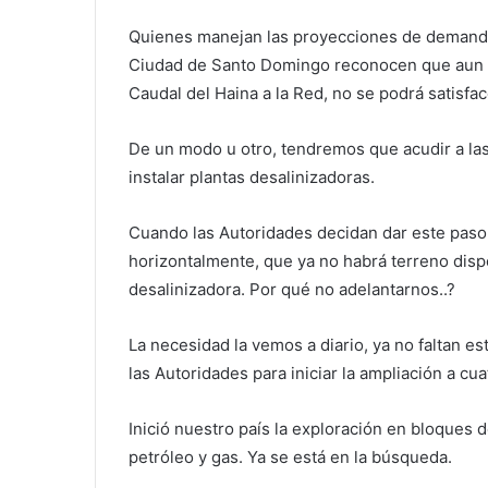
Quienes manejan las proyecciones de demanda
Ciudad de Santo Domingo reconocen que aun c
Caudal del Haina a la Red, no se podrá satisfa
De un modo u otro, tendremos que acudir a las
instalar plantas desalinizadoras.
Cuando las Autoridades decidan dar este paso,
horizontalmente, que ya no habrá terreno dispo
desalinizadora. Por qué no adelantarnos..?
La necesidad la vemos a diario, ya no faltan es
las Autoridades para iniciar la ampliación a cua
Inició nuestro país la exploración en bloques 
petróleo y gas. Ya se está en la búsqueda.