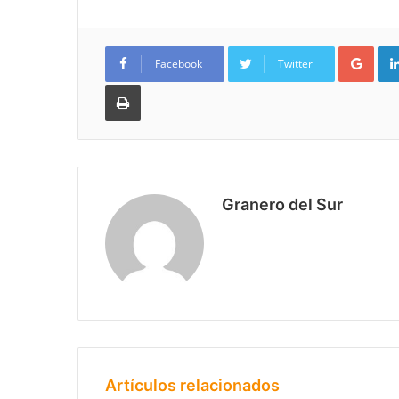
Goo
Facebook
Twitter
Imprimir
Granero del Sur
Artículos relacionados