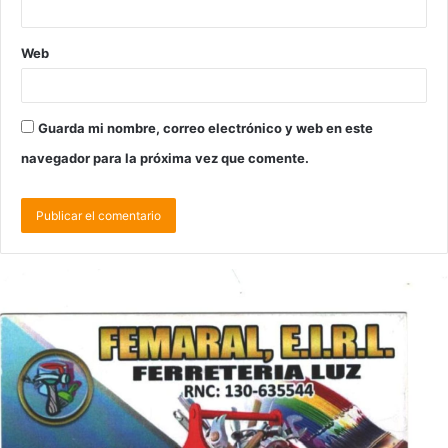
Web
Guarda mi nombre, correo electrónico y web en este
navegador para la próxima vez que comente.