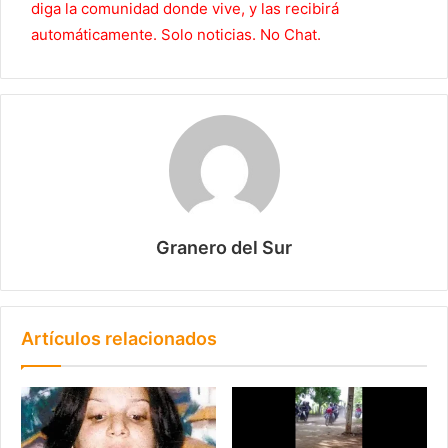
diga la comunidad donde vive, y las recibirá
automáticamente. Solo noticias. No Chat.
Granero del Sur
Artículos relacionados