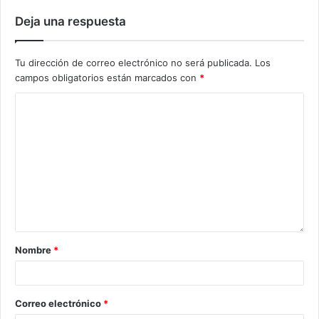
Deja una respuesta
Tu dirección de correo electrónico no será publicada.
Los
campos obligatorios están marcados con
*
Nombre
*
Correo electrónico
*