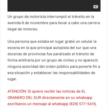
Un grupo de motorista interrumpió el tránsito en la
avenida 6 de noviembre para llevar a cabo una carrera
ilegal de motores.
Una persona que estaba en lugar grabó un celular la
escena en la que principal autopista del sur que una
docenas de provincias fue paralizado el tránsito de
forma arbitraria por un grupo de civiles y no apareció
ninguna autoridad del orden público para ponerle fin a
esa situación y establecer las responsabilidades de
lugar.
ATENCIÓN: SI quiere recibir las noticias de EL
GRANERO DEL SUR directamente en su whatsapp
escríbanos un mensaje al whatsapp (829) 577-5416,