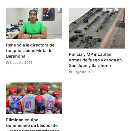
Renuncia la directora del
hospital Jaime Mota de
Policía y MP incautan
Barahona
armas de fuego y droga en
6 agosto 2026
San Juan y Barahona
6 agosto 2026
Eliminan equipo
dominicano de béisbol de
Juegos Centroamericanos