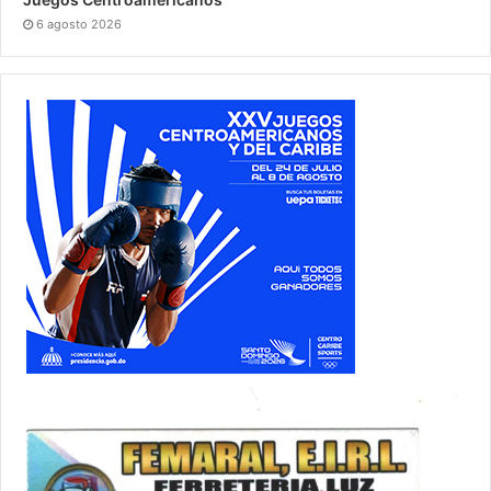
6 agosto 2026