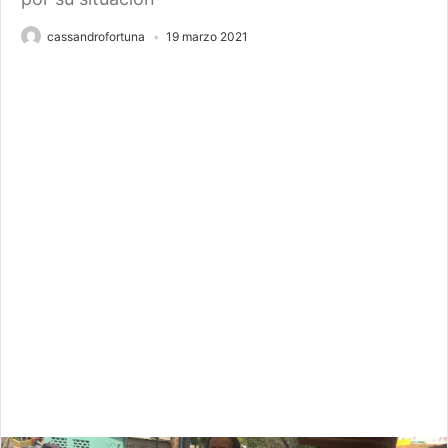
cassandrofortuna
19 marzo 2021