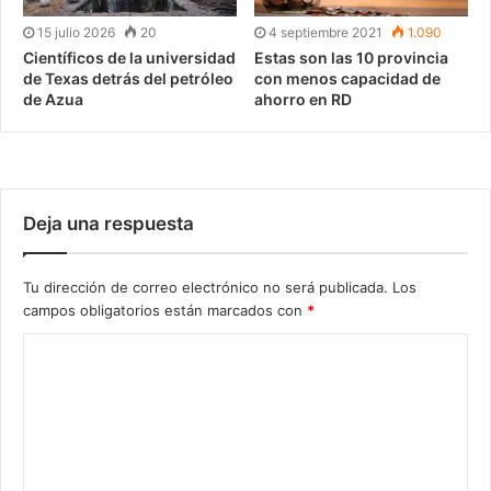
15 julio 2026
20
4 septiembre 2021
1.090
Científicos de la universidad
Estas son las 10 provincia
de Texas detrás del petróleo
con menos capacidad de
de Azua
ahorro en RD
Deja una respuesta
Tu dirección de correo electrónico no será publicada.
Los
campos obligatorios están marcados con
*