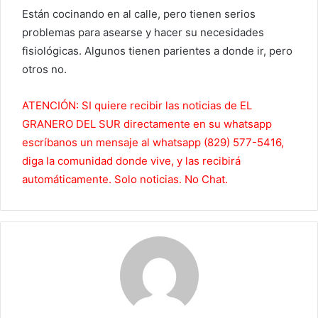
Están cocinando en al calle, pero tienen serios
problemas para asearse y hacer su necesidades
fisiológicas. Algunos tienen parientes a donde ir, pero
otros no.
ATENCIÓN: SI quiere recibir las noticias de EL
GRANERO DEL SUR directamente en su whatsapp
escríbanos un mensaje al whatsapp (829) 577-5416,
diga la comunidad donde vive, y las recibirá
automáticamente. Solo noticias. No Chat.