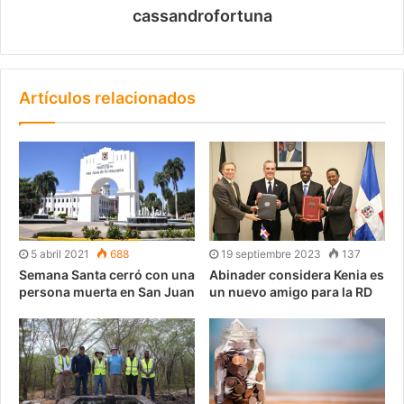
cassandrofortuna
Artículos relacionados
5 abril 2021
688
19 septiembre 2023
137
Semana Santa cerró con una
Abinader considera Kenia es
persona muerta en San Juan
un nuevo amigo para la RD