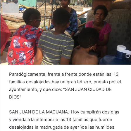
Paradógicamente, frente a frente donde están las 13
familias desalojadas hay un gran letrero, puesto por el
ayuntamiento, y que dice: “SAN JUAN CIUDAD DE
DIOS”
SAN JUAN DE LA MAGUANA.-Hoy cumplirán dos días
vivienda a la intemperie las 13 familias que fueron
desalojadas la madrugada de ayer }de las humildes