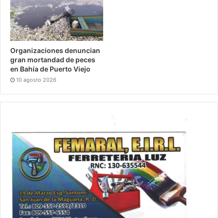
Organizaciones denuncian
gran mortandad de peces
en Bahía de Puerto Viejo
10 agosto 2026