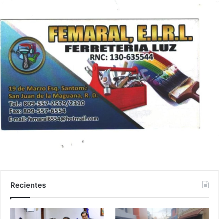
Recientes