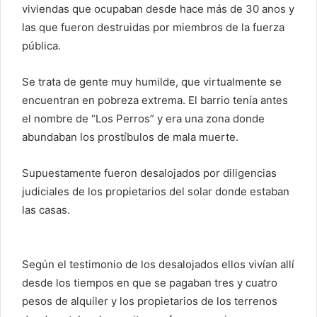
viviendas que ocupaban desde hace más de 30 anos y
las que fueron destruidas por miembros de la fuerza
pública.
Se trata de gente muy humilde, que virtualmente se
encuentran en pobreza extrema. El barrio tenía antes
el nombre de “Los Perros” y era una zona donde
abundaban los prostíbulos de mala muerte.
Supuestamente fueron desalojados por diligencias
judiciales de los propietarios del solar donde estaban
las casas.
Según el testimonio de los desalojados ellos vivían allí
desde los tiempos en que se pagaban tres y cuatro
pesos de alquiler y los propietarios de los terrenos