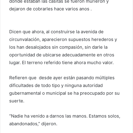
donde estaban las casitas se fueron murieron y
dejaron de cobrarles hace varios anos .
Dicen que ahora, al construirse la avenida de
circunvalación, aparecieron supuestos herederos y
los han desalojados sin compasión, sin darle la
oportunidad de ubicarse adecuadamente en otros
lugar. El terreno referido tiene ahora mucho valor.
Refieren que desde ayer están pasando múltiples
dificultades de todo tipo y ninguna autoridad
gubernamental o municipal se ha preocupado por su
suerte.
“Nadie ha venido a darnos las manos. Estamos solos,
abandonados,” dijeron.