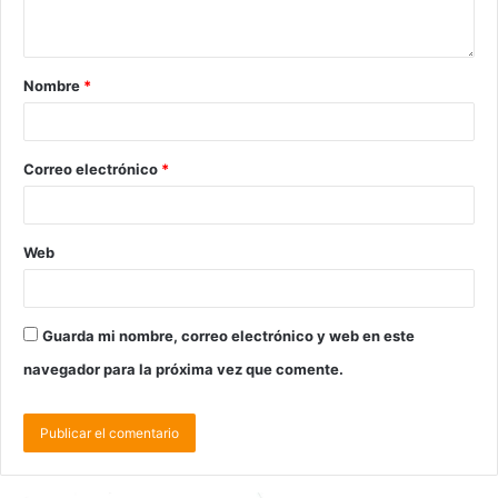
Nombre
*
Correo electrónico
*
Web
Guarda mi nombre, correo electrónico y web en este
navegador para la próxima vez que comente.