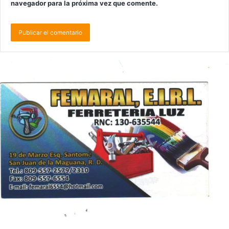
navegador para la próxima vez que comente.