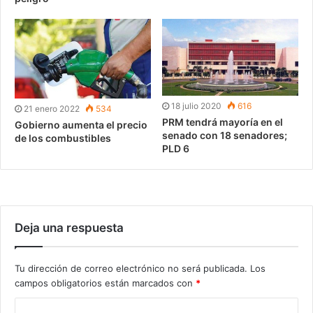
18 julio 2020
616
21 enero 2022
534
PRM tendrá mayoría en el
Gobierno aumenta el precio
senado con 18 senadores;
de los combustibles
PLD 6
Deja una respuesta
Tu dirección de correo electrónico no será publicada.
Los
campos obligatorios están marcados con
*