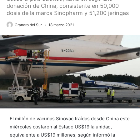
donación de China, consistente en 50,000
dosis de la marca Sinopharm y 51,200 jeringas
Granero del Sur
18 marzo 2021
El millón de vacunas Sinovac traídas desde China este
miércoles costaron al Estado US$19 la unidad,
equivalente a US$19 millones, según informó la