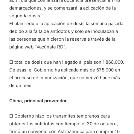
abril, día que comienza la docencia presencial en 48
demarcaciones, y se comenzará la aplicación de la
segunda dosis.
El plan redujo la aplicación de dosis la semana pasada
debido a la falta de antídotos y solo se inoculaban a
las personas que hicieron la reserva a través de la
página web “Vacúnate RD”.
El total de dosis que han llegado al país son 1,868,000.
De esas, el Gobierno ha aplicado más de 675,000 en
el proceso de inmunización, que comenzó hace más
de un mes.
China, principal proveedor
El Gobierno hizo los transmites tempranos para
obtener los antídotos con tiempo: el 30 de octubre,
firmó un convenio con AstraZeneca para comprar 10