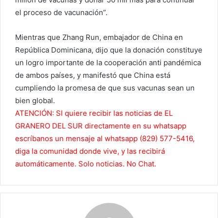
el proceso de vacunación”.
Mientras que Zhang Run, embajador de China en
República Dominicana, dijo que la donación constituye
un logro importante de la cooperación anti pandémica
de ambos países, y manifestó que China está
cumpliendo la promesa de que sus vacunas sean un
bien global.
ATENCIÓN: SI quiere recibir las noticias de EL
GRANERO DEL SUR directamente en su whatsapp
escríbanos un mensaje al whatsapp (829) 577-5416,
diga la comunidad donde vive, y las recibirá
automáticamente. Solo noticias. No Chat.