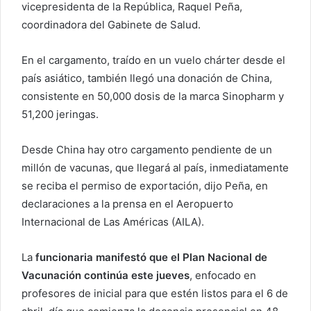
vicepresidenta de la República, Raquel Peña,
coordinadora del Gabinete de Salud.
En el cargamento, traído en un vuelo chárter desde el
país asiático, también llegó una donación de China,
consistente en 50,000 dosis de la marca Sinopharm y
51,200 jeringas.
Desde China hay otro cargamento pendiente de un
millón de vacunas, que llegará al país, inmediatamente
se reciba el permiso de exportación, dijo Peña, en
declaraciones a la prensa en el Aeropuerto
Internacional de Las Américas (AILA).
La
funcionaria manifestó que el Plan Nacional de
Vacunación continúa este jueves
, enfocado en
profesores de inicial para que estén listos para el 6 de