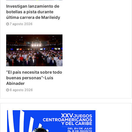
Investigan lanzamiento de
botellas a pista durante
última carrera de Marileidy
7 agosto 2026
“El país necesita sobre todo
buenas personas”-Luis
Abinader
6 agosto 2026