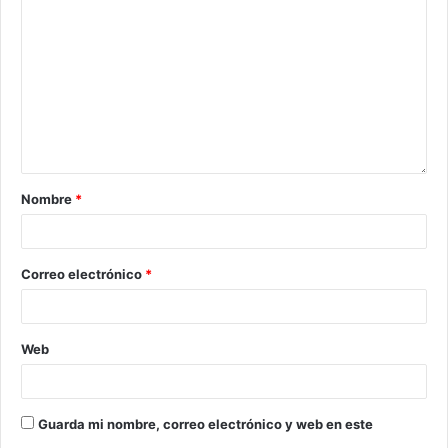
Nombre
*
Correo electrónico
*
Web
Guarda mi nombre, correo electrónico y web en este