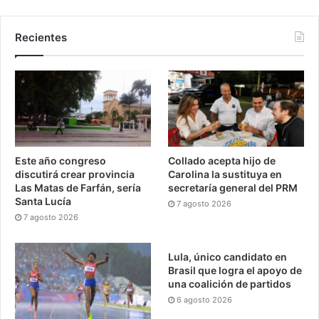
Recientes
Este año congreso
Collado acepta hijo de
discutirá crear provincia
Carolina la sustituya en
Las Matas de Farfán, sería
secretaría general del PRM
Santa Lucía
7 agosto 2026
7 agosto 2026
Lula, único candidato en
Brasil que logra el apoyo de
una coalición de partidos
6 agosto 2026