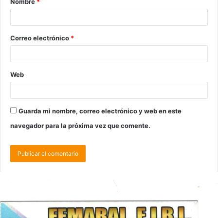
Nombre
*
Correo electrónico
*
Web
Guarda mi nombre, correo electrónico y web en este
navegador para la próxima vez que comente.