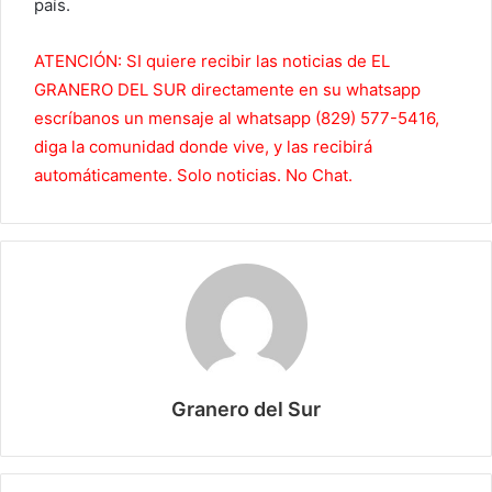
país.
ATENCIÓN: SI quiere recibir las noticias de EL
GRANERO DEL SUR directamente en su whatsapp
escríbanos un mensaje al whatsapp (829) 577-5416,
diga la comunidad donde vive, y las recibirá
automáticamente. Solo noticias. No Chat.
Granero del Sur