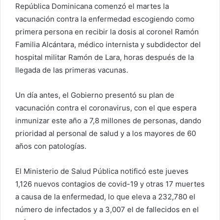
República Dominicana comenzó el martes la
vacunación contra la enfermedad escogiendo como
primera persona en recibir la dosis al coronel Ramón
Familia Alcántara, médico internista y subdidector del
hospital militar Ramón de Lara, horas después de la
llegada de las primeras vacunas.
Un día antes, el Gobierno presentó su plan de
vacunación contra el coronavirus, con el que espera
inmunizar este año a 7,8 millones de personas, dando
prioridad al personal de salud y a los mayores de 60
años con patologías.
El Ministerio de Salud Pública notificó este jueves
1,126 nuevos contagios de covid-19 y otras 17 muertes
a causa de la enfermedad, lo que eleva a 232,780 el
número de infectados y a 3,007 el de fallecidos en el