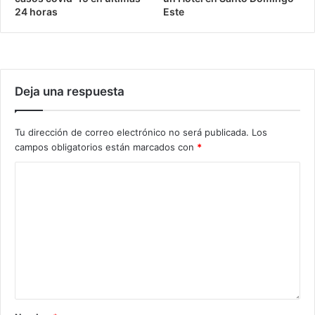
24 horas
Este
Deja una respuesta
Tu dirección de correo electrónico no será publicada.
Los
campos obligatorios están marcados con
*