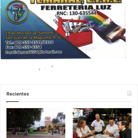
Recientes