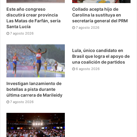
Este año congreso
Collado acepta hijo de
discutirá crear provincia
Carolina la sustituya en
Las Matas de Farfán, sería
secretaría general del PRM
Santa Lucía
7 agosto 2026
7 agosto 2026
Lula, único candidato en
Brasil que logra el apoyo de
una coalición de partidos
6 agosto 2026
Investigan lanzamiento de
botellas a pista durante
última carrera de Marileidy
7 agosto 2026