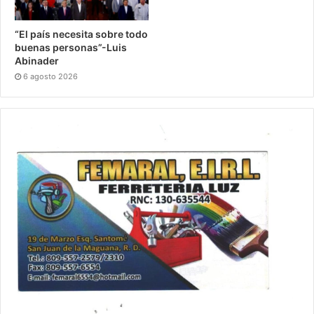
“El país necesita sobre todo
buenas personas”-Luis
Abinader
6 agosto 2026