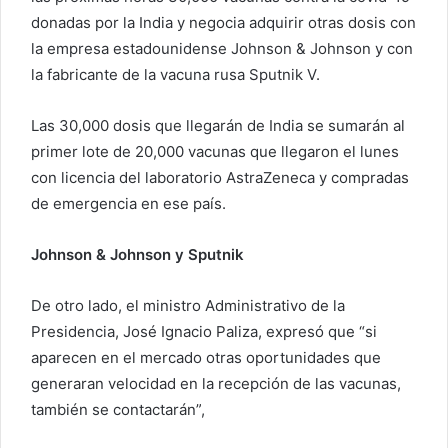
donadas por la India y negocia adquirir otras dosis con
la empresa estadounidense Johnson & Johnson y con
la fabricante de la vacuna rusa Sputnik V.
Las 30,000 dosis que llegarán de India se sumarán al
primer lote de 20,000 vacunas que llegaron el lunes
con licencia del laboratorio AstraZeneca y compradas
de emergencia en ese país.
Johnson & Johnson y Sputnik
De otro lado, el ministro Administrativo de la
Presidencia, José Ignacio Paliza, expresó que “si
aparecen en el mercado otras oportunidades que
generaran velocidad en la recepción de las vacunas,
también se contactarán”,