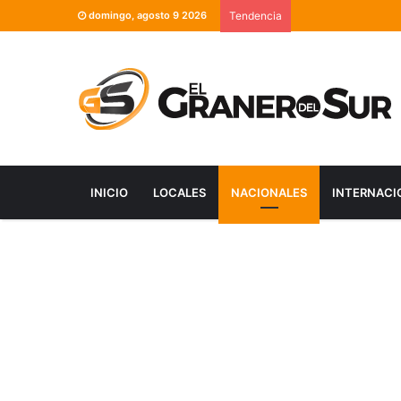
domingo, agosto 9 2026
Tendencia
INICIO
LOCALES
NACIONALES
INTERNACI