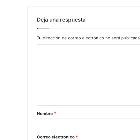
Deja una respuesta
Tu dirección de correo electrónico no será publicada
Nombre
*
Correo electrónico
*