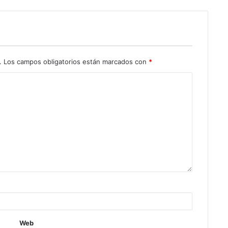
.
Los campos obligatorios están marcados con
*
Web