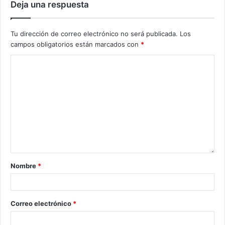
Deja una respuesta
Tu dirección de correo electrónico no será publicada.
Los
campos obligatorios están marcados con
*
Nombre
*
Correo electrónico
*