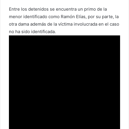
Entre los detenidos se encuentra un primo de la
menor identificado como Ramón Elías, por su parte, la
otra dama además de la víctima involucrada en el caso
no ha sido identificada.