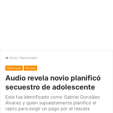
Inicio
/
Nacionales
Nacionales
Portada
Audio revela novio planificó
secuestro de adolescente
Este fue identificado como Gabriel González
Álvarez y quien supuestamente planificó el
rapto para exigir un pago por el rescate