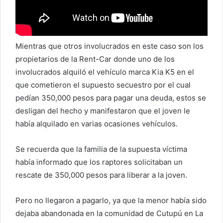
Mientras que otros involucrados en este caso son los
propietarios de la Rent-Car donde uno de los
involucrados alquiló el vehículo marca Kia K5 en el
que cometieron el supuesto secuestro por el cual
pedían 350,000 pesos para pagar una deuda, estos se
desligan del hecho y manifestaron que el joven le
había alquilado en varias ocasiones vehículos.
Se recuerda que la familia de la supuesta víctima
había informado que los raptores solicitaban un
rescate de 350,000 pesos para liberar a la joven.
Pero no llegaron a pagarlo, ya que la menor había sido
dejaba abandonada en la comunidad de Cutupú en La