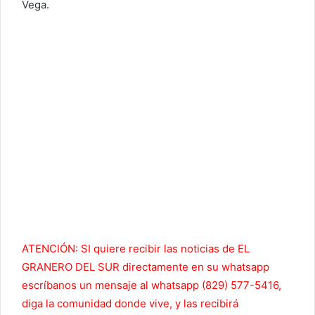
Vega.
AT
ENCIÓN: SI quiere recibir las noticias de EL
GRANERO DEL SUR directamente en su whatsapp
escríbanos un mensaje al whatsapp (829) 577-5416,
diga la comunidad donde vive, y las recibirá