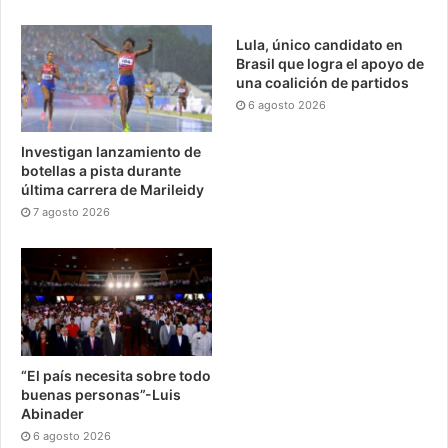
Lula, único candidato en
Brasil que logra el apoyo de
una coalición de partidos
6 agosto 2026
Investigan lanzamiento de
botellas a pista durante
última carrera de Marileidy
7 agosto 2026
“El país necesita sobre todo
buenas personas”-Luis
Abinader
6 agosto 2026