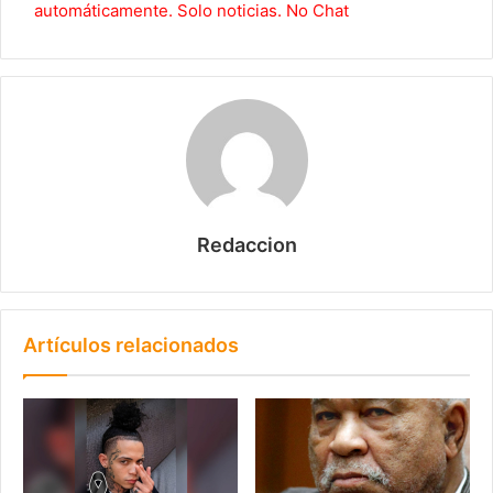
automáticamente. Solo noticias. No Chat
Redaccion
Artículos relacionados