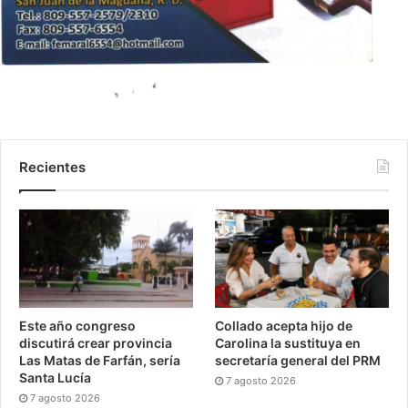
Recientes
Este año congreso
Collado acepta hijo de
discutirá crear provincia
Carolina la sustituya en
Las Matas de Farfán, sería
secretaría general del PRM
Santa Lucía
7 agosto 2026
7 agosto 2026