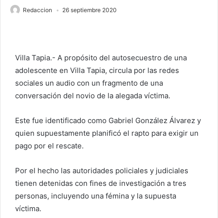
Redaccion
26 septiembre 2020
Villa Tapia.- A propósito del autosecuestro de una
adolescente en Villa Tapia, circula por las redes
sociales un audio con un fragmento de una
conversación del novio de la alegada víctima.
Este fue identificado como Gabriel González Álvarez y
quien supuestamente planificó el rapto para exigir un
pago por el rescate.
Por el hecho las autoridades policiales y judiciales
tienen detenidas con fines de investigación a tres
personas, incluyendo una fémina y la supuesta
víctima.