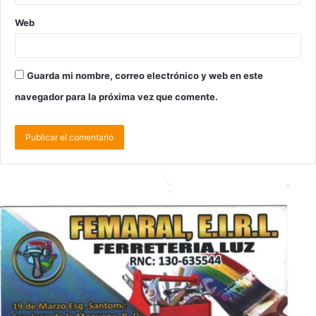
Web
Guarda mi nombre, correo electrónico y web en este
navegador para la próxima vez que comente.