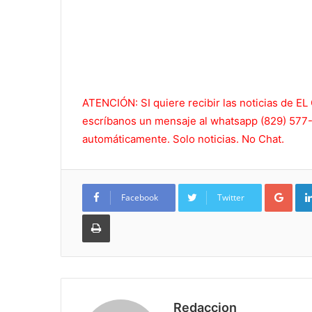
ATENCIÓN: SI quiere recibir las noticias de
escríbanos un mensaje al whatsapp (829) 577-5
automáticamente. Solo noticias. No Chat.
Goo
Facebook
Twitter
Imprimir
Redaccion