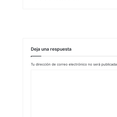
Deja una respuesta
Tu dirección de correo electrónico no será publicada