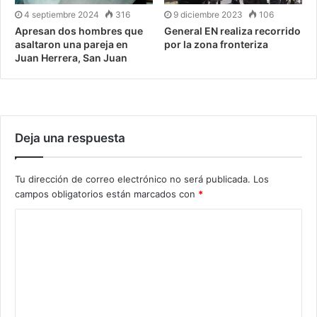
4 septiembre 2024
316
9 diciembre 2023
106
Apresan dos hombres que
General EN realiza recorrido
asaltaron una pareja en
por la zona fronteriza
Juan Herrera, San Juan
Deja una respuesta
Tu dirección de correo electrónico no será publicada.
Los
campos obligatorios están marcados con
*