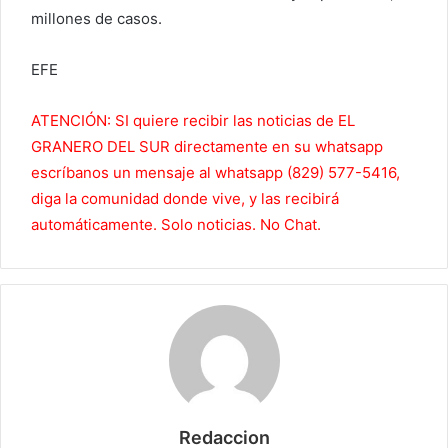
millones de casos.
EFE
ATENCIÓN: SI quiere recibir las noticias de EL
GRANERO DEL SUR directamente en su whatsapp
escríbanos un mensaje al whatsapp (829) 577-5416,
diga la comunidad donde vive, y las recibirá
automáticamente. Solo noticias. No Chat.
Redaccion