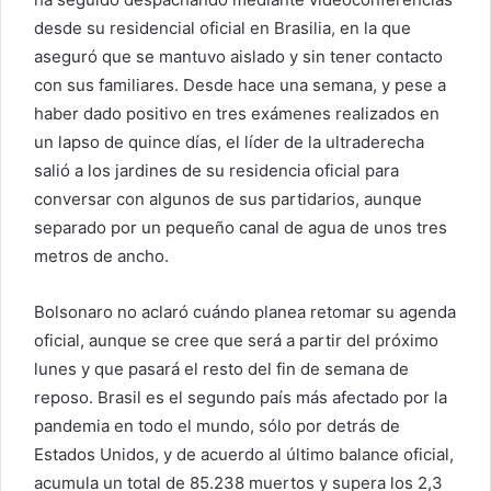
desde su residencial oficial en Brasilia, en la que
aseguró que se mantuvo aislado y sin tener contacto
con sus familiares. Desde hace una semana, y pese a
haber dado positivo en tres exámenes realizados en
un lapso de quince días, el líder de la ultraderecha
salió a los jardines de su residencia oficial para
conversar con algunos de sus partidarios, aunque
separado por un pequeño canal de agua de unos tres
metros de ancho.
Bolsonaro no aclaró cuándo planea retomar su agenda
oficial, aunque se cree que será a partir del próximo
lunes y que pasará el resto del fin de semana de
reposo. Brasil es el segundo país más afectado por la
pandemia en todo el mundo, sólo por detrás de
Estados Unidos, y de acuerdo al último balance oficial,
acumula un total de 85.238 muertos y supera los 2,3