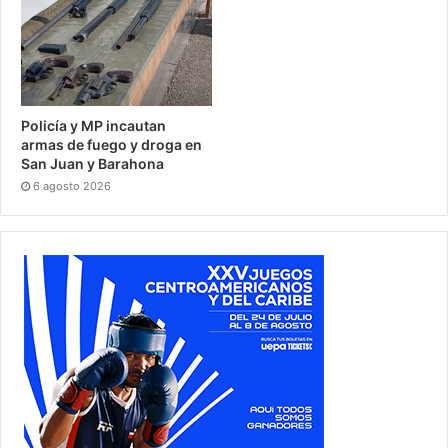
Policía y MP incautan
armas de fuego y droga en
San Juan y Barahona
6 agosto 2026