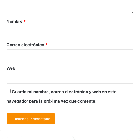
Nombre
*
Correo electrónico
*
Web
Guarda mi nombre, correo electrónico y web en este
navegador para la próxima vez que comente.