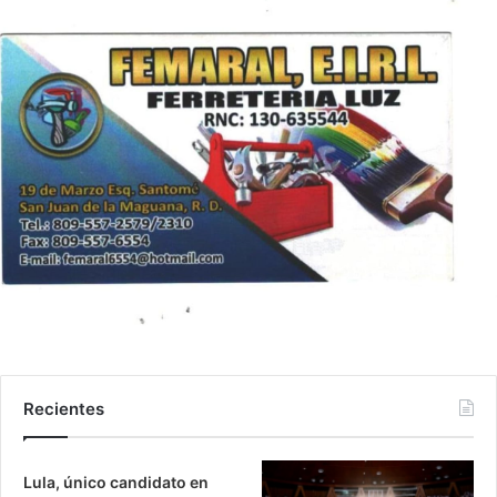
Recientes
Lula, único candidato en