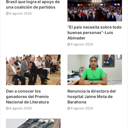
Brasil que logra el apoyo de
una coalición de partidos
6 agosto 2026
“El país necesita sobre todo
buenas personas”-Luis
Abinader
6 agosto 2026
Dan a conocer los
Renuncia la directora del
ganadores del Premio
hospital Jaime Mota de
Nacional de Literatura
Barahona
6 agosto 2026
6 agosto 2026