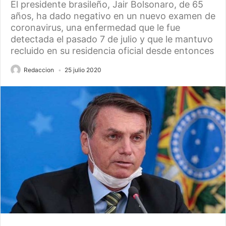
El presidente brasileño, Jair Bolsonaro, de 65
años, ha dado negativo en un nuevo examen de
coronavirus, una enfermedad que le fue
detectada el pasado 7 de julio y que le mantuvo
recluido en su residencia oficial desde entonces
Redaccion
25 julio 2020