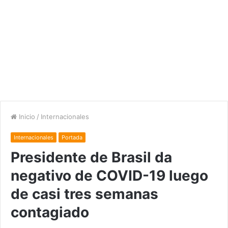
Inicio
/
Internacionales
Internacionales
Portada
Presidente de Brasil da
negativo de COVID-19 luego
de casi tres semanas
contagiado